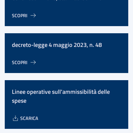
SCOPRI
decreto-legge 4 maggio 2023, n. 48
SCOPRI
Linee operative sull'ammissibilità delle
spese
SCARICA