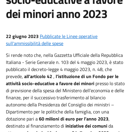
dei minori anno 2023
22 giugno 2023
Pubblicate le Linee operative
sull'ammissibilità delle spese
Si rende noto che, nella Gazzetta Ufficiale della Repubblica
Italiana - Serie Generale n. 103 del 4 maggio 2023, è stato
pubblicato il decreto-legge 4 maggio 2023, n. 48, che
prevede,
all’articolo 42
,
l’istituzione di un Fondo per le
attività socio-educative a favore dei minori
presso lo stato
di previsione della spesa del Ministero dell’economia e delle
finanze, per il successivo trasferimento al bilancio
autonomo della Presidenza del Consiglio dei ministri –
Dipartimento per le politiche della famiglia, con una
dotazione pari a
60 milioni di euro per l’anno 2023
,
destinato al finanziamento di
iniziative dei comuni
da