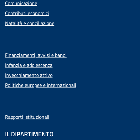
Comunicazione
Contributi economici
Natalità e conciliazione
Finanziamenti, avvisi e bandi
Infanzia e adolescenza
Invecchiamento attivo
Politiche europee e internazionali
Rapporti istituzionali
IL DIPARTIMENTO