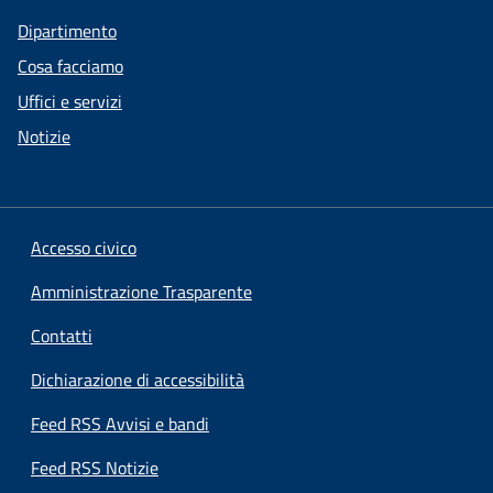
Dipartimento
Cosa facciamo
Uffici e servizi
Notizie
Accesso civico
Amministrazione Trasparente
Contatti
Dichiarazione di accessibilità
Feed RSS Avvisi e bandi
Feed RSS Notizie