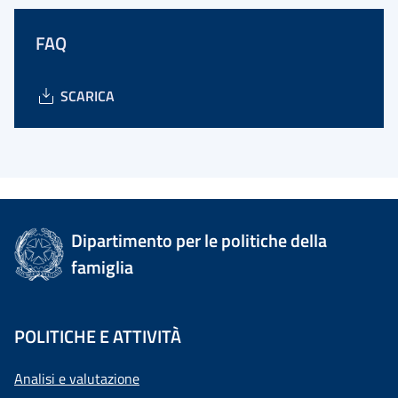
FAQ
SCARICA
Dipartimento per le politiche della
famiglia
POLITICHE E ATTIVITÀ
Analisi e valutazione