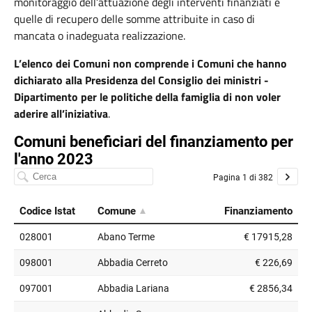
monitoraggio dell’attuazione degli interventi finanziati e
quelle di recupero delle somme attribuite in caso di
mancata o inadeguata realizzazione.
L’elenco dei Comuni non comprende i Comuni che hanno
dichiarato alla Presidenza del Consiglio dei ministri -
Dipartimento per le politiche della famiglia
di non voler
aderire all’iniziativa
.