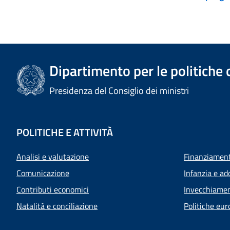
Dipartimento per le politiche 
Presidenza del Consiglio dei ministri
POLITICHE E ATTIVITÀ
Analisi e valutazione
Finanziamenti
Comunicazione
Infanzia e ad
Contributi economici
Invecchiamen
Natalità e conciliazione
Politiche eur