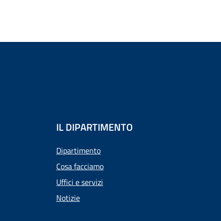
IL DIPARTIMENTO
Dipartimento
Cosa facciamo
Uffici e servizi
Notizie