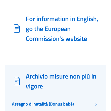
For information in English,
go the European
Commission's website
Archivio misure non più in
vigore
Assegno di natalità (Bonus bebè)