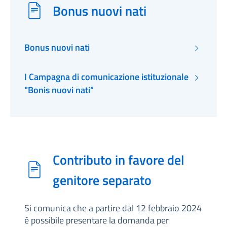
Bonus nuovi nati
Bonus nuovi nati
I Campagna di comunicazione istituzionale
"Bonis nuovi nati"
Contributo in favore del
genitore separato
Si comunica che a partire dal 12 febbraio 2024
è possibile presentare la domanda per