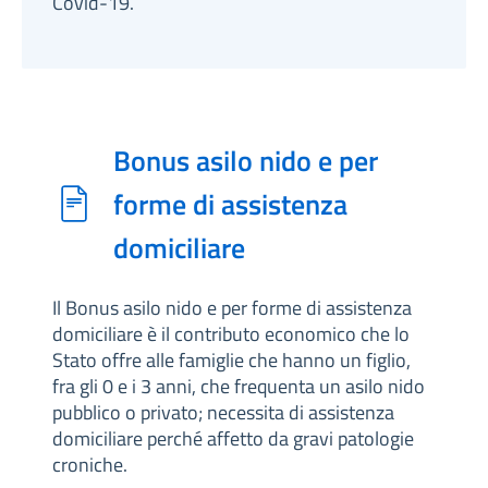
Covid-19.
Bonus asilo nido e per
forme di assistenza
domiciliare
Il Bonus asilo nido e per forme di assistenza
domiciliare è il contributo economico che lo
Stato offre alle famiglie che hanno un figlio,
fra gli 0 e i 3 anni, che frequenta un asilo nido
pubblico o privato; necessita di assistenza
domiciliare perché affetto da gravi patologie
croniche.