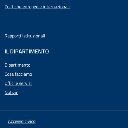
Politiche europee e internazionali
Rapporti istituzionali
IL DIPARTIMENTO
Dipartimento
Cosa facciamo
Uffici e servizi
Notizie
Accesso civico