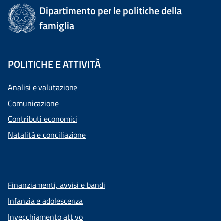
Dipartimento per le politiche della
famiglia
POLITICHE E ATTIVITÀ
Analisi e valutazione
Comunicazione
Contributi economici
Natalità e conciliazione
Finanziamenti, avvisi e bandi
Infanzia e adolescenza
Invecchiamento attivo