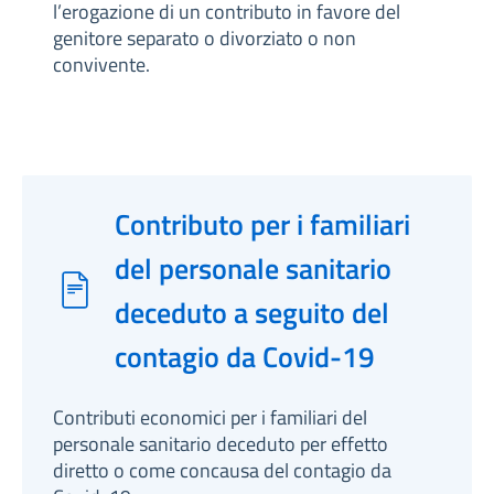
l’erogazione di un contributo in favore del
genitore separato o divorziato o non
convivente.
Contributo per i familiari
del personale sanitario
deceduto a seguito del
contagio da Covid-19
Contributi economici per i familiari del
personale sanitario deceduto per effetto
diretto o come concausa del contagio da