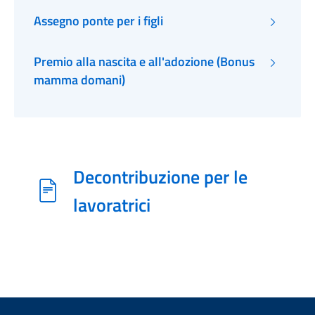
Assegno ponte per i figli
Premio alla nascita e all'adozione (Bonus
mamma domani)
Decontribuzione per le
lavoratrici