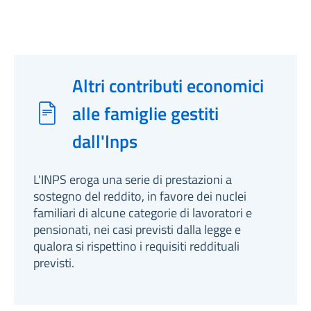
Altri contributi economici
alle famiglie gestiti
dall'Inps
L'INPS eroga una serie di prestazioni a
sostegno del reddito, in favore dei nuclei
familiari di alcune categorie di lavoratori e
pensionati, nei casi previsti dalla legge e
qualora si rispettino i requisiti reddituali
previsti.