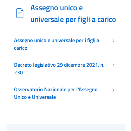
Assegno unico e
universale per figli a carico
Assegno unico e universale per i figli a
carico
Decreto legislativo 29 dicembre 2021, n.
230
Osservatorio Nazionale per l'Assegno
Unico e Universale