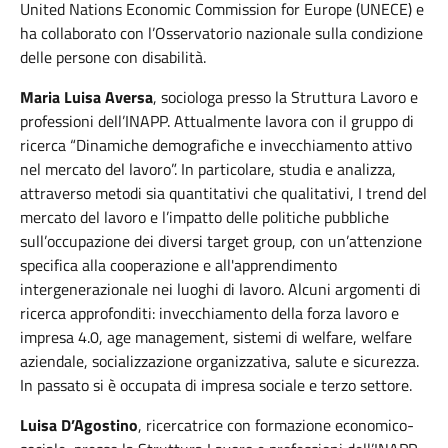
United Nations Economic Commission for Europe (UNECE) e
ha collaborato con l’Osservatorio nazionale sulla condizione
delle persone con disabilità.
Maria Luisa Aversa
, sociologa presso la Struttura Lavoro e
professioni dell’INAPP. Attualmente lavora con il gruppo di
ricerca “Dinamiche demografiche e invecchiamento attivo
nel mercato del lavoro”. In particolare, studia e analizza,
attraverso metodi sia quantitativi che qualitativi, I trend del
mercato del lavoro e l’impatto delle politiche pubbliche
sull’occupazione dei diversi target group, con un’attenzione
specifica alla cooperazione e all'apprendimento
intergenerazionale nei luoghi di lavoro. Alcuni argomenti di
ricerca approfonditi: invecchiamento della forza lavoro e
impresa 4.0, age management, sistemi di welfare, welfare
aziendale, socializzazione organizzativa, salute e sicurezza.
In passato si è occupata di impresa sociale e terzo settore.
Luisa D’Agostino
, ricercatrice con formazione economico-