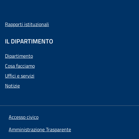
Rapporti istituzionali
IL DIPARTIMENTO
Dipartimento
Cosa facciamo
Uffici e servizi
Notizie
Accesso civico
Amministrazione Trasparente