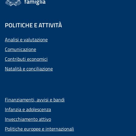
famiglia
POLITICHE E ATTIVITÀ
Analisi e valutazione
Comunicazione
Contributi economici
Natalità e conciliazione
Finanziamenti, avvisi e bandi
Infanzia e adolescenza
Invecchiamento attivo
Politiche europee e internazionali