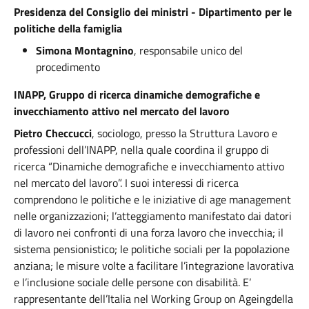
Presidenza del Consiglio dei ministri - Dipartimento per le
politiche della famiglia
Simona Montagnino
, responsabile unico del
procedimento
INAPP, Gruppo di ricerca dinamiche demografiche e
invecchiamento attivo nel mercato del lavoro
Pietro Checcucci
, sociologo, presso la Struttura Lavoro e
professioni dell’INAPP, nella quale coordina il gruppo di
ricerca “Dinamiche demografiche e invecchiamento attivo
nel mercato del lavoro”. I suoi interessi di ricerca
comprendono le politiche e le iniziative di age management
nelle organizzazioni; l’atteggiamento manifestato dai datori
di lavoro nei confronti di una forza lavoro che invecchia; il
sistema pensionistico; le politiche sociali per la popolazione
anziana; le misure volte a facilitare l’integrazione lavorativa
e l’inclusione sociale delle persone con disabilità. E’
rappresentante dell’Italia nel Working Group on Ageingdella