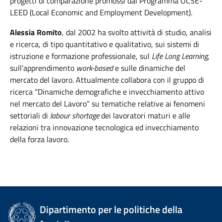
progetti di comparazione promossi dal Programma OCSE-
LEED (Local Economic and Employment Development).
Alessia Romito
, dal 2002 ha svolto attività di studio, analisi
e ricerca, di tipo quantitativo e qualitativo, sui sistemi di
istruzione e formazione professionale, sul
Life Long Learning
,
sull’apprendimento
work-based
e sulle dinamiche del
mercato del lavoro. Attualmente collabora con il gruppo di
ricerca “Dinamiche demografiche e invecchiamento attivo
nel mercato del Lavoro” su tematiche relative ai fenomeni
settoriali di
labour shortage
dei lavoratori maturi e alle
relazioni tra innovazione tecnologica ed invecchiamento
della forza lavoro.
Dipartimento per le politiche della