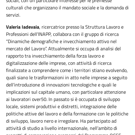
sociali, con un particolare interesse per le premesse
culturali che organizzano il mandato sociale e la domanda di
servizi.
Valeria Iadevaia
, ricercatrice presso la Struttura Lavoro e
Professioni dell’INAPP, collabora con il gruppo di ricerca
“Dinamiche demografiche e invecchiamento attivo nel
mercato del Lavoro”. Attualmente si occupa di analisi del
rapporto tra invecchiamento della forza lavoro e
digitalizzazione delle imprese, con attività di ricerca
finalizzate a comprendere come i territori stiano evolvendo,
quali siano le trasformazioni in atto nelle imprese a seguito
dell’introduzione di innovazioni tecnologiche e quali le
implicazioni sul capitale umano, con particolare attenzione
ai lavoratori over50. In passato si è occupata di sviluppo
locale, sistemi produttivi e distretti, integrazione delle
politiche attive del lavoro e della formazione con le politiche
di sviluppo, lavoro nero e irregolare. Ha partecipato ad
attività di studio a livello internazionale, nell’ambito di