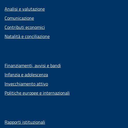
Analisi e valutazione
Comunicazione
Contributi economici
Natalità e conciliazione
Finanziamenti, avvisi e bandi
Infanzia e adolescenza
Invecchiamento attivo
Politiche europee e internazionali
Rapporti istituzionali