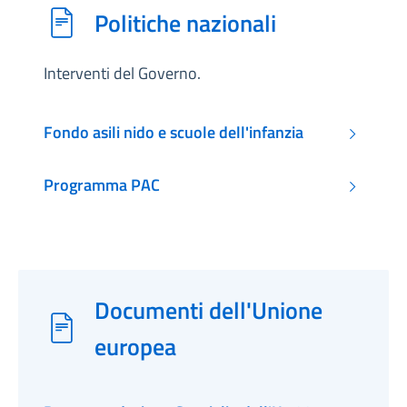
Politiche nazionali
Interventi del Governo.
Fondo asili nido e scuole dell'infanzia
Programma PAC
Documenti dell'Unione
europea