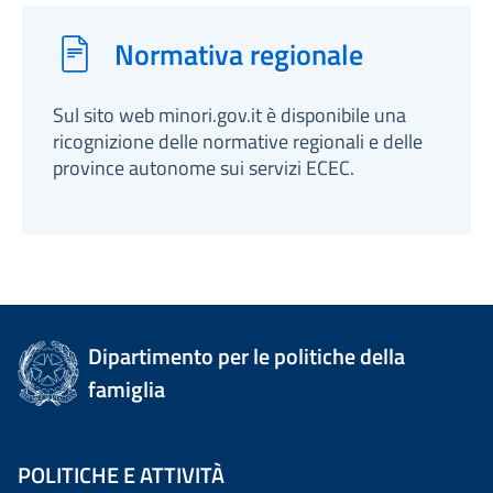
Normativa regionale
Sul sito web minori.gov.it è disponibile una
ricognizione delle normative regionali e delle
province autonome sui servizi ECEC.
Dipartimento per le politiche della
famiglia
POLITICHE E ATTIVITÀ