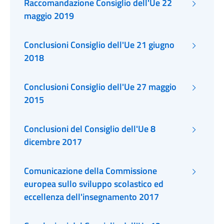
Raccomandazione Consiglio dell'Ue 22
maggio 2019
Conclusioni Consiglio dell'Ue 21 giugno
2018
Conclusioni Consiglio dell'Ue 27 maggio
2015
Conclusioni del Consiglio dell'Ue 8
dicembre 2017
Comunicazione della Commissione
europea sullo sviluppo scolastico ed
eccellenza dell'insegnamento 2017