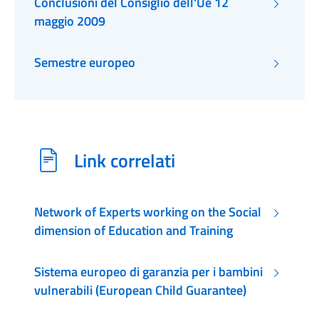
Conclusioni del Consiglio dell'Ue 12
maggio 2009
Semestre europeo
Link correlati
Network of Experts working on the Social
dimension of Education and Training
Sistema europeo di garanzia per i bambini
vulnerabili (European Child Guarantee)