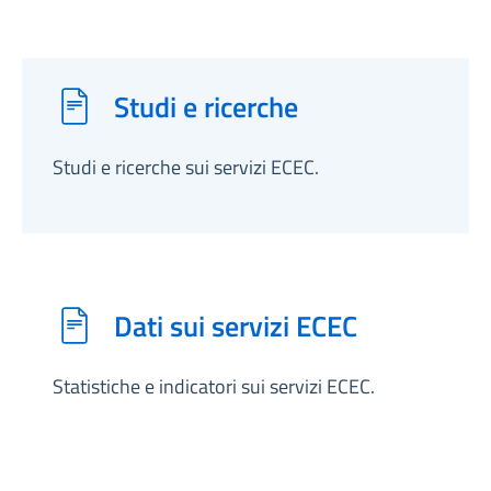
Studi e ricerche
Studi e ricerche sui servizi ECEC.
Dati sui servizi ECEC
Statistiche e indicatori sui servizi ECEC.