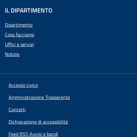
IL DIPARTIMENTO
Dipartimento
Cosa facciamo
Uffici e servizi
Notizie
Accesso civico
Amministrazione Trasparente
Contatti
Dichiarazione di accessibilità
Feed RSS Avvisi e bandi