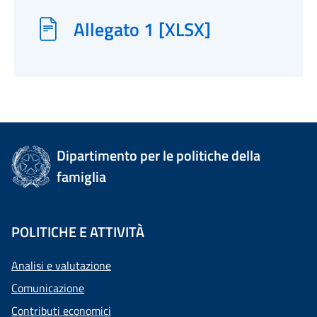
Allegato 1 [XLSX]
Dipartimento per le politiche della
famiglia
POLITICHE E ATTIVITÀ
Analisi e valutazione
Comunicazione
Contributi economici