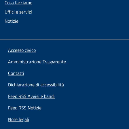
Cosa facciamo
Uffici e servizi
Notizie
Accesso civico
Amministrazione Trasparente
Contatti
Dichiarazione di accessibilità
Feed RSS Avvisi e bandi
Feed RSS Notizie
Note legali