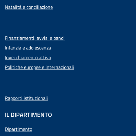
Natalità e conciliazione
Finanziamenti, avvisi e bandi
Infanzia e adolescenza
Invecchiamento attivo
Politiche europee e internazionali
Rapporti istituzionali
IL DIPARTIMENTO
Dipartimento