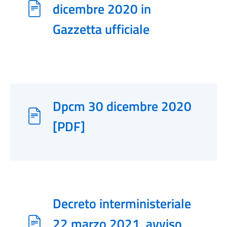
dicembre 2020 in
Gazzetta ufficiale
Dpcm 30 dicembre 2020
[PDF]
Decreto interministeriale
22 marzo 2021, avviso