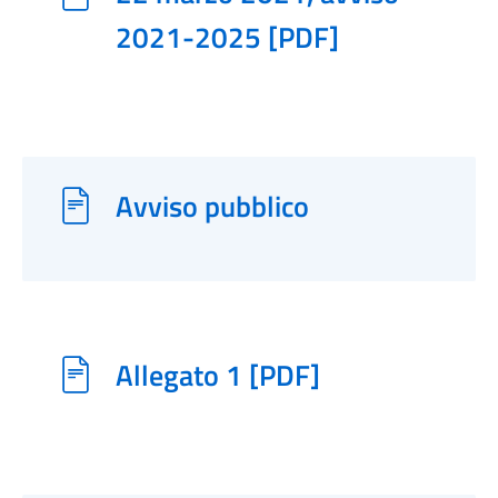
2021-2025 [PDF]
Avviso pubblico
Allegato 1 [PDF]