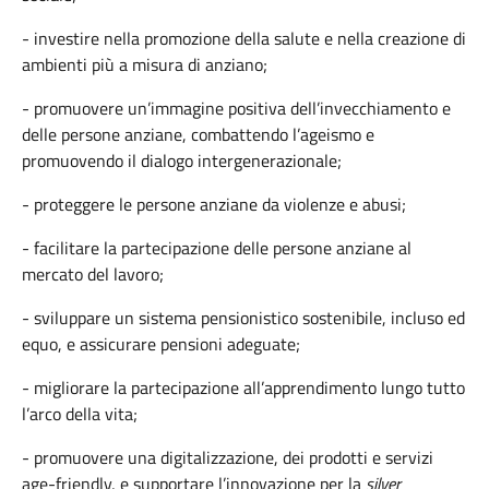
- investire nella promozione della salute e nella creazione di
ambienti più a misura di anziano;
- promuovere un’immagine positiva dell’invecchiamento e
delle persone anziane, combattendo l’ageismo
e
promuovendo il dialogo intergenerazionale;
- proteggere le persone anziane da violenze e abusi;
- facilitare la partecipazione delle persone anziane al
mercato del lavoro;
- sviluppare un sistema pensionistico sostenibile, incluso ed
equo, e assicurare pensioni adeguate;
- migliorare la partecipazione all’apprendimento lungo tutto
l’arco della vita;
- promuovere una digitalizzazione, dei prodotti e servizi
age-friendly
, e supportare l’innovazione per la
silver