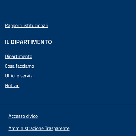
Rapporti istituzionali
IL DIPARTIMENTO
Dipartimento
Cosa facciamo
Uffici e servizi
Notizie
Accesso civico
Amministrazione Trasparente