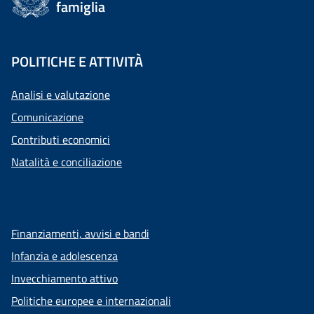
famiglia
POLITICHE E ATTIVITÀ
Analisi e valutazione
Comunicazione
Contributi economici
Natalità e conciliazione
Finanziamenti, avvisi e bandi
Infanzia e adolescenza
Invecchiamento attivo
Politiche europee e internazionali