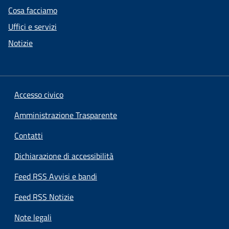
Cosa facciamo
Uffici e servizi
Notizie
Accesso civico
Amministrazione Trasparente
Contatti
Dichiarazione di accessibilità
Feed RSS Avvisi e bandi
Feed RSS Notizie
Note legali