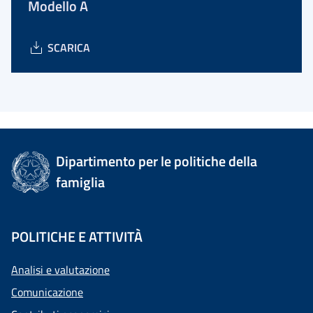
Modello A
SCARICA
Dipartimento per le politiche della
famiglia
POLITICHE E ATTIVITÀ
Analisi e valutazione
Comunicazione