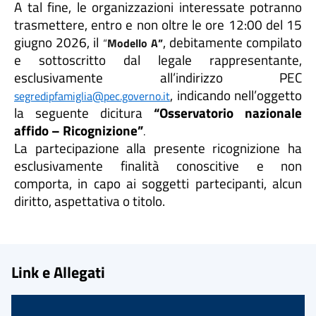
A tal fine, le organizzazioni interessate potranno
trasmettere, entro e non oltre le ore 12:00 del 15
giugno 2026, il
, debitamente compilato
“
Modello A”
e sottoscritto dal legale rappresentante,
esclusivamente all’indirizzo PEC
, indicando nell’oggetto
segredipfamiglia@pec.governo.it
la seguente dicitura
“Osservatorio nazionale
affido – Ricognizione”
.
La partecipazione alla presente ricognizione ha
esclusivamente finalità conoscitive e non
comporta, in capo ai soggetti partecipanti, alcun
diritto, aspettativa o titolo.
Link e Allegati