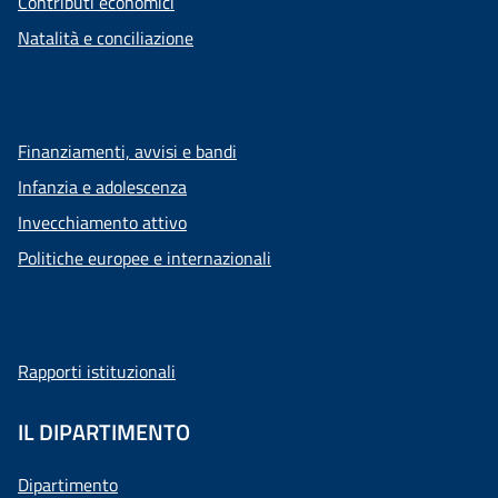
Contributi economici
Natalità e conciliazione
Finanziamenti, avvisi e bandi
Infanzia e adolescenza
Invecchiamento attivo
Politiche europee e internazionali
Rapporti istituzionali
IL DIPARTIMENTO
Dipartimento