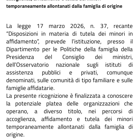
temporaneamente allontanati dalla famiglia di origine
La legge 17 marzo 2026, n. 37, recante
“Disposizioni in materia di tutela dei minori in
affidamento”, prevede l’istituzione, presso il
Dipartimento per le Politiche della famiglia della
Presidenza del Consiglio dei ministri,
dell’Osservatorio nazionale sugli istituti di
assistenza pubblici e privati, comunque
denominati, sulle comunità di tipo familiare e sulle
famiglie affidatarie.
La presente ricognizione è finalizzata a conoscere
la potenziale platea delle organizzazioni che
operano, a diverso titolo, nei percorsi di
accoglienza, affidamento e tutela dei minori
temporaneamente allontanati dalla famiglia di
origine.