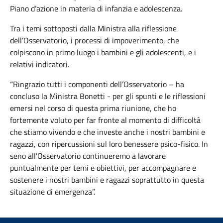
Piano d’azione in materia di infanzia e adolescenza.
Tra i temi sottoposti dalla Ministra alla riflessione
dell’Osservatorio, i processi di impoverimento, che
colpiscono in primo luogo i bambini e gli adolescenti, e i
relativi indicatori.
“Ringrazio tutti i componenti dell’Osservatorio – ha
concluso la Ministra Bonetti - per gli spunti e le riflessioni
emersi nel corso di questa prima riunione, che ho
fortemente voluto per far fronte al momento di difficoltà
che stiamo vivendo e che investe anche i nostri bambini e
ragazzi, con ripercussioni sul loro benessere psico-fisico. In
seno all'Osservatorio continueremo a lavorare
puntualmente per temi e obiettivi, per accompagnare e
sostenere i nostri bambini e ragazzi soprattutto in questa
situazione di emergenza”.