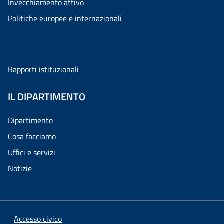
Invecchiamento attivo
Politiche europee e internazionali
Rapporti istituzionali
IL DIPARTIMENTO
Dipartimento
Cosa facciamo
Uffici e servizi
Notizie
Accesso civico