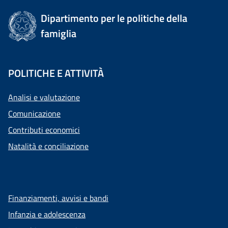
Dipartimento per le politiche della
famiglia
POLITICHE E ATTIVITÀ
Analisi e valutazione
Comunicazione
Contributi economici
Natalità e conciliazione
Finanziamenti, avvisi e bandi
Infanzia e adolescenza