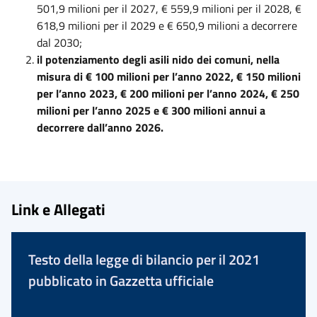
501,9 milioni per il 2027, € 559,9 milioni per il 2028, €
618,9 milioni per il 2029 e € 650,9 milioni a decorrere
dal 2030;
il potenziamento degli asili nido dei comuni, nella
misura di € 100 milioni per l’anno 2022, € 150 milioni
per l’anno 2023, € 200 milioni per l’anno 2024, € 250
milioni per l’anno 2025 e € 300 milioni annui a
decorrere dall’anno 2026.
Link e Allegati
Testo della legge di bilancio per il 2021
pubblicato in Gazzetta ufficiale