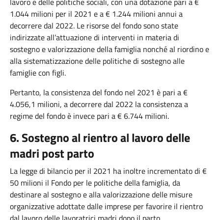
lavoro e delle politiche sociali, con una dotazione pari a €
1.044 milioni per il 2021 e a € 1.244 milioni annui a
decorrere dal 2022. Le risorse del fondo sono state
indirizzate all’attuazione di interventi in materia di
sostegno e valorizzazione della famiglia nonché al riordino e
alla sistematizzazione delle politiche di sostegno alle
famiglie con figli.
Pertanto, la consistenza del fondo nel 2021 è pari a €
4.056,1 milioni, a decorrere dal 2022 la consistenza a
regime del fondo è invece pari a € 6.744 milioni.
6. Sostegno al rientro al lavoro delle
madri post parto
La legge di bilancio per il 2021 ha inoltre incrementato di €
50 milioni il Fondo per le politiche della famiglia, da
destinare al sostegno e alla valorizzazione delle misure
organizzative adottate dalle imprese per favorire il rientro
dal lavoro delle lavoratrici madri dopo il parto.