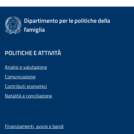
Dipartimento per le politiche della
famiglia
POLITICHE E ATTIVITÀ
Analisi e valutazione
Comunicazione
Contributi economici
Natalità e conciliazione
Finanziamenti, avvisi e bandi