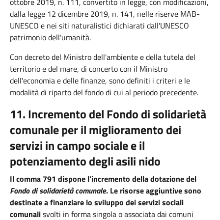
ottobre 2019, n. 111, convertito in legge, con modificazioni,
dalla legge 12 dicembre 2019, n. 141, nelle riserve MAB-
UNESCO e nei siti naturalistici dichiarati dall'UNESCO
patrimonio dell'umanità.
Con decreto del Ministro dell'ambiente e della tutela del
territorio e del mare, di concerto con il Ministro
dell'economia e delle finanze, sono definiti i criteri e le
modalità di riparto del fondo di cui al periodo precedente.
11. Incremento del Fondo di solidarietà
comunale per il miglioramento dei
servizi in campo sociale e il
potenziamento degli asili nido
Il comma 791 dispone l’incremento della dotazione del
Fondo di solidarietà comunale
. Le risorse aggiuntive sono
destinate a finanziare lo sviluppo dei servizi sociali
comunali
svolti in forma singola o associata dai comuni