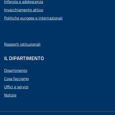
Infanzia e adolescenza
Invecchiamento attivo
Politiche europee e internazionali
Rapporti istituzionali
IL DIPARTIMENTO
Dipartimento
Cosa facciamo
Uffici e servizi
Notizie