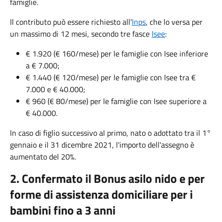
famiglie.
Il contributo può essere richiesto all'
Inps
, che lo versa per
un massimo di 12 mesi, secondo tre fasce
Isee
:
€ 1.920 (€ 160/mese) per le famiglie con Isee inferiore
a € 7.000;
€ 1.440 (€ 120/mese) per le famiglie con Isee tra €
7.000 e € 40.000;
€ 960 (€ 80/mese) per le famiglie con Isee superiore a
€ 40.000.
In caso di figlio successivo al primo, nato o adottato tra il 1°
gennaio e il 31 dicembre 2021, l'importo dell'assegno è
aumentato del 20%.
2. Confermato il Bonus asilo nido e per
forme di assistenza domiciliare per i
bambini fino a 3 anni