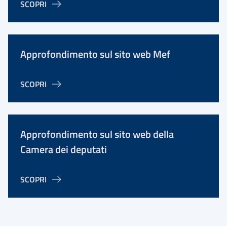
SCOPRI
Approfondimento sul sito web Mef
SCOPRI
Approfondimento sul sito web della
Camera dei deputati
SCOPRI