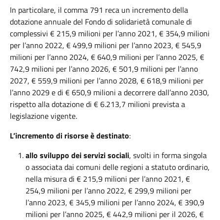
In particolare, il comma 791 reca un incremento della
dotazione annuale del Fondo di solidarietà comunale di
complessivi € 215,9 milioni per l’anno 2021, € 354,9 milioni
per l’anno 2022, € 499,9 milioni per l’anno 2023, € 545,9
milioni per l’anno 2024, € 640,9 milioni per l’anno 2025, €
742,9 milioni per l’anno 2026, € 501,9 milioni per l’anno
2027, € 559,9 milioni per l’anno 2028, € 618,9 milioni per
l’anno 2029 e di € 650,9 milioni a decorrere dall’anno 2030,
rispetto alla dotazione di € 6.213,7 milioni prevista a
legislazione vigente.
L’incremento di risorse è destinato
:
allo sviluppo dei servizi sociali
, svolti in forma singola
o associata dai comuni delle regioni a statuto ordinario,
nella misura di € 215,9 milioni per l’anno 2021, €
254,9 milioni per l’anno 2022, € 299,9 milioni per
l’anno 2023, € 345,9 milioni per l’anno 2024, € 390,9
milioni per l’anno 2025, € 442,9 milioni per il 2026, €