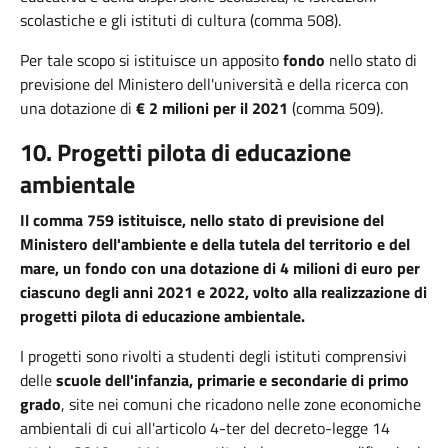
scolastiche e gli istituti di cultura (comma 508).
Per tale scopo si istituisce un apposito
fondo
nello stato di
previsione del Ministero dell'università e della ricerca con
una dotazione di
€ 2 milioni per il 2021
(comma 509).
10. Progetti pilota di educazione
ambientale
Il comma 759 istituisce, nello stato di previsione del
Ministero dell'ambiente e della tutela del territorio e del
mare, un fondo con una dotazione di 4 milioni di euro per
ciascuno degli anni 2021 e 2022, volto alla realizzazione di
progetti pilota di educazione ambientale.
I progetti sono rivolti a studenti degli istituti comprensivi
delle
scuole dell'infanzia, primarie e secondarie di primo
grado
, site nei comuni che ricadono nelle zone economiche
ambientali di cui all'articolo 4-ter del decreto-legge 14