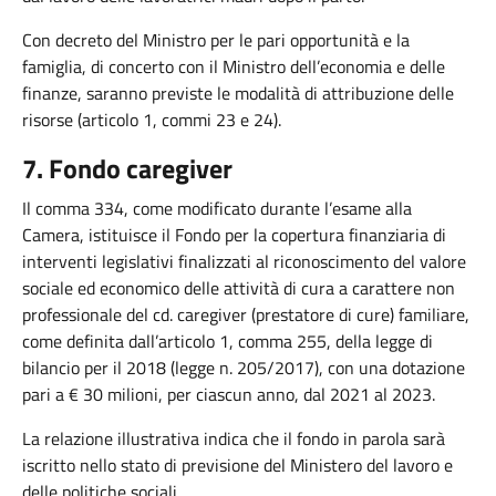
Con decreto del Ministro per le pari opportunità e la
famiglia, di concerto con il Ministro dell’economia e delle
finanze, saranno previste le modalità di attribuzione delle
risorse (articolo 1, commi 23 e 24).
7. Fondo caregiver
Il comma 334, come modificato durante l’esame alla
Camera, istituisce il Fondo per la copertura finanziaria di
interventi legislativi finalizzati al riconoscimento del valore
sociale ed economico delle attività di cura a carattere non
professionale del cd. caregiver (prestatore di cure) familiare,
come definita dall’articolo 1, comma 255, della legge di
bilancio per il 2018 (legge n. 205/2017), con una dotazione
pari a € 30 milioni, per ciascun anno, dal 2021 al 2023.
La relazione illustrativa indica che il fondo in parola sarà
iscritto nello stato di previsione del Ministero del lavoro e
delle politiche sociali.