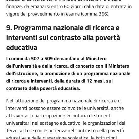
finanze, da emanarsi entro 60 giorni dalla data di entrata in
vigore del provvedimento in esame (comma 366).
9. Programma nazionale di ricerca e
interventi sul contrasto alla povertà
educativa
I commi da 507 a 509 demandano al Ministero
dell'università e della ricerca, di concerto con il Ministero
dell'istruzione, la promozione di un programma nazionale
di ricerca e interventi, della durata di 12 mesi, sul
contrasto della povertà educativa.
Nell'attuazione del programma nazionale di ricerca e di
interventi possono essere coinvolte le università, anche
attraverso la partecipazione volontaria di studenti
universitari nel sostegno educativo, le organizzazioni del
Terzo settore con esperienza nel contrasto della povertà
educativa e della dispersione scolastica, le istituzioni