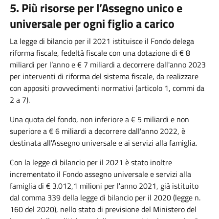
5. Più risorse per l’Assegno unico e
universale per ogni figlio a carico
La legge di bilancio per il 2021 istituisce il Fondo delega
riforma fiscale, fedeltà fiscale con una dotazione di € 8
miliardi per l’anno e € 7 miliardi a decorrere dall'anno 2023
per interventi di riforma del sistema fiscale, da realizzare
con appositi provvedimenti normativi (articolo 1, commi da
2 a 7).
Una quota del fondo, non inferiore a € 5 miliardi e non
superiore a € 6 miliardi a decorrere dall'anno 2022, è
destinata all'Assegno universale e ai servizi alla famiglia.
Con la legge di bilancio per il 2021 è stato inoltre
incrementato il Fondo assegno universale e servizi alla
famiglia di € 3.012,1 milioni per l'anno 2021, già istituito
dal comma 339 della legge di bilancio per il 2020 (legge n.
160 del 2020), nello stato di previsione del Ministero del