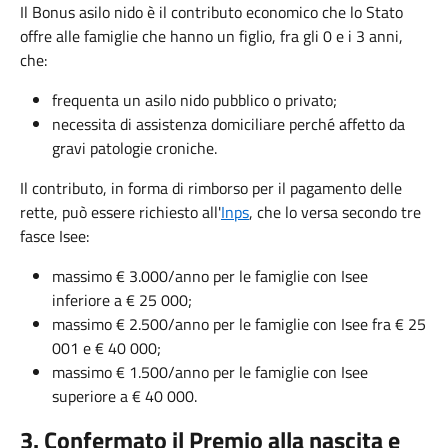
Il Bonus asilo nido è il contributo economico che lo Stato
offre alle famiglie che hanno un figlio, fra gli 0 e i 3 anni,
che:
frequenta un asilo nido pubblico o privato;
necessita di assistenza domiciliare perché affetto da
gravi patologie croniche.
Il contributo, in forma di rimborso per il pagamento delle
rette, può essere richiesto all'
Inps
, che lo versa secondo tre
fasce Isee:
massimo € 3.000/anno per le famiglie con Isee
inferiore a € 25 000;
massimo € 2.500/anno per le famiglie con Isee fra € 25
001 e € 40 000;
massimo € 1.500/anno per le famiglie con Isee
superiore a € 40 000.
3. Confermato il Premio alla nascita e