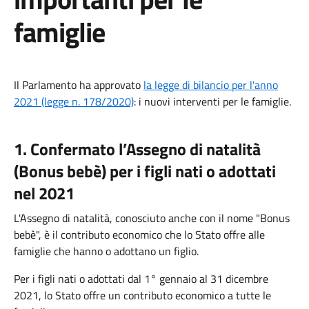
famiglie
Il Parlamento ha approvato
la legge di bilancio per l'anno
2021 (legge n. 178/2020)
: i nuovi interventi per le famiglie.
1. Confermato l’Assegno di natalità
(Bonus bebè) per i figli nati o adottati
nel 2021
L'Assegno di natalità, conosciuto anche con il nome "Bonus
bebè", è il contributo economico che lo Stato offre alle
famiglie che hanno o adottano un figlio.
Per i figli nati o adottati dal 1° gennaio al 31 dicembre
2021, lo Stato offre un contributo economico a tutte le