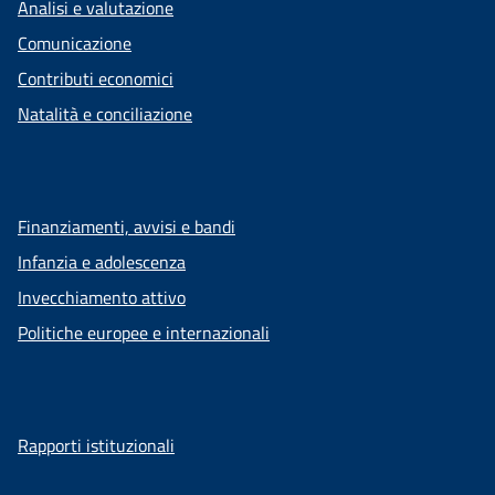
Analisi e valutazione
Comunicazione
Contributi economici
Natalità e conciliazione
Finanziamenti, avvisi e bandi
Infanzia e adolescenza
Invecchiamento attivo
Politiche europee e internazionali
Rapporti istituzionali