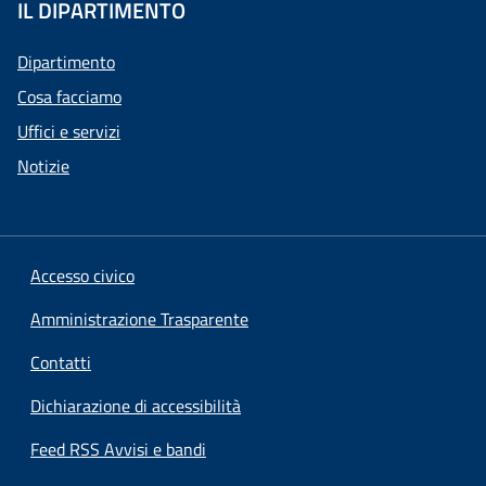
IL DIPARTIMENTO
Dipartimento
Cosa facciamo
Uffici e servizi
Notizie
Accesso civico
Amministrazione Trasparente
Contatti
Dichiarazione di accessibilità
Feed RSS Avvisi e bandi