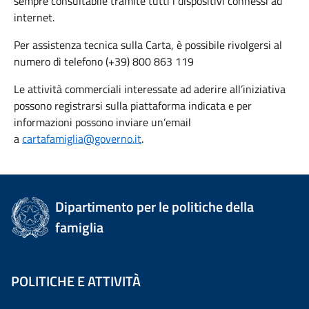
sempre consultabile tramite tutti i dispositivi connessi ad
internet.
Per assistenza tecnica sulla Carta, è possibile rivolgersi al
numero di telefono (+39) 800 863 119
Le attività commerciali interessate ad aderire all’iniziativa
possono registrarsi sulla piattaforma indicata e per
informazioni possono inviare un’email
a
cartafamiglia@governo.it
.
Dipartimento per le politiche della
famiglia
POLITICHE E ATTIVITÀ