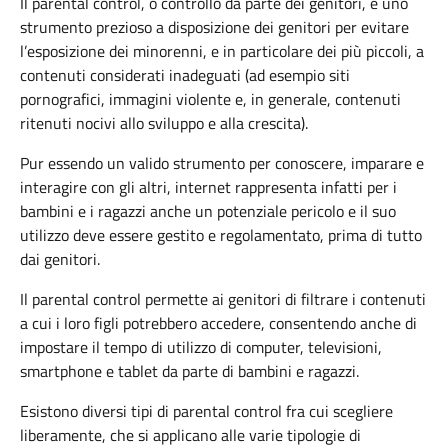
Il parental control, o controllo da parte dei genitori, è uno
strumento prezioso a disposizione dei genitori per evitare
l’esposizione dei minorenni, e in particolare dei più piccoli, a
contenuti considerati inadeguati (ad esempio siti
pornografici, immagini violente e, in generale, contenuti
ritenuti nocivi allo sviluppo e alla crescita).
Pur essendo un valido strumento per conoscere, imparare e
interagire con gli altri, internet rappresenta infatti per i
bambini e i ragazzi anche un potenziale pericolo e il suo
utilizzo deve essere gestito e regolamentato, prima di tutto
dai genitori.
Il parental control permette ai genitori di filtrare i contenuti
a cui i loro figli potrebbero accedere, consentendo anche di
impostare il tempo di utilizzo di computer, televisioni,
smartphone e tablet da parte di bambini e ragazzi.
Esistono diversi tipi di parental control fra cui scegliere
liberamente, che si applicano alle varie tipologie di