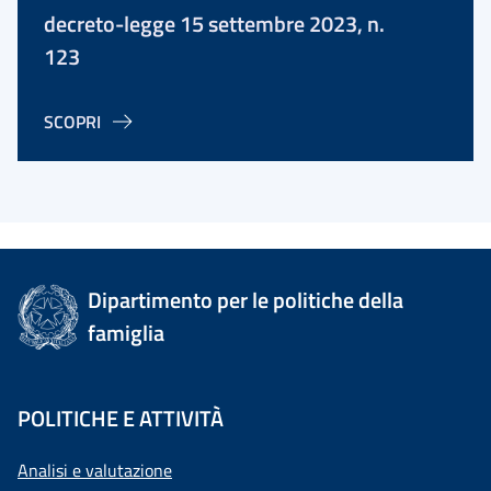
decreto-legge 15 settembre 2023, n.
123
SCOPRI
Dipartimento per le politiche della
famiglia
POLITICHE E ATTIVITÀ
Analisi e valutazione