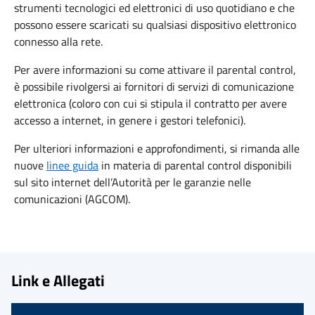
strumenti tecnologici ed elettronici di uso quotidiano e che
possono essere scaricati su qualsiasi dispositivo elettronico
connesso alla rete.
Per avere informazioni su come attivare il parental control,
è possibile rivolgersi ai fornitori di servizi di comunicazione
elettronica (coloro con cui si stipula il contratto per avere
accesso a internet, in genere i gestori telefonici).
Per ulteriori informazioni e approfondimenti, si rimanda alle
nuove
linee guida
in materia di parental control disponibili
sul sito internet dell’Autorità per le garanzie nelle
comunicazioni (AGCOM).
Link e Allegati