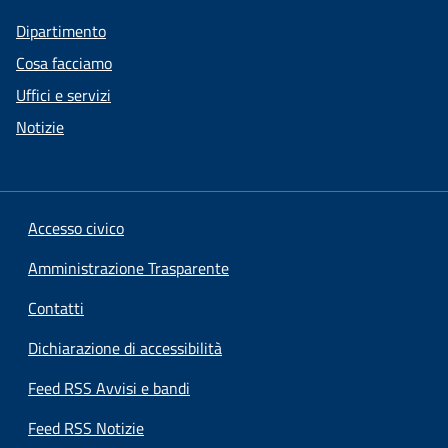
Dipartimento
Cosa facciamo
Uffici e servizi
Notizie
Accesso civico
Amministrazione Trasparente
Contatti
Dichiarazione di accessibilità
Feed RSS Avvisi e bandi
Feed RSS Notizie