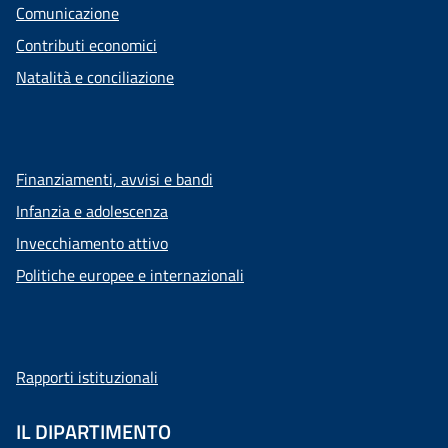
Comunicazione
Contributi economici
Natalità e conciliazione
Finanziamenti, avvisi e bandi
Infanzia e adolescenza
Invecchiamento attivo
Politiche europee e internazionali
Rapporti istituzionali
IL DIPARTIMENTO