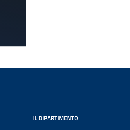
IL DIPARTIMENTO