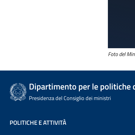
Foto del Minis
Dipartimento per le politiche 
Presidenza del Consiglio dei ministri
POLITICHE E ATTIVITÀ