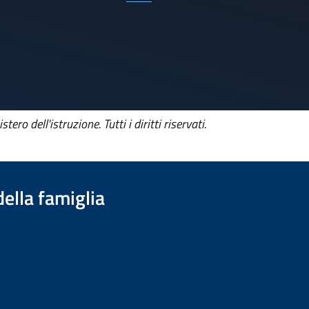
tero dell'istruzione. Tutti i diritti riservati.
della famiglia