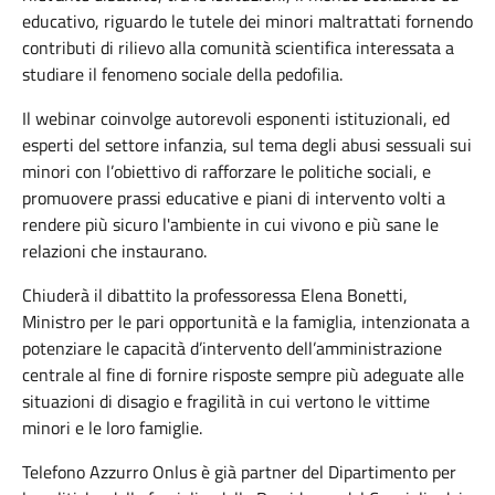
educativo, riguardo le tutele dei minori maltrattati fornendo
contributi di rilievo alla comunità scientifica interessata a
studiare il fenomeno sociale della pedofilia.
Il webinar coinvolge autorevoli esponenti istituzionali, ed
esperti del settore infanzia, sul tema degli abusi sessuali sui
minori con l’obiettivo di rafforzare le politiche sociali, e
promuovere prassi educative e piani di intervento volti a
rendere più sicuro l'ambiente in cui vivono e più sane le
relazioni che instaurano.
Chiuderà il dibattito la professoressa Elena Bonetti,
Ministro per le pari opportunità e la famiglia, intenzionata a
potenziare le capacità d’intervento dell’amministrazione
centrale al fine di fornire risposte sempre più adeguate alle
situazioni di disagio e fragilità in cui vertono le vittime
minori e le loro famiglie.
Telefono Azzurro Onlus è già partner del Dipartimento per