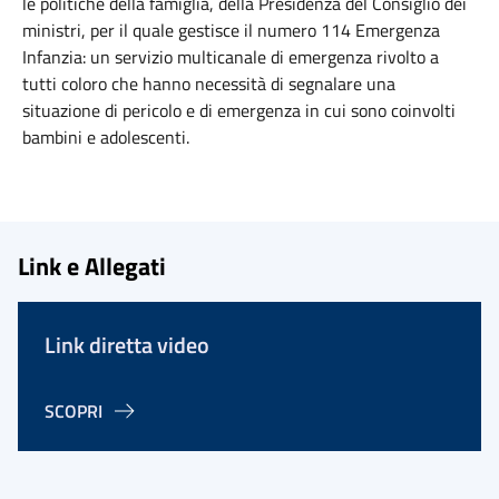
le politiche della famiglia, della Presidenza del Consiglio dei
ministri, per il quale gestisce il numero 114 Emergenza
Infanzia: un servizio multicanale di emergenza rivolto a
tutti coloro che hanno necessità di segnalare una
situazione di pericolo e di emergenza in cui sono coinvolti
bambini e adolescenti.
Link e Allegati
Link diretta video
SCOPRI