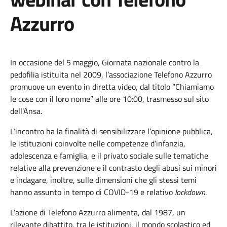
Azzurro
In occasione del 5 maggio, Giornata nazionale contro la
pedofilia istituita nel 2009, l’associazione Telefono Azzurro
promuove un evento in diretta video, dal titolo “Chiamiamo
le cose con il loro nome” alle ore 10:00, trasmesso sul sito
dell'Ansa.
L’incontro ha la finalità di sensibilizzare l’opinione pubblica,
le istituzioni coinvolte nelle competenze d’infanzia,
adolescenza e famiglia, e il privato sociale sulle tematiche
relative alla prevenzione e il contrasto degli abusi sui minori
e indagare, inoltre, sulle dimensioni che gli stessi temi
hanno assunto in tempo di COVID-19 e relativo
lockdown
.
L’azione di Telefono Azzurro alimenta, dal 1987, un
rilevante dibattito, tra le istituzioni, il mondo scolastico ed