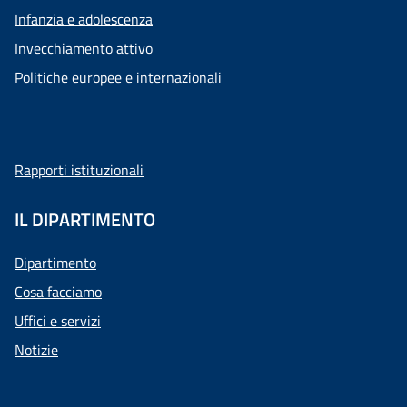
Infanzia e adolescenza
Invecchiamento attivo
Politiche europee e internazionali
Rapporti istituzionali
IL DIPARTIMENTO
Dipartimento
Cosa facciamo
Uffici e servizi
Notizie