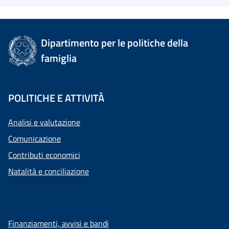
Dipartimento per le politiche della
famiglia
POLITICHE E ATTIVITÀ
Analisi e valutazione
Comunicazione
Contributi economici
Natalità e conciliazione
Finanziamenti, avvisi e bandi