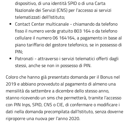
dispositivo, di una identità SPID o di una Carta
Nazionale dei Servizi (CNS) per l’accesso ai servizi
telematizzati dell’Istituto;
Contact Center multicanale - chiamando da telefono
fisso il numero verde gratuito 803 164 o da telefono
cellulare il numero 06 164164, a pagamento in base al
piano tariffario del gestore telefonico, se in possesso di
PIN;
Patronati - attraverso i servizi telematici offerti dagli
stessi, anche se non in possesso di PIN.
Coloro che hanno già presentato domanda per il Bonus nel
2019 e abbiano provveduto al pagamento di almeno una
mensilità da settembre a dicembre dello stesso anno,
stanno ricevendo un sms che permetterà, tramite l’accesso
con PIN Inps, SPID, CNS o CIE, di confermare o modificare i
dati nella domanda precompilata dall'Istituto, senza doverne
riproporre una nuova per l’anno 2020.