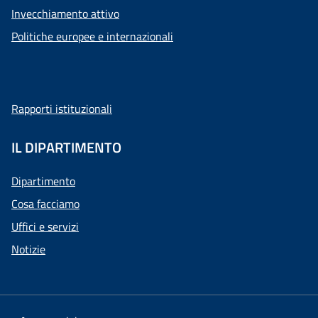
Invecchiamento attivo
Politiche europee e internazionali
Rapporti istituzionali
IL DIPARTIMENTO
Dipartimento
Cosa facciamo
Uffici e servizi
Notizie