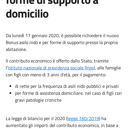
domicilio
Da lunedì 17 gennaio 2020, è possibile richiedere il nuovo
Bonus asilo nido e per forme di supporto presso la propria
abitazione.
Il contributo economico è offerto dallo Stato, tramite
l’
Istituto nazionale di previdenza sociale (Inps)
, alle famiglie
con figli con meno di 3 anni d’età, per il pagamento:
di rette per la frequenza di asili nido pubblici e privati
per forme di assistenza domiciliare, nel caso di figli con
gravi patologie croniche
La legge di bilancio per il 2020 (
legge 160/2019
) ha
aumentato gli importi del contributo economico, in base a