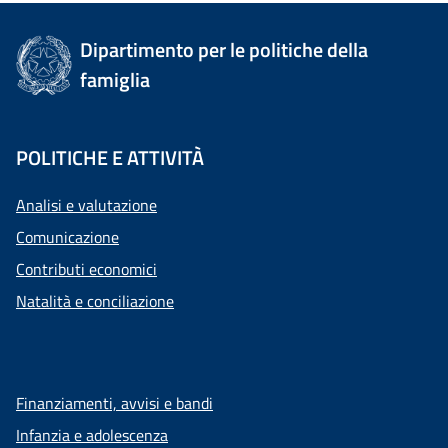
Dipartimento per le politiche della
famiglia
POLITICHE E ATTIVITÀ
Analisi e valutazione
Comunicazione
Contributi economici
Natalità e conciliazione
Finanziamenti, avvisi e bandi
Infanzia e adolescenza