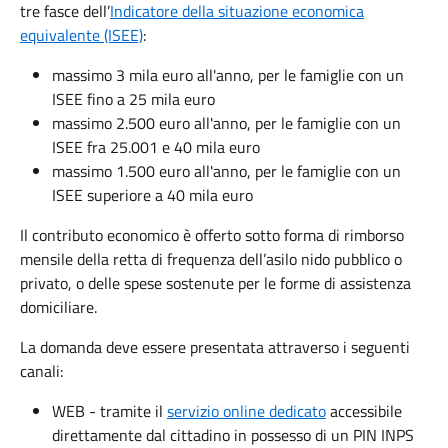
tre fasce dell’
Indicatore della situazione economica
equivalente (ISEE)
:
massimo 3 mila euro all'anno, per le famiglie con un
ISEE fino a 25 mila euro
massimo 2.500 euro all'anno, per le famiglie con un
ISEE fra 25.001 e 40 mila euro
massimo 1.500 euro all'anno, per le famiglie con un
ISEE superiore a 40 mila euro
Il contributo economico è offerto sotto forma di rimborso
mensile della retta di frequenza dell’asilo nido pubblico o
privato, o delle spese sostenute per le forme di assistenza
domiciliare.
La domanda deve essere presentata attraverso i seguenti
canali:
WEB - tramite il
servizio online dedicato
accessibile
direttamente dal cittadino in possesso di un PIN INPS