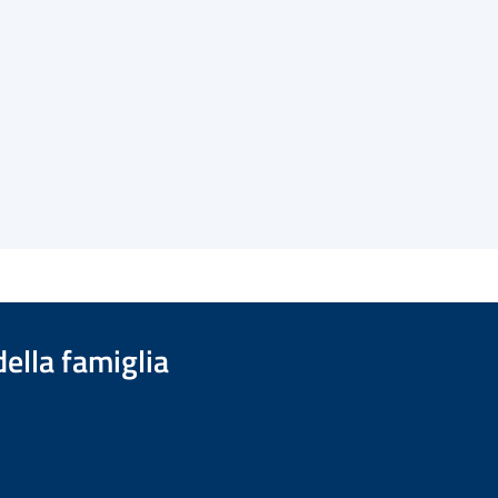
della famiglia