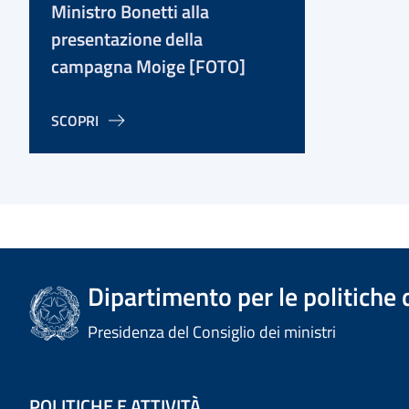
Ministro Bonetti alla
presentazione della
campagna Moige [FOTO]
SCOPRI
Dipartimento per le politiche 
Presidenza del Consiglio dei ministri
POLITICHE E ATTIVITÀ