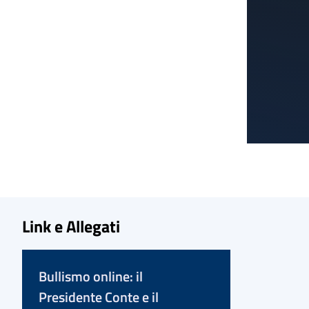
Link e Allegati
Bullismo online: il
Presidente Conte e il