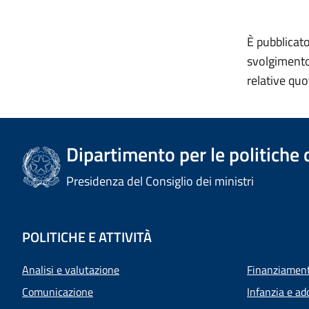
È pubblicato
svolgimento 
relative quo
Dipartimento per le politiche 
Presidenza del Consiglio dei ministri
POLITICHE E ATTIVITÀ
Analisi e valutazione
Finanziamenti
Comunicazione
Infanzia e ad