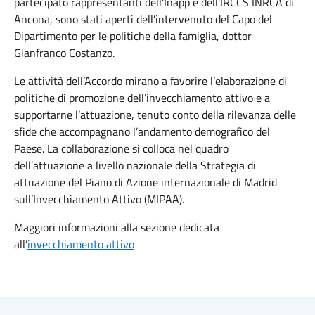
partecipato rappresentanti dell'Inapp e dell'IRCCS INRCA di
Ancona, sono stati aperti dell’intervenuto del Capo del
Dipartimento per le politiche della famiglia, dottor
Gianfranco Costanzo.
Le attività dell’Accordo mirano a favorire l’elaborazione di
politiche di promozione dell’invecchiamento attivo e a
supportarne l’attuazione, tenuto conto della rilevanza delle
sfide che accompagnano l’andamento demografico del
Paese. La collaborazione si colloca nel quadro
dell’attuazione a livello nazionale della Strategia di
attuazione del Piano di Azione internazionale di Madrid
sull’Invecchiamento Attivo (MIPAA).
Maggiori informazioni alla sezione dedicata
all’
invecchiamento attivo