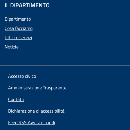
IL DIPARTIMENTO
Dipartimento
Cosa facciamo
Uffici e servizi
Notizie
Accesso civico
Amministrazione Trasparente
Contatti
Dichiarazione di accessibilità
Feed RSS Avvisi e bandi