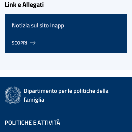
Link e Allegati
Notizia sul sito Inapp
SCOPRI
Dipartimento per le politiche della
famiglia
POLITICHE E ATTIVITÀ