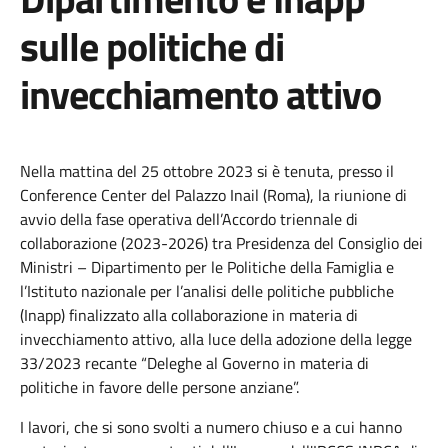
sulle politiche di
invecchiamento attivo
Nella mattina del 25 ottobre 2023 si è tenuta, presso il
Conference Center del Palazzo Inail (Roma), la riunione di
avvio della fase operativa dell’Accordo triennale di
collaborazione (2023-2026) tra Presidenza del Consiglio dei
Ministri – Dipartimento per le Politiche della Famiglia e
l’Istituto nazionale per l’analisi delle politiche pubbliche
(Inapp) finalizzato alla collaborazione in materia di
invecchiamento attivo, alla luce della adozione della legge
33/2023 recante “Deleghe al Governo in materia di
politiche in favore delle persone anziane”.
I lavori, che si sono svolti a numero chiuso e a cui hanno