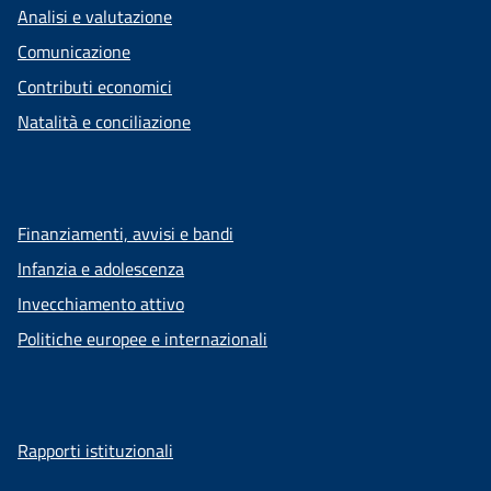
Analisi e valutazione
Comunicazione
Contributi economici
Natalità e conciliazione
Finanziamenti, avvisi e bandi
Infanzia e adolescenza
Invecchiamento attivo
Politiche europee e internazionali
Rapporti istituzionali