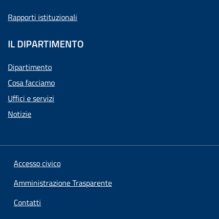
Rapporti istituzionali
IL DIPARTIMENTO
Dipartimento
Cosa facciamo
Uffici e servizi
Notizie
Accesso civico
Amministrazione Trasparente
Contatti