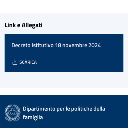
Link e Allegati
Decreto istitutivo 18 novembre 2024
SCARICA
Dipartimento per le politiche della
famiglia