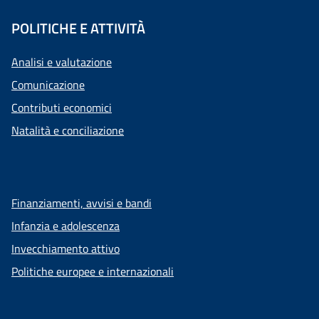
POLITICHE E ATTIVITÀ
Analisi e valutazione
Comunicazione
Contributi economici
Natalità e conciliazione
Finanziamenti, avvisi e bandi
Infanzia e adolescenza
Invecchiamento attivo
Politiche europee e internazionali