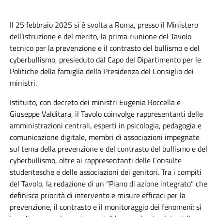
Il 25 febbraio 2025 si è svolta a Roma, presso il Ministero
dell’istruzione e del merito, la prima riunione del Tavolo
tecnico per la prevenzione e il contrasto del bullismo e del
cyberbullismo, presieduto dal Capo del Dipartimento per le
Politiche della famiglia della Presidenza del Consiglio dei
ministri.
Istituito, con decreto dei ministri Eugenia Roccella e
Giuseppe Valditara, il Tavolo coinvolge rappresentanti delle
amministrazioni centrali, esperti in psicologia, pedagogia e
comunicazione digitale, membri di associazioni impegnate
sul tema della prevenzione e del contrasto del bullismo e del
cyberbullismo, oltre ai rappresentanti delle Consulte
studentesche e delle associazioni dei genitori. Tra i compiti
del Tavolo, la redazione di un “Piano di azione integrato” che
definisca priorità di intervento e misure efficaci per la
prevenzione, il contrasto e il monitoraggio dei fenomeni: si