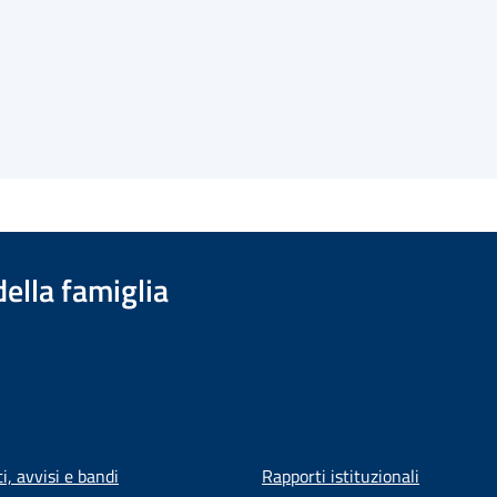
della famiglia
, avvisi e bandi
Rapporti istituzionali