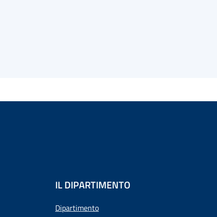
IL DIPARTIMENTO
Dipartimento