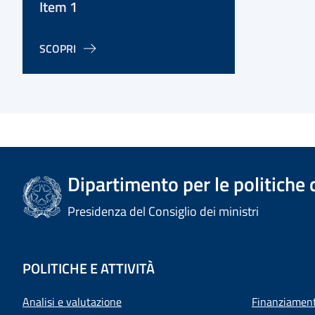
Item 1
SCOPRI
Dipartimento per le politiche 
Presidenza del Consiglio dei ministri
POLITICHE E ATTIVITÀ
Analisi e valutazione
Finanziamenti