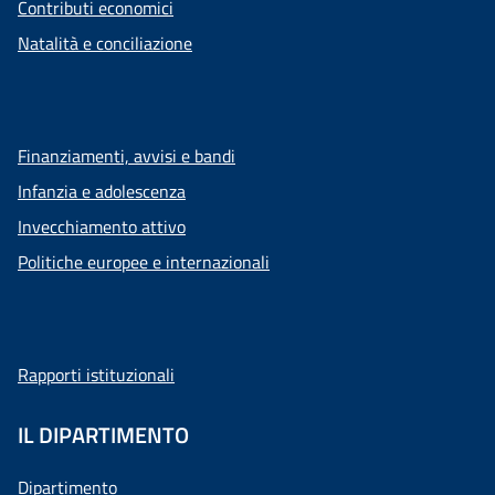
Contributi economici
Natalità e conciliazione
Finanziamenti, avvisi e bandi
Infanzia e adolescenza
Invecchiamento attivo
Politiche europee e internazionali
Rapporti istituzionali
IL DIPARTIMENTO
Dipartimento