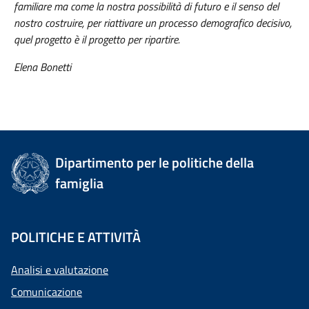
familiare ma come la nostra possibilità di futuro e il senso del
nostro costruire, per riattivare un processo demografico decisivo,
quel progetto è il progetto per ripartire.
Elena Bonetti
Dipartimento per le politiche della
famiglia
POLITICHE E ATTIVITÀ
Analisi e valutazione
Comunicazione