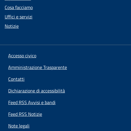
Cosa facciamo
Uffici e servizi
Notizie
Accesso civico
Amministrazione Trasparente
Contatti
Dichiarazione di accessibilità
Feed RSS Avvisi e bandi
Feed RSS Notizie
Note legali