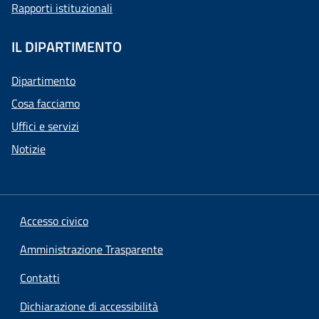
Rapporti istituzionali
IL DIPARTIMENTO
Dipartimento
Cosa facciamo
Uffici e servizi
Notizie
Accesso civico
Amministrazione Trasparente
Contatti
Dichiarazione di accessibilità