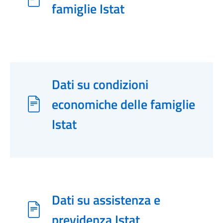
famiglie Istat
Dati su condizioni
economiche delle famiglie
Istat
Dati su assistenza e
previdenza Istat