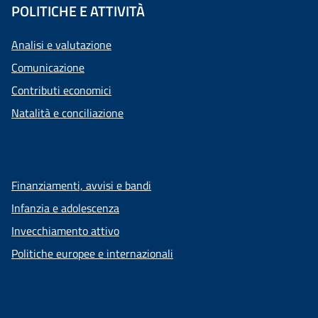
POLITICHE E ATTIVITÀ
Analisi e valutazione
Comunicazione
Contributi economici
Natalità e conciliazione
Finanziamenti, avvisi e bandi
Infanzia e adolescenza
Invecchiamento attivo
Politiche europee e internazionali