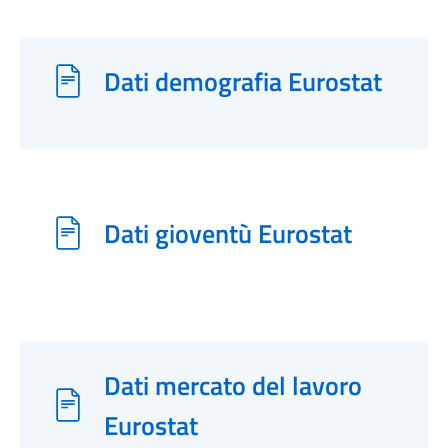
Dati demografia Eurostat
Dati gioventù Eurostat
Dati mercato del lavoro
Eurostat