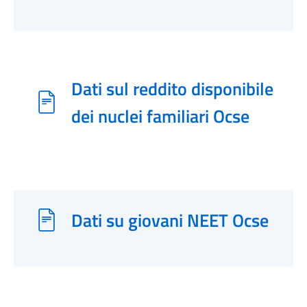
Dati sul reddito disponibile
dei nuclei familiari Ocse
Dati su giovani NEET Ocse