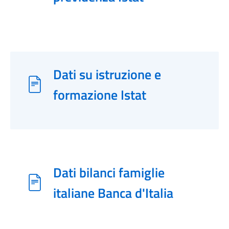
Dati su istruzione e
formazione Istat
Dati bilanci famiglie
italiane Banca d'Italia