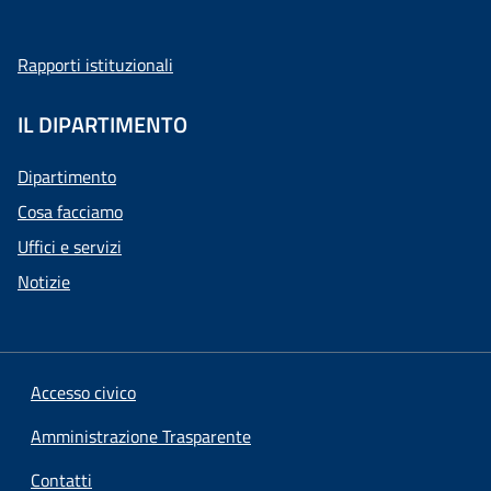
Rapporti istituzionali
IL DIPARTIMENTO
Dipartimento
Cosa facciamo
Uffici e servizi
Notizie
Accesso civico
Amministrazione Trasparente
Contatti