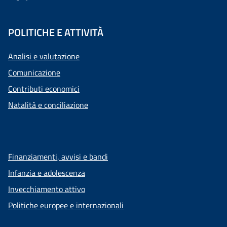
POLITICHE E ATTIVITÀ
Analisi e valutazione
Comunicazione
Contributi economici
Natalità e conciliazione
Finanziamenti, avvisi e bandi
Infanzia e adolescenza
Invecchiamento attivo
Politiche europee e internazionali