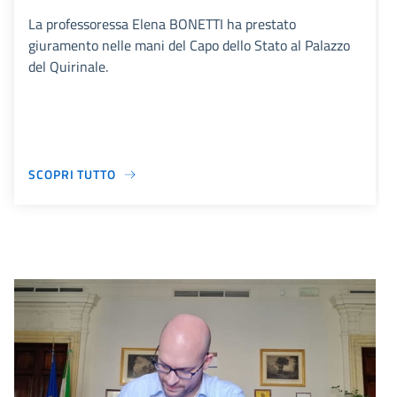
La professoressa Elena BONETTI ha prestato
giuramento nelle mani del Capo dello Stato al Palazzo
del Quirinale.
SCOPRI TUTTO