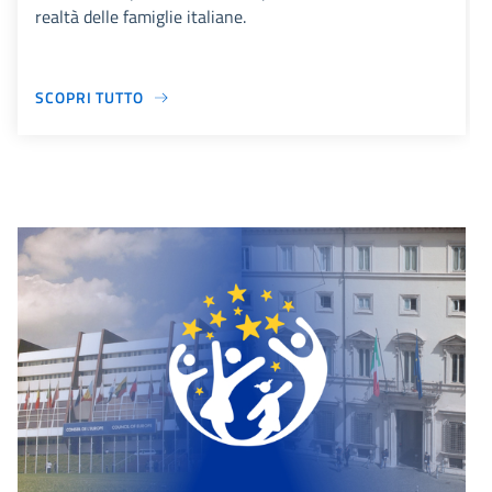
realtà delle famiglie italiane.
SCOPRI TUTTO