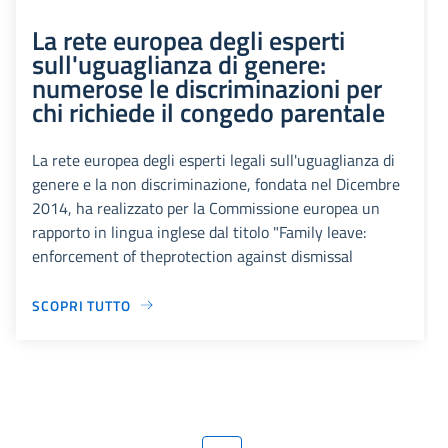
La rete europea degli esperti
sull'uguaglianza di genere:
numerose le discriminazioni per
chi richiede il congedo parentale
La rete europea degli esperti legali sull'uguaglianza di
genere e la non discriminazione, fondata nel Dicembre
2014, ha realizzato per la Commissione europea un
rapporto in lingua inglese dal titolo "Family leave:
enforcement of theprotection against dismissal
SCOPRI TUTTO