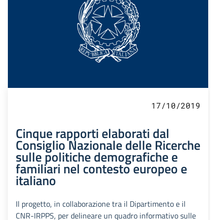
17/10/2019
Cinque rapporti elaborati dal
Consiglio Nazionale delle Ricerche
sulle politiche demografiche e
familiari nel contesto europeo e
italiano
Il progetto, in collaborazione tra il Dipartimento e il
CNR-IRPPS, per delineare un quadro informativo sulle