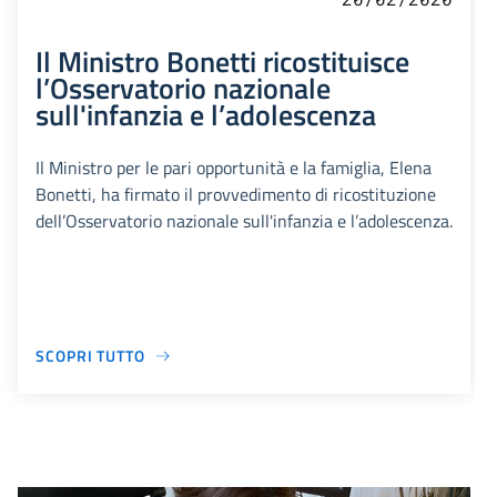
Il Ministro Bonetti ricostituisce
l’Osservatorio nazionale
sull'infanzia e l’adolescenza
Il Ministro per le pari opportunità e la famiglia, Elena
Bonetti, ha firmato il provvedimento di ricostituzione
dell’Osservatorio nazionale sull'infanzia e l’adolescenza.
SCOPRI TUTTO