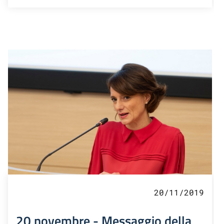
20/11/2019
20 novembre - Messaggio della