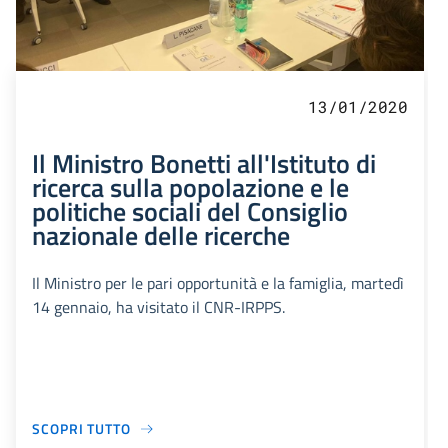
13/01/2020
Il Ministro Bonetti all'Istituto di
ricerca sulla popolazione e le
politiche sociali del Consiglio
nazionale delle ricerche
Il Ministro per le pari opportunità e la famiglia, martedì
14 gennaio, ha visitato il CNR-IRPPS.
SCOPRI TUTTO