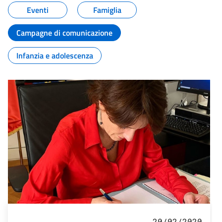
Eventi
Famiglia
Campagne di comunicazione
Infanzia e adolescenza
20/02/2020