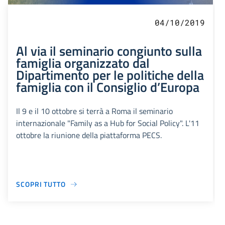
04/10/2019
Al via il seminario congiunto sulla
famiglia organizzato dal
Dipartimento per le politiche della
famiglia con il Consiglio d’Europa
Il 9 e il 10 ottobre si terrà a Roma il seminario
internazionale "Family as a Hub for Social Policy". L'11
ottobre la riunione della piattaforma PECS.
SCOPRI TUTTO