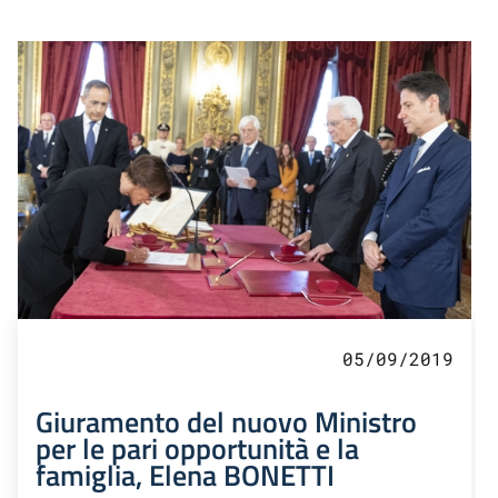
05/09/2019
Giuramento del nuovo Ministro
per le pari opportunità e la
famiglia, Elena BONETTI