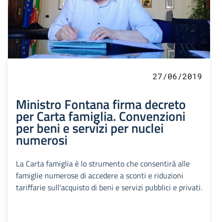
27/06/2019
Ministro Fontana firma decreto
per Carta famiglia. Convenzioni
per beni e servizi per nuclei
numerosi
La Carta famiglia è lo strumento che consentirà alle
famiglie numerose di accedere a sconti e riduzioni
tariffarie sull'acquisto di beni e servizi pubblici e privati.