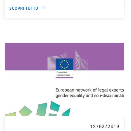
SCOPRI TUTTO
12/02/2019