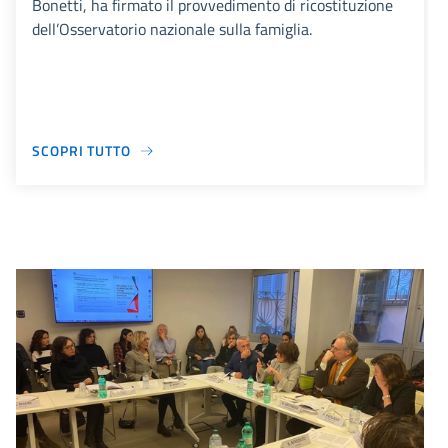
Bonetti, ha firmato il provvedimento di ricostituzione
dell’Osservatorio nazionale sulla famiglia.
SCOPRI TUTTO