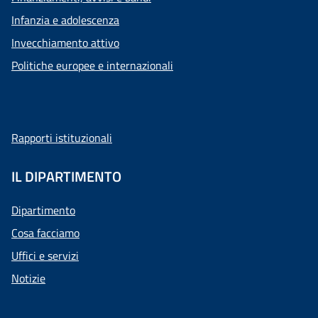
Infanzia e adolescenza
Invecchiamento attivo
Politiche europee e internazionali
Rapporti istituzionali
IL DIPARTIMENTO
Dipartimento
Cosa facciamo
Uffici e servizi
Notizie