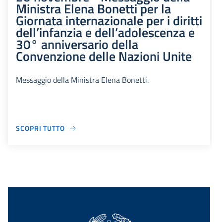
Ministra Elena Bonetti per la
Giornata internazionale per i diritti
dell’infanzia e dell’adolescenza e
30° anniversario della
Convenzione delle Nazioni Unite
Messaggio della Ministra Elena Bonetti.
SCOPRI TUTTO