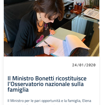
24/01/2020
Il Ministro Bonetti ricostituisce
l’Osservatorio nazionale sulla
famiglia
Il Ministro per le pari opportunità e la famiglia, Elena