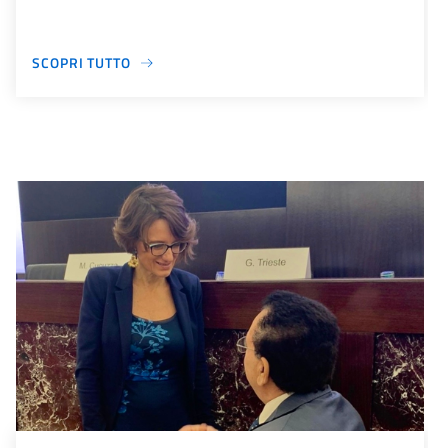
SCOPRI TUTTO