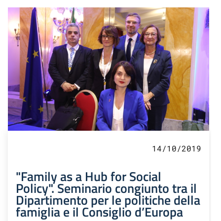
14/10/2019
"Family as a Hub for Social
Policy". Seminario congiunto tra il
Dipartimento per le politiche della
famiglia e il Consiglio d’Europa