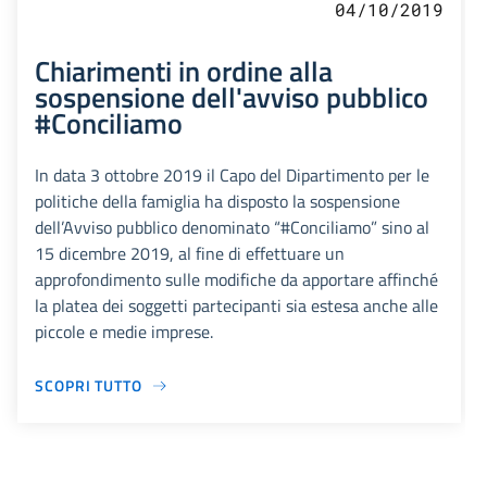
04/10/2019
Chiarimenti in ordine alla
sospensione dell'avviso pubblico
#Conciliamo
In data 3 ottobre 2019 il Capo del Dipartimento per le
politiche della famiglia ha disposto la sospensione
dell’Avviso pubblico denominato “#Conciliamo” sino al
15 dicembre 2019, al fine di effettuare un
approfondimento sulle modifiche da apportare affinché
la platea dei soggetti partecipanti sia estesa anche alle
piccole e medie imprese.
SCOPRI TUTTO