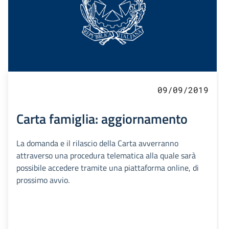
09/09/2019
Carta famiglia: aggiornamento
La domanda e il rilascio della Carta avverranno
attraverso una procedura telematica alla quale sarà
possibile accedere tramite una piattaforma online, di
prossimo avvio.