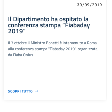
30/09/2019
Il Dipartimento ha ospitato la
conferenza stampa “Fiabaday
2019”
Il 3 ottobre il Ministro Bonetti è intervenuto a Roma
alla conferenza stampa "Fiabaday 2019", organizzata
da Fiaba Onlus.
SCOPRI TUTTO