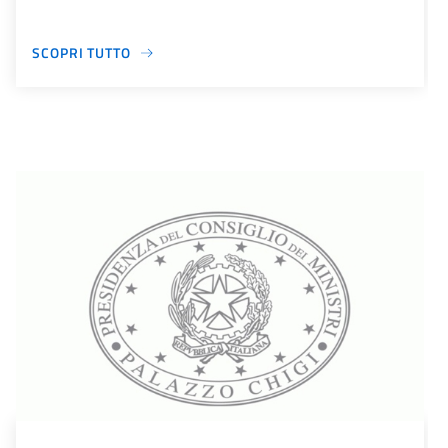
SCOPRI TUTTO