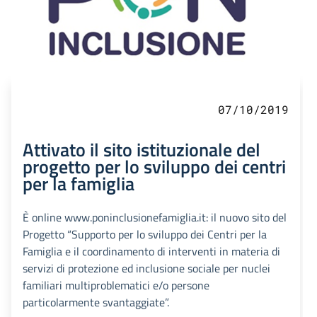
07/10/2019
Attivato il sito istituzionale del
progetto per lo sviluppo dei centri
per la famiglia
È online www.poninclusionefamiglia.it: il nuovo sito del
Progetto “Supporto per lo sviluppo dei Centri per la
Famiglia e il coordinamento di interventi in materia di
servizi di protezione ed inclusione sociale per nuclei
familiari multiproblematici e/o persone
particolarmente svantaggiate”.