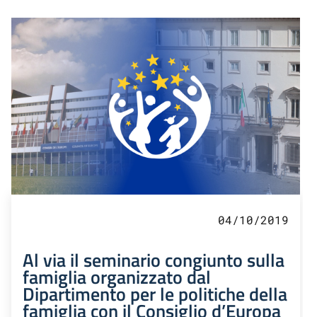
04/10/2019
Al via il seminario congiunto sulla
famiglia organizzato dal
Dipartimento per le politiche della
famiglia con il Consiglio d’Europa