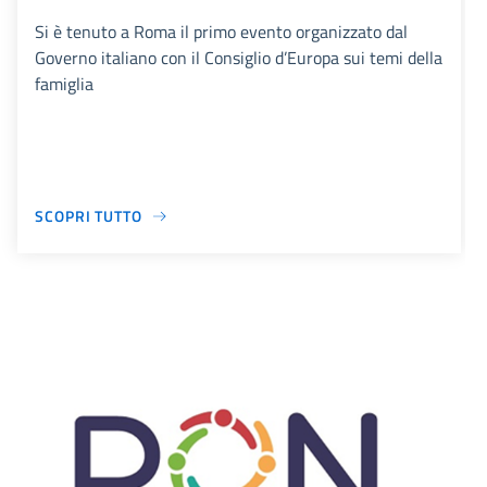
Si è tenuto a Roma il primo evento organizzato dal
Governo italiano con il Consiglio d’Europa sui temi della
famiglia
SCOPRI TUTTO