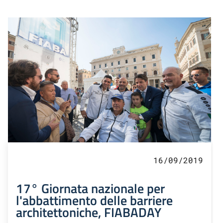
16/09/2019
17° Giornata nazionale per
l'abbattimento delle barriere
architettoniche, FIABADAY