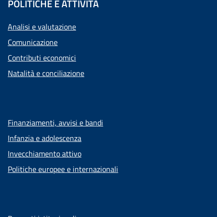
POLITICHE E ATTIVITÀ
Analisi e valutazione
Comunicazione
Contributi economici
Natalità e conciliazione
Finanziamenti, avvisi e bandi
Infanzia e adolescenza
Invecchiamento attivo
Politiche europee e internazionali