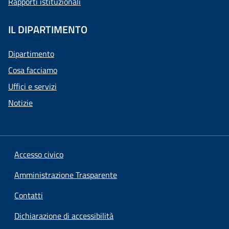
Rapporti istituzionali
IL DIPARTIMENTO
Dipartimento
Cosa facciamo
Uffici e servizi
Notizie
Accesso civico
Amministrazione Trasparente
Contatti
Dichiarazione di accessibilità