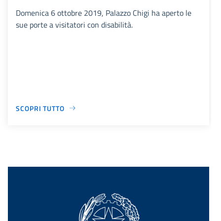
Domenica 6 ottobre 2019, Palazzo Chigi ha aperto le
sue porte a visitatori con disabilità.
SCOPRI TUTTO