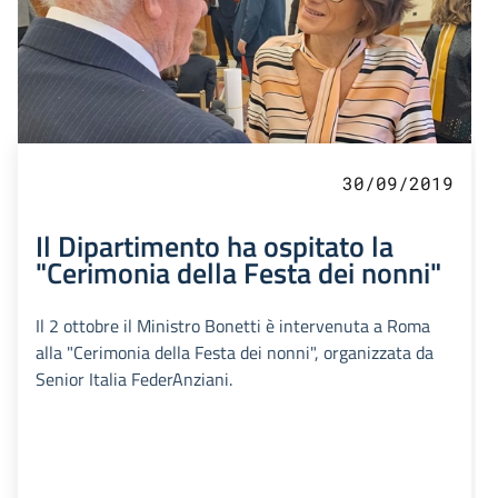
30/09/2019
Il Dipartimento ha ospitato la
"Cerimonia della Festa dei nonni"
Il 2 ottobre il Ministro Bonetti è intervenuta a Roma
alla "Cerimonia della Festa dei nonni", organizzata da
Senior Italia FederAnziani.