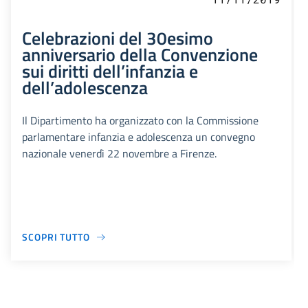
Celebrazioni del 30esimo
anniversario della Convenzione
sui diritti dell’infanzia e
dell’adolescenza
Il Dipartimento ha organizzato con la Commissione
parlamentare infanzia e adolescenza un convegno
nazionale venerdì 22 novembre a Firenze.
SCOPRI TUTTO