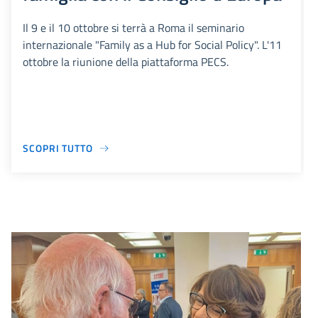
Il 9 e il 10 ottobre si terrà a Roma il seminario
internazionale "Family as a Hub for Social Policy". L'11
ottobre la riunione della piattaforma PECS.
SCOPRI TUTTO