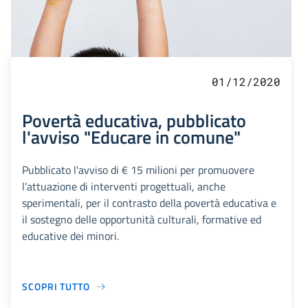
01/12/2020
Povertà educativa, pubblicato
l'avviso "Educare in comune"
Pubblicato l'avviso di € 15 milioni per promuovere
l’attuazione di interventi progettuali, anche
sperimentali, per il contrasto della povertà educativa e
il sostegno delle opportunità culturali, formative ed
educative dei minori.
SCOPRI TUTTO