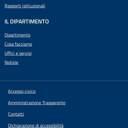
Rapporti istituzionali
IL DIPARTIMENTO
Dipartimento
Cosa facciamo
Uffici e servizi
Notizie
Accesso civico
Amministrazione Trasparente
Contatti
Dichiarazione di accessibilità