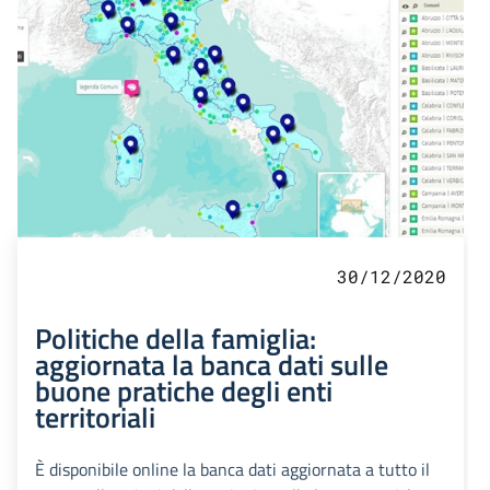
30/12/2020
Politiche della famiglia:
aggiornata la banca dati sulle
buone pratiche degli enti
territoriali
È disponibile online la banca dati aggiornata a tutto il