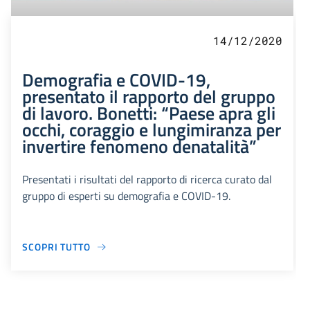
14/12/2020
Demografia e COVID-19,
presentato il rapporto del gruppo
di lavoro. Bonetti: “Paese apra gli
occhi, coraggio e lungimiranza per
invertire fenomeno denatalità”
Presentati i risultati del rapporto di ricerca curato dal
gruppo di esperti su demografia e COVID-19.
SCOPRI TUTTO