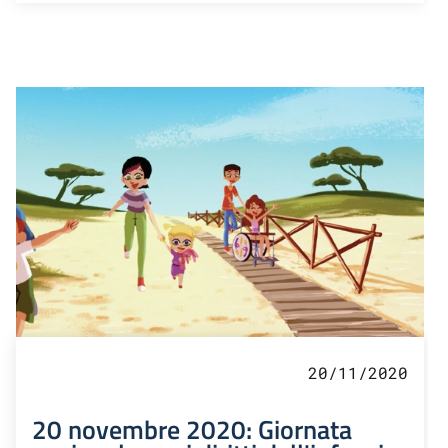
20/11/2020
20 novembre 2020: Giornata