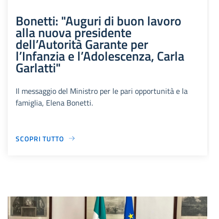
Bonetti: "Auguri di buon lavoro
alla nuova presidente
dell’Autorità Garante per
l’Infanzia e l’Adolescenza, Carla
Garlatti"
Il messaggio del Ministro per le pari opportunità e la
famiglia, Elena Bonetti.
SCOPRI TUTTO