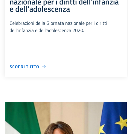
nazionale per i diritti dell'infanzia
e dell'adolescenza
Celebrazioni della Giornata nazionale per i diritti
dell'infanzia e dell'adolescenza 2020.
SCOPRI TUTTO