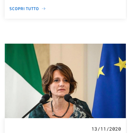
SCOPRI TUTTO
13/11/2020