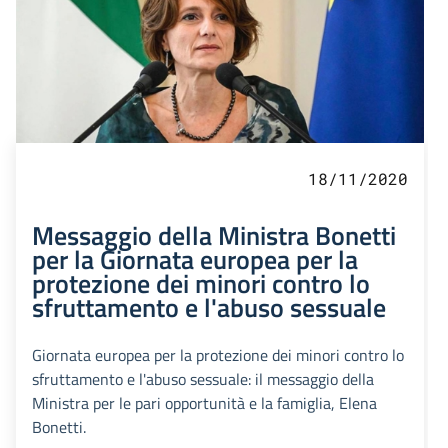
18/11/2020
Messaggio della Ministra Bonetti
per la Giornata europea per la
protezione dei minori contro lo
sfruttamento e l'abuso sessuale
Giornata europea per la protezione dei minori contro lo
sfruttamento e l'abuso sessuale: il messaggio della
Ministra per le pari opportunità e la famiglia, Elena
Bonetti.