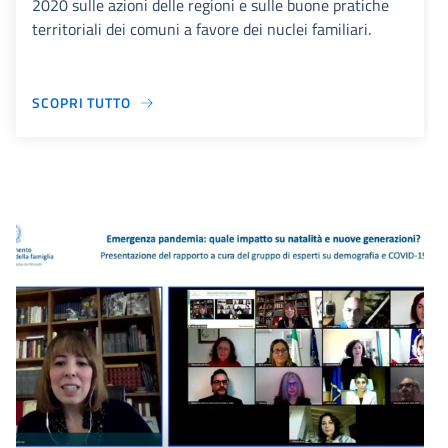
2020 sulle azioni delle regioni e sulle buone pratiche
territoriali dei comuni a favore dei nuclei familiari.
SCOPRI TUTTO