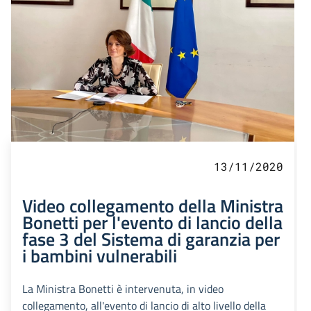
13/11/2020
Video collegamento della Ministra
Bonetti per l'evento di lancio della
fase 3 del Sistema di garanzia per
i bambini vulnerabili
La Ministra Bonetti è intervenuta, in video
collegamento, all'evento di lancio di alto livello della