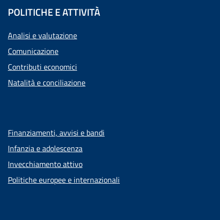
POLITICHE E ATTIVITÀ
Analisi e valutazione
Comunicazione
Contributi economici
Natalità e conciliazione
Finanziamenti, avvisi e bandi
Infanzia e adolescenza
Invecchiamento attivo
Politiche europee e internazionali