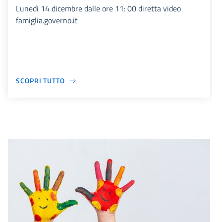
Lunedì 14 dicembre dalle ore 11: 00 diretta video
famiglia.governo.it
SCOPRI TUTTO