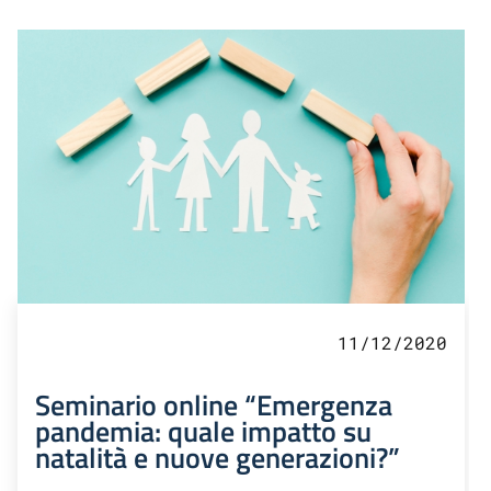
11/12/2020
Seminario online “Emergenza
pandemia: quale impatto su
natalità e nuove generazioni?”