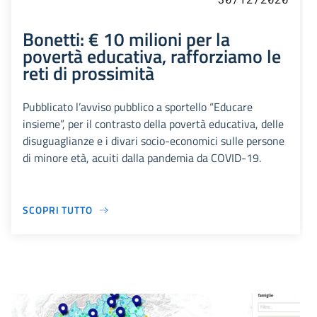
Bonetti: € 10 milioni per la
povertà educativa, rafforziamo le
reti di prossimità
Pubblicato l’avviso pubblico a sportello “Educare
insieme”, per il contrasto della povertà educativa, delle
disuguaglianze e i divari socio-economici sulle persone
di minore età, acuiti dalla pandemia da COVID-19.
SCOPRI TUTTO