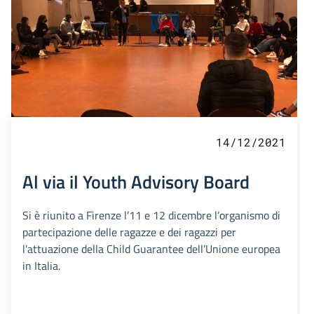
14/12/2021
Al via il Youth Advisory Board
Si è riunito a Firenze l’11 e 12 dicembre l’organismo di
partecipazione delle ragazze e dei ragazzi per
l’attuazione della Child Guarantee dell’Unione europea
in Italia.