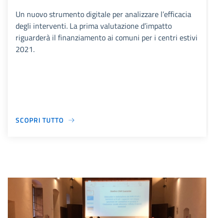
Un nuovo strumento digitale per analizzare l’efficacia
degli interventi. La prima valutazione d’impatto
riguarderà il finanziamento ai comuni per i centri estivi
2021.
SCOPRI TUTTO