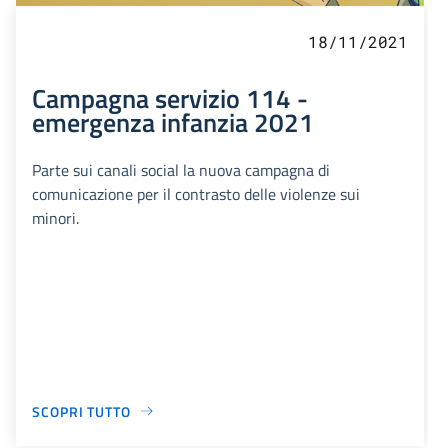
18/11/2021
Campagna servizio 114 -
emergenza infanzia 2021
Parte sui canali social la nuova campagna di
comunicazione per il contrasto delle violenze sui
minori.
SCOPRI TUTTO