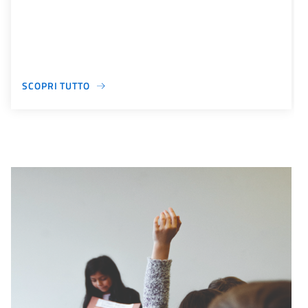
SCOPRI TUTTO