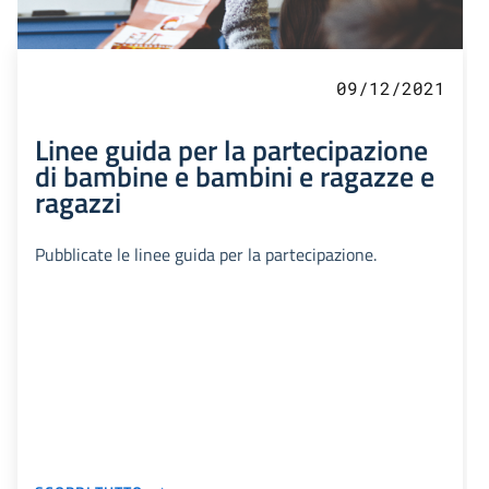
09/12/2021
Linee guida per la partecipazione
di bambine e bambini e ragazze e
ragazzi
Pubblicate le linee guida per la partecipazione.