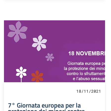
18/11/2021
7° Giornata europea per la
protezione dei minori contro