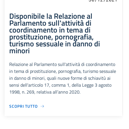
Disponibile la Relazione al
Parlamento sull'attività di
coordinamento in tema di
prostituzione, pornografia,
turismo sessuale in danno di
minori
Relazione al Parlamento sull'attività di coordinamento
in tema di prostituzione, pornografia, turismo sessuale
in danno di minori, quali nuove forme di schiavitù ai
sensi dell'articolo 17, comma 1, della Legge 3 agosto
1998, n. 269, relativa all’anno 2020.
SCOPRI TUTTO