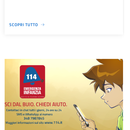
SCOPRI TUTTO