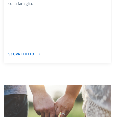
sulla famiglia.
SCOPRI TUTTO