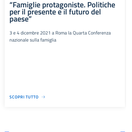
“Famiglie protagoniste. Politiche
per il presente e il futuro del
paese”
3 e 4 dicembre 2021 a Roma la Quarta Conferenza
nazionale sulla famiglia
SCOPRI TUTTO