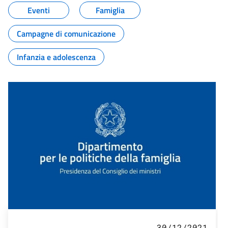
Eventi
Famiglia
Campagne di comunicazione
Infanzia e adolescenza
30/12/2021