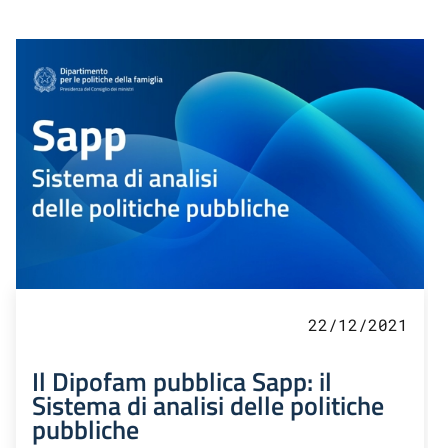
22/12/2021
Il Dipofam pubblica Sapp: il
Sistema di analisi delle politiche
pubbliche