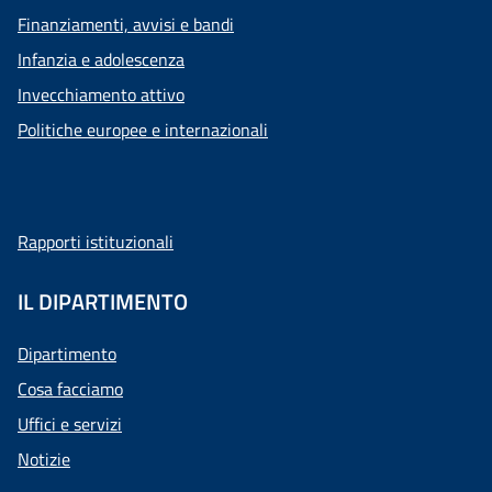
Finanziamenti, avvisi e bandi
Infanzia e adolescenza
Invecchiamento attivo
Politiche europee e internazionali
Rapporti istituzionali
IL DIPARTIMENTO
Dipartimento
Cosa facciamo
Uffici e servizi
Notizie