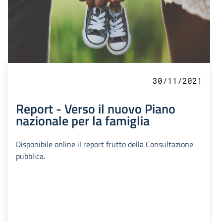
30/11/2021
Report - Verso il nuovo Piano
nazionale per la famiglia
Disponibile online il report frutto della Consultazione
pubblica.