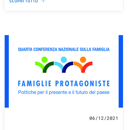
SCOPRI TUTTO
06/12/2021