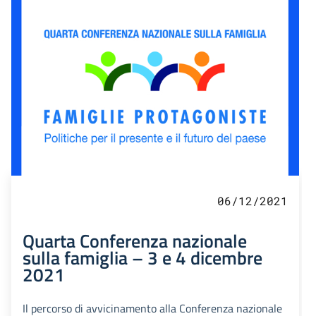
06/12/2021
Quarta Conferenza nazionale
sulla famiglia – 3 e 4 dicembre
2021
Il percorso di avvicinamento alla Conferenza nazionale