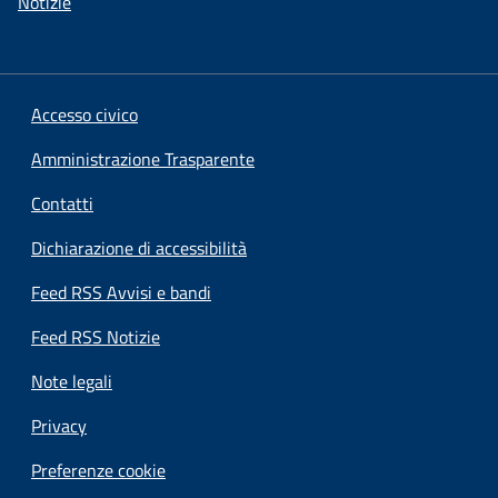
Notizie
Accesso civico
Amministrazione Trasparente
Contatti
Dichiarazione di accessibilità
Feed RSS Avvisi e bandi
Feed RSS Notizie
Note legali
Privacy
Preferenze cookie