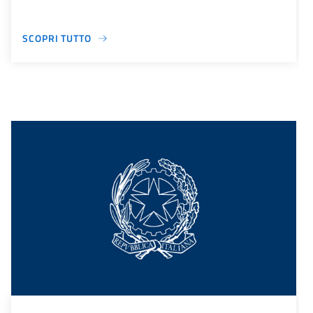
SCOPRI TUTTO