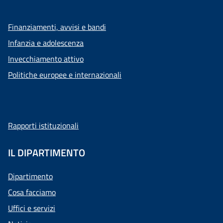
Finanziamenti, avvisi e bandi
Infanzia e adolescenza
Invecchiamento attivo
Politiche europee e internazionali
Rapporti istituzionali
IL DIPARTIMENTO
Dipartimento
Cosa facciamo
Uffici e servizi