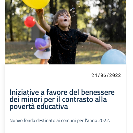
24/06/2022
Iniziative a favore del benessere
dei minori per il contrasto alla
povertà educativa
Nuovo fondo destinato ai comuni per l’anno 2022.