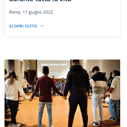
Roma, 17 giugno 2022.
SCOPRI TUTTO