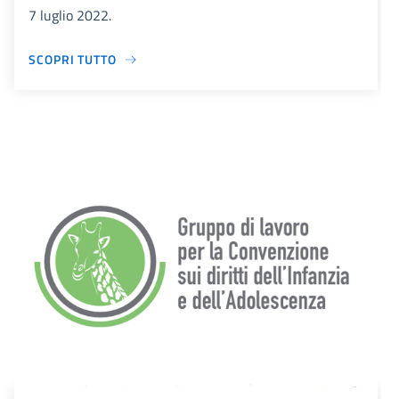
7 luglio 2022.
SCOPRI TUTTO