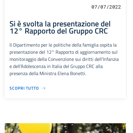
07/07/2022
Si è svolta la presentazione del
12° Rapporto del Gruppo CRC
Il Dipartimento per le politiche della famiglia ospita la
presentazione del 12° Rapporto di aggiornamento sul
monitoraggio della Convenzione sui diritti dell’Infanzia
e dell’Adolescenza in Italia del Gruppo CRC alla
presenza della Ministra Elena Bonetti.
SCOPRI TUTTO