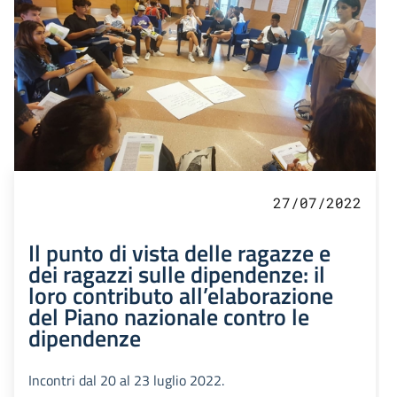
27/07/2022
Il punto di vista delle ragazze e
dei ragazzi sulle dipendenze: il
loro contributo all’elaborazione
del Piano nazionale contro le
dipendenze
Incontri dal 20 al 23 luglio 2022.