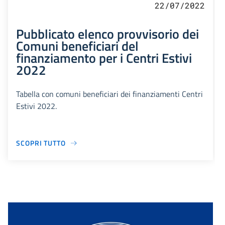
22/07/2022
Pubblicato elenco provvisorio dei
Comuni beneficiari del
finanziamento per i Centri Estivi
2022
Tabella con comuni beneficiari dei finanziamenti Centri
Estivi 2022.
SCOPRI TUTTO