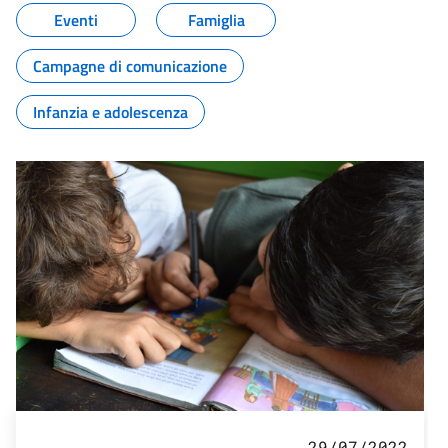
Eventi
Famiglia
Campagne di comunicazione
Infanzia e adolescenza
29/07/2022