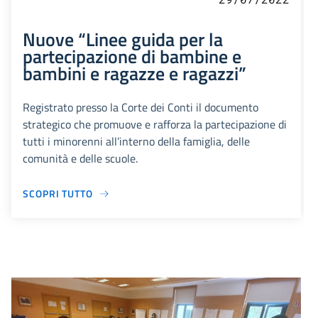
Nuove “Linee guida per la
partecipazione di bambine e
bambini e ragazze e ragazzi”
Registrato presso la Corte dei Conti il documento
strategico che promuove e rafforza la partecipazione di
tutti i minorenni all’interno della famiglia, delle
comunità e delle scuole.
SCOPRI TUTTO