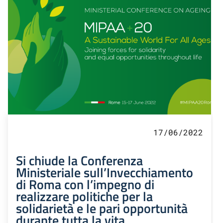
17/06/2022
Si chiude la Conferenza
Ministeriale sull’Invecchiamento
di Roma con l’impegno di
realizzare politiche per la
solidarietà e le pari opportunità
durante tutta la vita