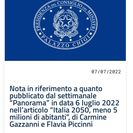
07/07/2022
Nota in riferimento a quanto
pubblicato dal settimanale
“Panorama” in data 6 luglio 2022
nell’articolo “Italia 2050, meno 5
milioni di abitanti”, di Carmine
Gazzanni e Flavia Piccinni