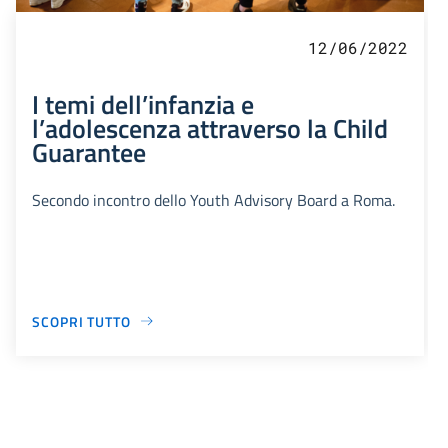
12/06/2022
I temi dell’infanzia e
l’adolescenza attraverso la Child
Guarantee
Secondo incontro dello Youth Advisory Board a Roma.
SCOPRI TUTTO