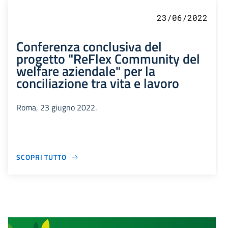
23/06/2022
Conferenza conclusiva del
progetto "ReFlex Community del
welfare aziendale" per la
conciliazione tra vita e lavoro
Roma, 23 giugno 2022.
SCOPRI TUTTO