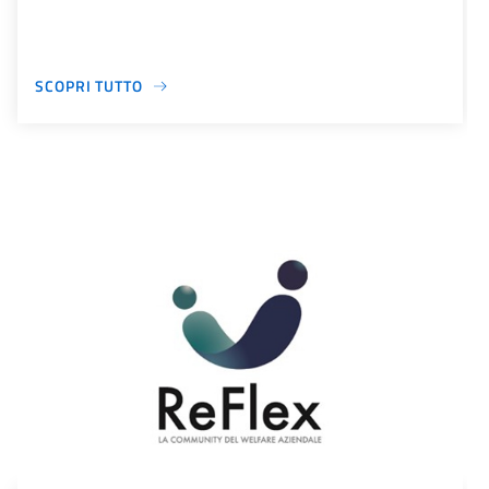
SCOPRI TUTTO