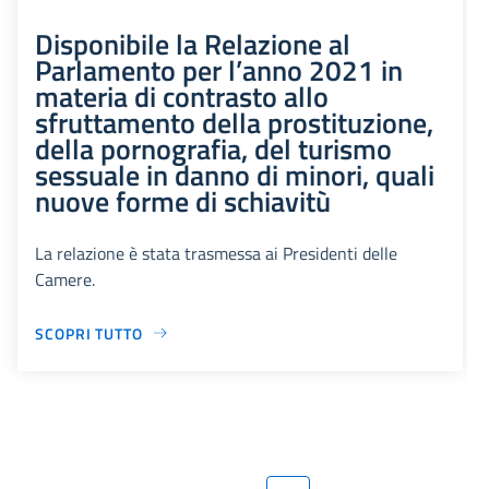
Disponibile la Relazione al
Parlamento per l’anno 2021 in
materia di contrasto allo
sfruttamento della prostituzione,
della pornografia, del turismo
sessuale in danno di minori, quali
nuove forme di schiavitù
La relazione è stata trasmessa ai Presidenti delle
Camere.
SCOPRI TUTTO