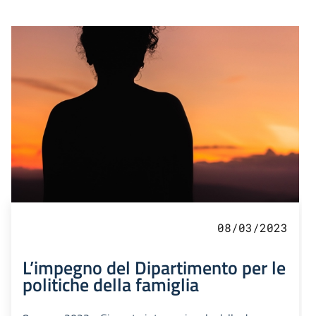
08/03/2023
L’impegno del Dipartimento per le
politiche della famiglia