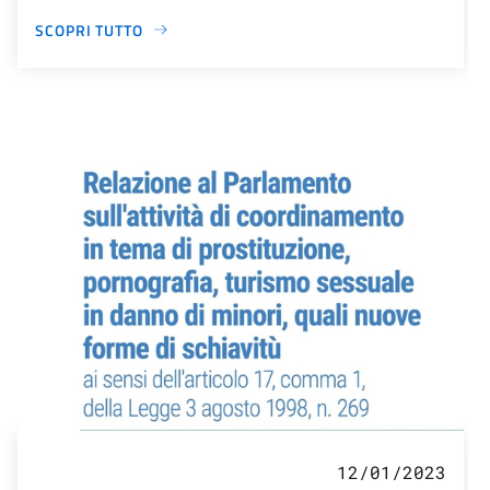
SCOPRI TUTTO
12/01/2023