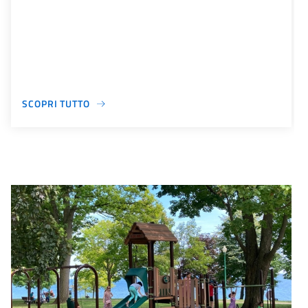
SCOPRI TUTTO