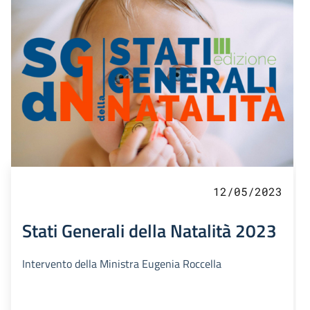
12/05/2023
Stati Generali della Natalità 2023
Intervento della Ministra Eugenia Roccella