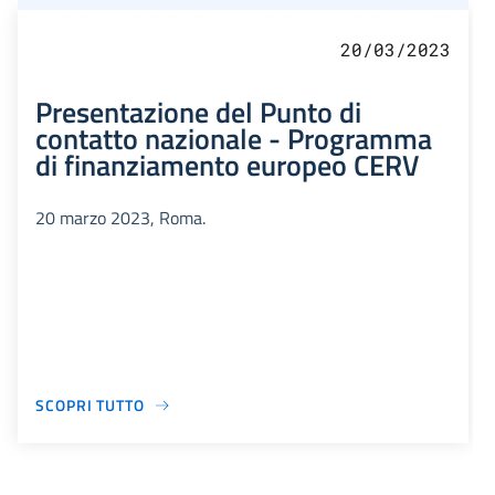
20/03/2023
Presentazione del Punto di
contatto nazionale - Programma
di finanziamento europeo CERV
20 marzo 2023, Roma.
SCOPRI TUTTO