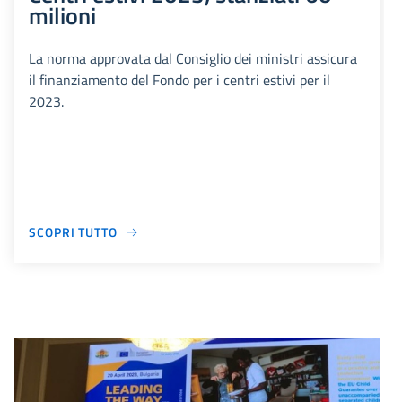
milioni
La norma approvata dal Consiglio dei ministri assicura
il finanziamento del Fondo per i centri estivi per il
2023.
SCOPRI TUTTO