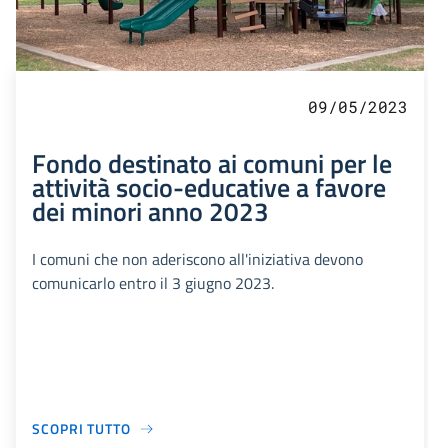
09/05/2023
Fondo destinato ai comuni per le
attività socio-educative a favore
dei minori anno 2023
I comuni che non aderiscono all'iniziativa devono
comunicarlo entro il 3 giugno 2023.
SCOPRI TUTTO