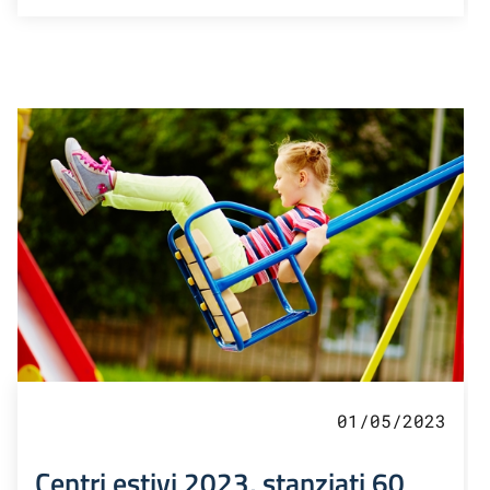
01/05/2023
Centri estivi 2023, stanziati 60