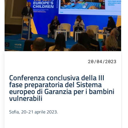
20/04/2023
Conferenza conclusiva della III
fase preparatoria del Sistema
europeo di Garanzia per i bambini
vulnerabili
Sofia, 20-21 aprile 2023.