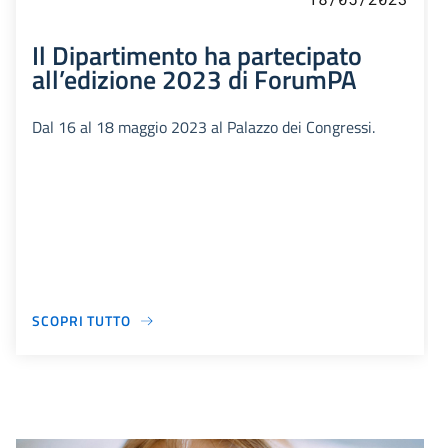
Il Dipartimento ha partecipato
all’edizione 2023 di ForumPA
Dal 16 al 18 maggio 2023 al Palazzo dei Congressi.
SCOPRI TUTTO