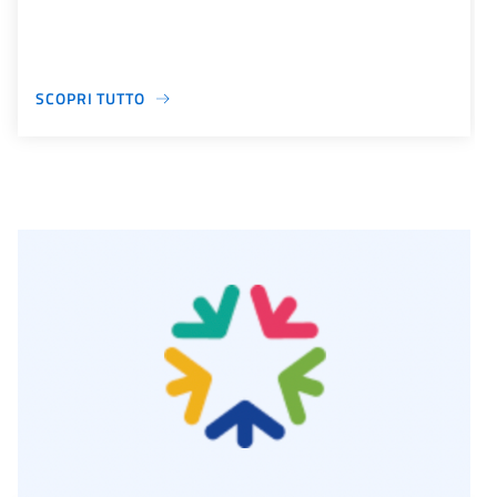
SCOPRI TUTTO