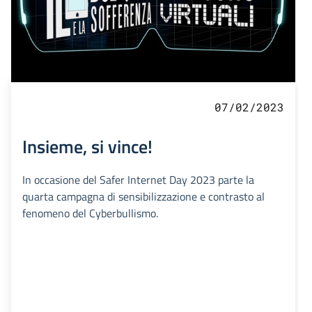
07/02/2023
Insieme, si vince!
In occasione del Safer Internet Day 2023 parte la
quarta campagna di sensibilizzazione e contrasto al
fenomeno del Cyberbullismo.