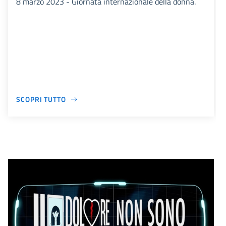
8 marzo 2023 - Giornata internazionale della donna.
SCOPRI TUTTO