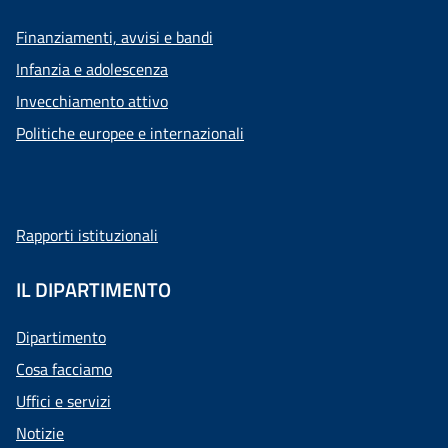
Finanziamenti, avvisi e bandi
Infanzia e adolescenza
Invecchiamento attivo
Politiche europee e internazionali
Rapporti istituzionali
IL DIPARTIMENTO
Dipartimento
Cosa facciamo
Uffici e servizi
Notizie