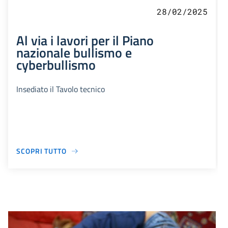
28/02/2025
Al via i lavori per il Piano
nazionale bullismo e
cyberbullismo
Insediato il Tavolo tecnico
SCOPRI TUTTO