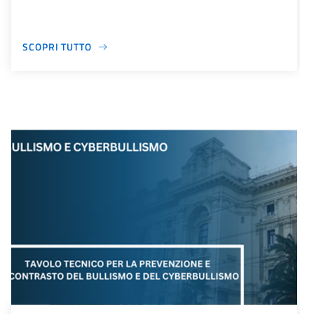
SCOPRI TUTTO