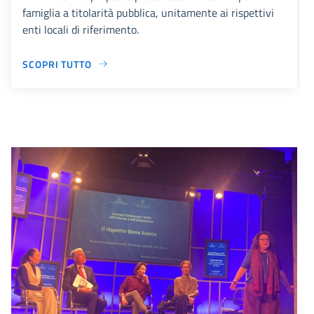
famiglia a titolarità pubblica, unitamente ai rispettivi
enti locali di riferimento.
SCOPRI TUTTO