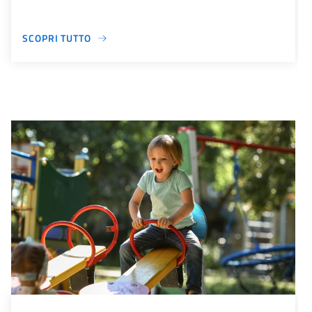
SCOPRI TUTTO