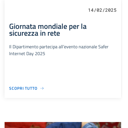
14/02/2025
Giornata mondiale per la
sicurezza in rete
Il Dipartimento partecipa all’evento nazionale Safer
Internet Day 2025
SCOPRI TUTTO