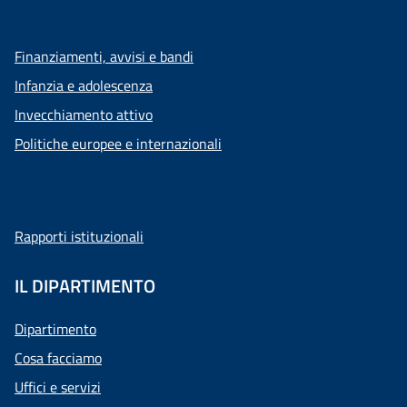
Finanziamenti, avvisi e bandi
Infanzia e adolescenza
Invecchiamento attivo
Politiche europee e internazionali
Rapporti istituzionali
IL DIPARTIMENTO
Dipartimento
Cosa facciamo
Uffici e servizi