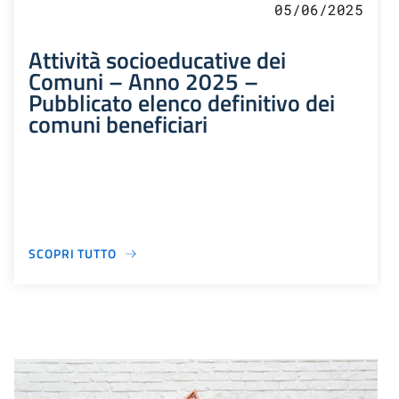
05/06/2025
Attività socioeducative dei
Comuni – Anno 2025 –
Pubblicato elenco definitivo dei
comuni beneficiari
SCOPRI TUTTO