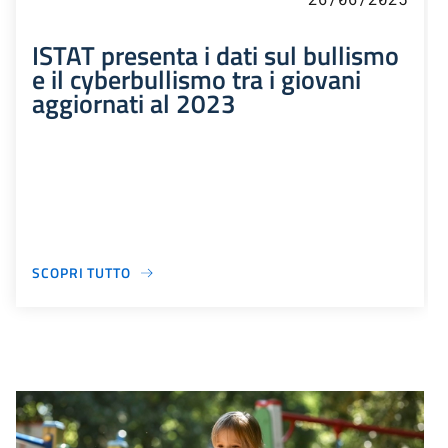
ISTAT presenta i dati sul bullismo
e il cyberbullismo tra i giovani
aggiornati al 2023
SCOPRI TUTTO