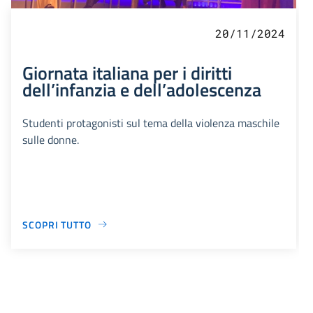
20/11/2024
Giornata italiana per i diritti
dell’infanzia e dell’adolescenza
Studenti protagonisti sul tema della violenza maschile
sulle donne.
SCOPRI TUTTO