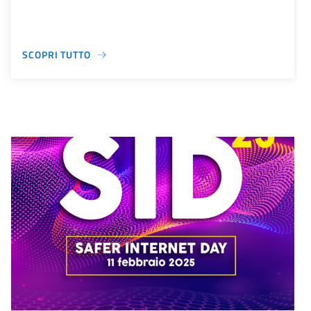
SCOPRI TUTTO