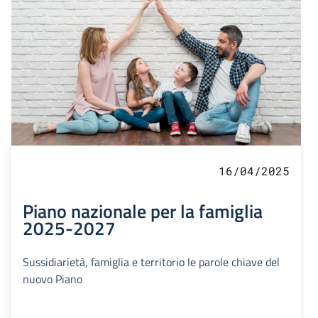
16/04/2025
Piano nazionale per la famiglia
2025-2027
Sussidiarietà, famiglia e territorio le parole chiave del
nuovo Piano