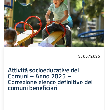
13/06/2025
Attività socioeducative dei
Comuni – Anno 2025 –
Correzione elenco definitivo dei
comuni beneficiari