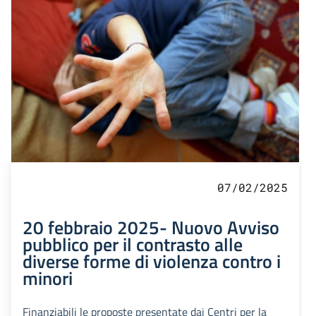
07/02/2025
20 febbraio 2025- Nuovo Avviso
pubblico per il contrasto alle
diverse forme di violenza contro i
minori
Finanziabili le proposte presentate dai Centri per la