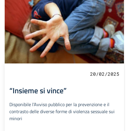
20/02/2025
“Insieme si vince”
Disponibile l’Avviso pubblico per la prevenzione e il
contrasto delle diverse forme di violenza sessuale sui
minori