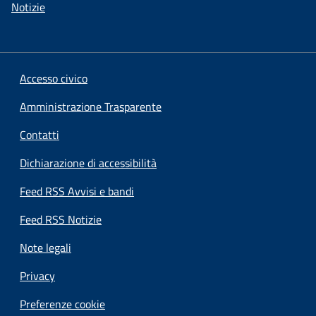
Notizie
Accesso civico
Amministrazione Trasparente
Contatti
Dichiarazione di accessibilità
Feed RSS Avvisi e bandi
Feed RSS Notizie
Note legali
Privacy
Preferenze cookie