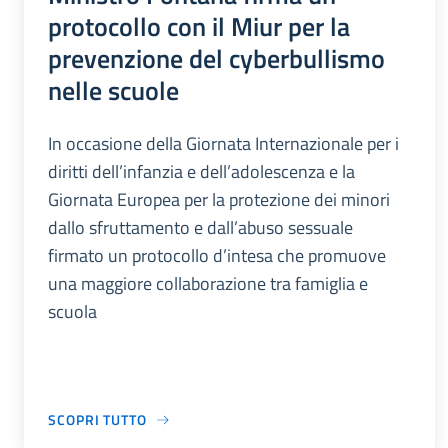
protocollo con il Miur per la
prevenzione del cyberbullismo
nelle scuole
In occasione della Giornata Internazionale per i
diritti dell’infanzia e dell’adolescenza e la
Giornata Europea per la protezione dei minori
dallo sfruttamento e dall’abuso sessuale
firmato un protocollo d’intesa che promuove
una maggiore collaborazione tra famiglia e
scuola
SCOPRI TUTTO