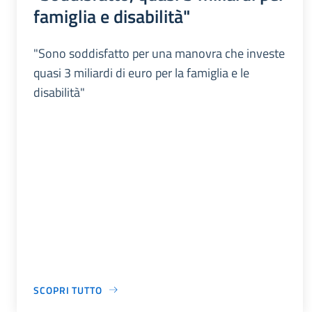
famiglia e disabilità"
"Sono soddisfatto per una manovra che investe
quasi 3 miliardi di euro per la famiglia e le
disabilità"
SCOPRI TUTTO