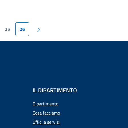
25
26
IL DIPARTIMENTO
Dipartimento
Cosa facciamo
Uffici e servizi