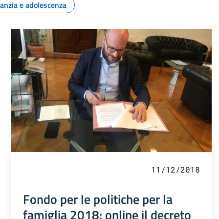
fanzia e adolescenza
11/12/2018
Fondo per le politiche per la
famiglia 2018: online il decreto