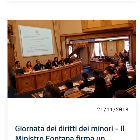
21/11/2018
Giornata dei diritti dei minori - Il
Ministro Fontana firma un