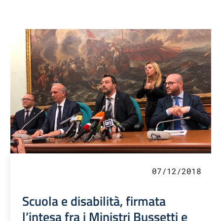
07/12/2018
Scuola e disabilità, firmata
l’intesa fra i Ministri Bussetti e