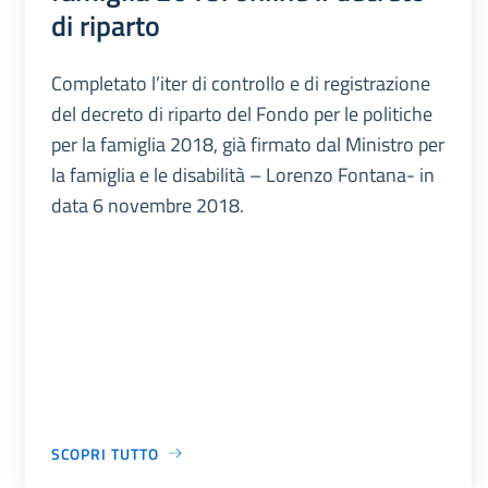
di riparto
Completato l’iter di controllo e di registrazione
del decreto di riparto del Fondo per le politiche
per la famiglia 2018, già firmato dal Ministro per
la famiglia e le disabilità – Lorenzo Fontana- in
data 6 novembre 2018.
SCOPRI TUTTO