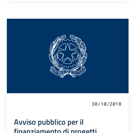
30/10/2018
Avviso pubblico per il
finanziamento di progetti