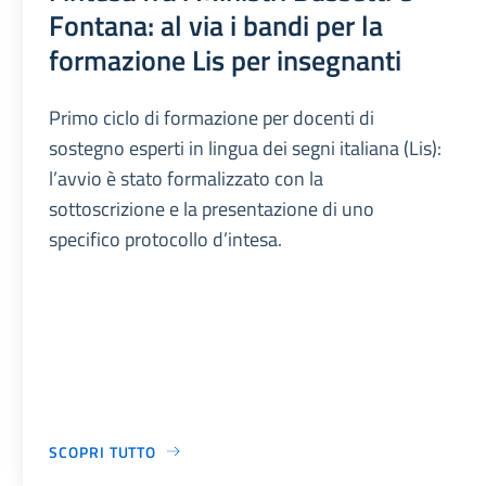
Fontana: al via i bandi per la
formazione Lis per insegnanti
Primo ciclo di formazione per docenti di
sostegno esperti in lingua dei segni italiana (Lis):
l’avvio è stato formalizzato con la
sottoscrizione e la presentazione di uno
specifico protocollo d’intesa.
SCOPRI TUTTO