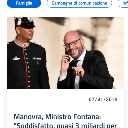
Famiglia
Campagne di comunicazione
In
07/01/2019
Manovra, Ministro Fontana:
"Soddisfatto, quasi 3 miliardi per