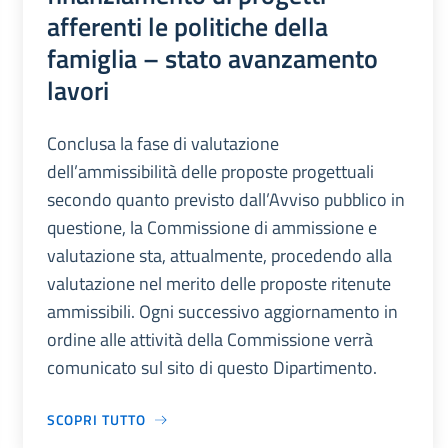
afferenti le politiche della
famiglia – stato avanzamento
lavori
Conclusa la fase di valutazione
dell’ammissibilità delle proposte progettuali
secondo quanto previsto dall’Avviso pubblico in
questione, la Commissione di ammissione e
valutazione sta, attualmente, procedendo alla
valutazione nel merito delle proposte ritenute
ammissibili. Ogni successivo aggiornamento in
ordine alle attività della Commissione verrà
comunicato sul sito di questo Dipartimento.
SCOPRI TUTTO