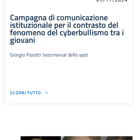
Campagna di comunicazione
istituzionale per il contrasto del
fenomeno del cyberbullismo tra i
giovani
Giorgio Pasotti testimonial dello spot
SCOPRI TUTTO