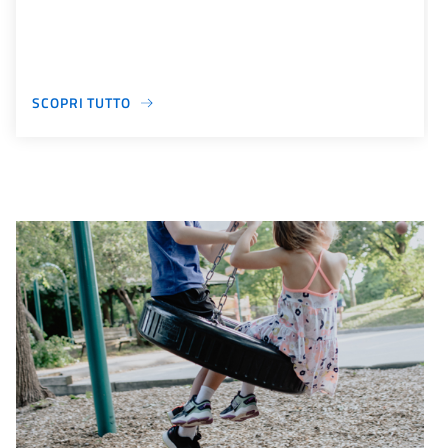
SCOPRI TUTTO