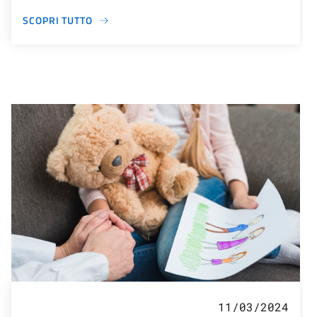
SCOPRI TUTTO
11/03/2024