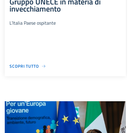
Gruppo UNECE in materia di
invecchiamento
L’Italia Paese ospitante
SCOPRI TUTTO