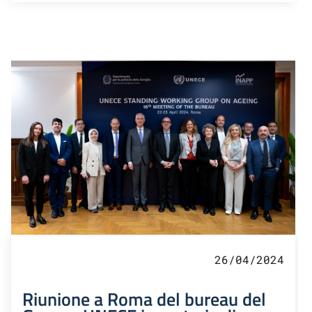
26/04/2024
Riunione a Roma del bureau del