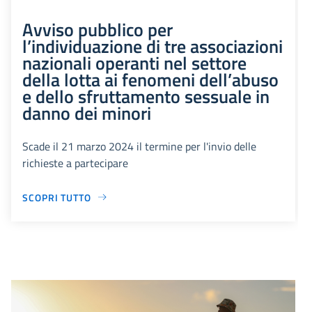
Avviso pubblico per
l’individuazione di tre associazioni
nazionali operanti nel settore
della lotta ai fenomeni dell’abuso
e dello sfruttamento sessuale in
danno dei minori
Scade il 21 marzo 2024 il termine per l'invio delle
richieste a partecipare
SCOPRI TUTTO