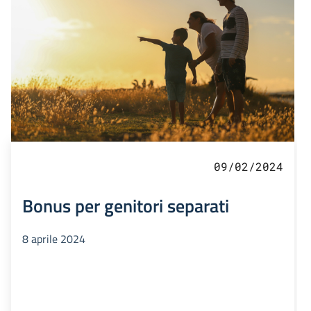
09/02/2024
Bonus per genitori separati
8 aprile 2024