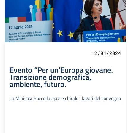
12/04/2024
Evento “Per un’Europa giovane.
Transizione demografica,
ambiente, futuro.
La Ministra Roccella apre e chiude i lavori del convegno