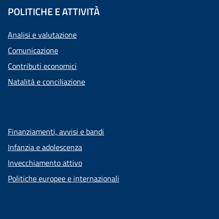
POLITICHE E ATTIVITÀ
Analisi e valutazione
Comunicazione
Contributi economici
Natalità e conciliazione
Finanziamenti, avvisi e bandi
Infanzia e adolescenza
Invecchiamento attivo
Politiche europee e internazionali