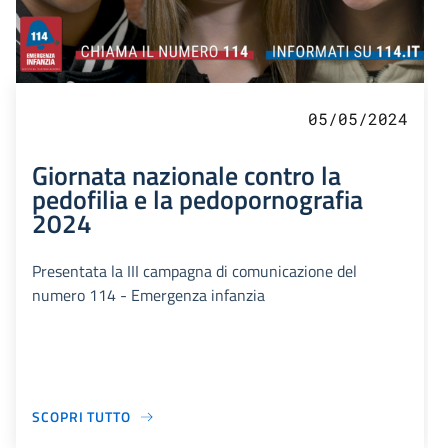
05/05/2024
Giornata nazionale contro la
pedofilia e la pedopornografia
2024
Presentata la III campagna di comunicazione del
numero 114 - Emergenza infanzia
SCOPRI TUTTO