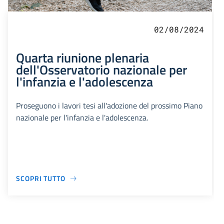
02/08/2024
Quarta riunione plenaria
dell'Osservatorio nazionale per
l'infanzia e l'adolescenza
Proseguono i lavori tesi all'adozione del prossimo Piano
nazionale per l'infanzia e l'adolescenza.
SCOPRI TUTTO