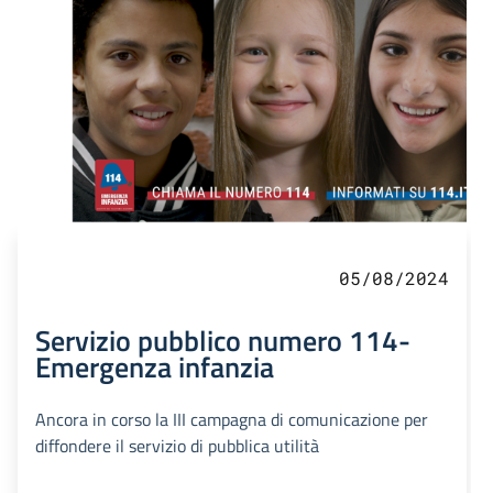
05/08/2024
Servizio pubblico numero 114-
Emergenza infanzia
Ancora in corso la III campagna di comunicazione per
diffondere il servizio di pubblica utilità