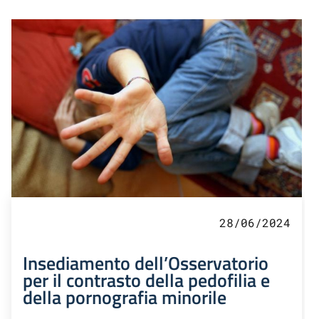
28/06/2024
Insediamento dell’Osservatorio
per il contrasto della pedofilia e
della pornografia minorile