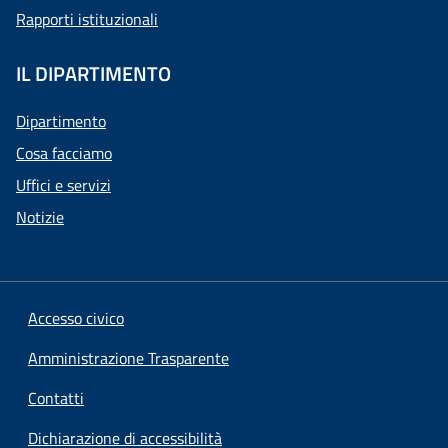
Rapporti istituzionali
IL DIPARTIMENTO
Dipartimento
Cosa facciamo
Uffici e servizi
Notizie
Accesso civico
Amministrazione Trasparente
Contatti
Dichiarazione di accessibilità