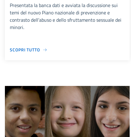
Presentata la banca dati e avviata la discussione sui
temi del nuovo Piano nazionale di prevenzione e
contrasto dell’abuso e dello sfruttamento sessuale dei
minori.
SCOPRI TUTTO