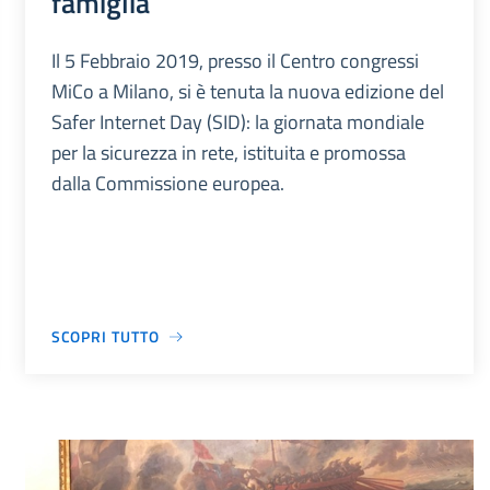
famiglia
Il 5 Febbraio 2019, presso il Centro congressi
MiCo a Milano, si è tenuta la nuova edizione del
Safer Internet Day (SID): la giornata mondiale
per la sicurezza in rete, istituita e promossa
dalla Commissione europea.
SCOPRI TUTTO