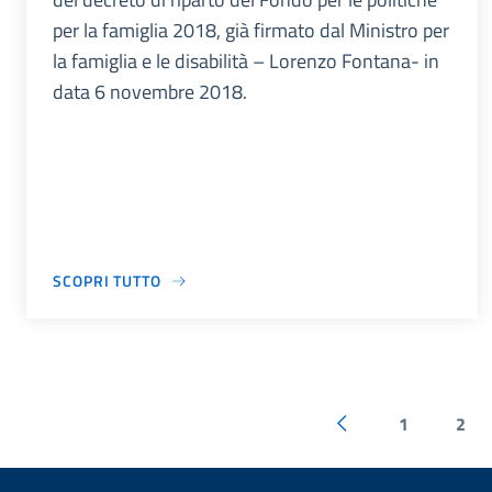
per la famiglia 2018, già firmato dal Ministro per
la famiglia e le disabilità – Lorenzo Fontana- in
data 6 novembre 2018.
SCOPRI TUTTO
1
2