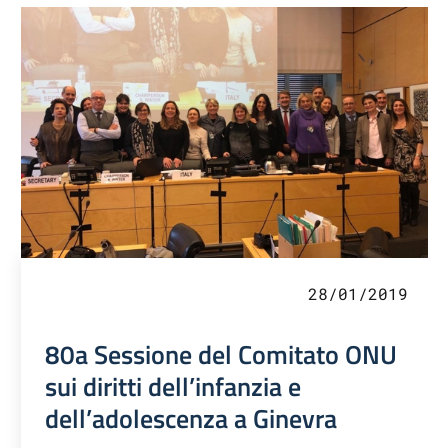
28/01/2019
80a Sessione del Comitato ONU
sui diritti dell’infanzia e
dell’adolescenza a Ginevra