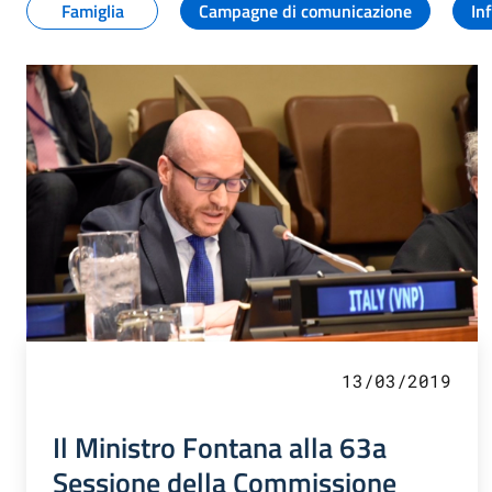
Famiglia
Campagne di comunicazione
In
13/03/2019
Il Ministro Fontana alla 63a
Sessione della Commissione