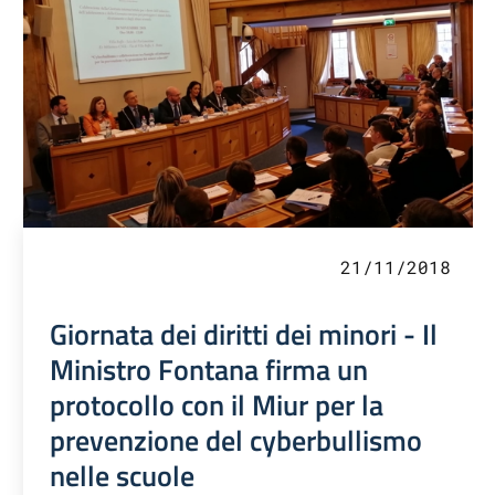
21/11/2018
Giornata dei diritti dei minori - Il
Ministro Fontana firma un
protocollo con il Miur per la
prevenzione del cyberbullismo
nelle scuole