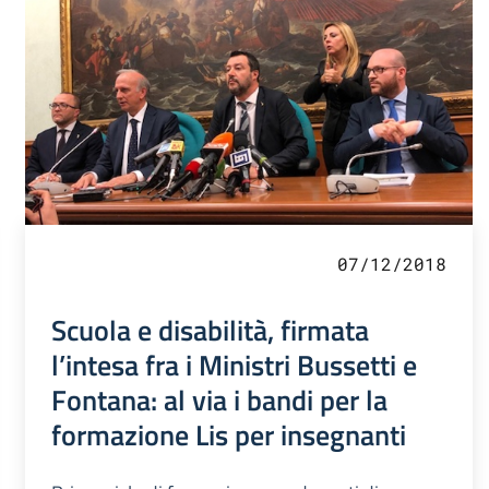
07/12/2018
Scuola e disabilità, firmata
l’intesa fra i Ministri Bussetti e
Fontana: al via i bandi per la
formazione Lis per insegnanti