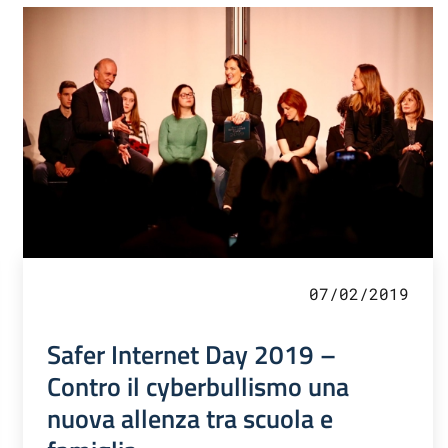
07/02/2019
Safer Internet Day 2019 –
Contro il cyberbullismo una
nuova allenza tra scuola e