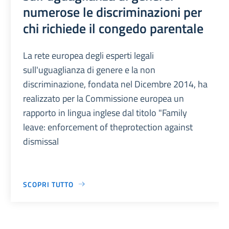
numerose le discriminazioni per
chi richiede il congedo parentale
La rete europea degli esperti legali
sull'uguaglianza di genere e la non
discriminazione, fondata nel Dicembre 2014, ha
realizzato per la Commissione europea un
rapporto in lingua inglese dal titolo "Family
leave: enforcement of theprotection against
dismissal
SCOPRI TUTTO