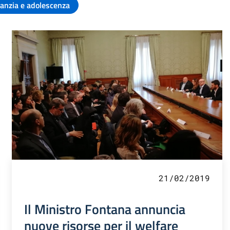
fanzia e adolescenza
21/02/2019
Il Ministro Fontana annuncia
nuove risorse per il welfare