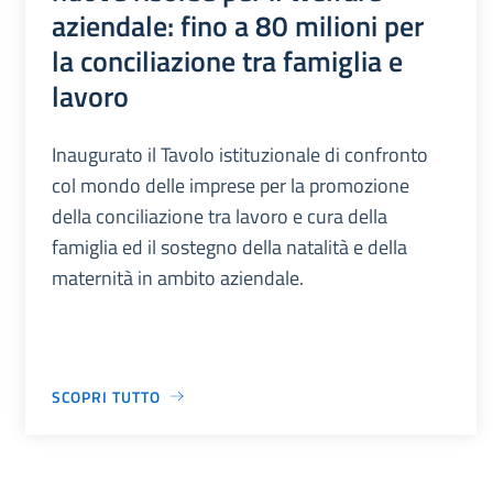
aziendale: fino a 80 milioni per
la conciliazione tra famiglia e
lavoro
Inaugurato il Tavolo istituzionale di confronto
col mondo delle imprese per la promozione
della conciliazione tra lavoro e cura della
famiglia ed il sostegno della natalità e della
maternità in ambito aziendale.
SCOPRI TUTTO