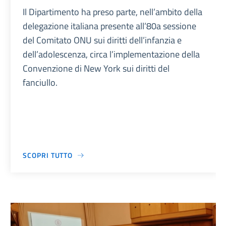
Il Dipartimento ha preso parte, nell’ambito della
delegazione italiana presente all’80a sessione
del Comitato ONU sui diritti dell’infanzia e
dell’adolescenza, circa l’implementazione della
Convenzione di New York sui diritti del
fanciullo.
SCOPRI TUTTO