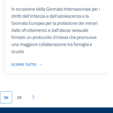
In occasione della Giornata Internazionale per i
diritti dell’infanzia e dell’adolescenza e la
Giornata Europea per la protezione dei minori
dallo sfruttamento e dall’abuso sessuale
firmato un protocollo d’intesa che promuove
una maggiore collaborazione tra famiglia e
scuola
SCOPRI TUTTO
24
25