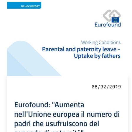
08/02/2019
Eurofound: "Aumenta
nell'Unione europea il numero di
padri che usufruiscono del