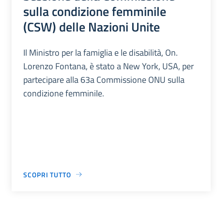
sulla condizione femminile
(CSW) delle Nazioni Unite
Il Ministro per la famiglia e le disabilità, On.
Lorenzo Fontana, è stato a New York, USA, per
partecipare alla 63a Commissione ONU sulla
condizione femminile.
SCOPRI TUTTO