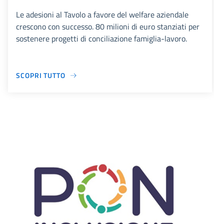
Le adesioni al Tavolo a favore del welfare aziendale
crescono con successo. 80 milioni di euro stanziati per
sostenere progetti di conciliazione famiglia-lavoro.
SCOPRI TUTTO