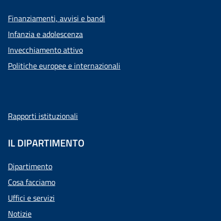
Finanziamenti, avvisi e bandi
Infanzia e adolescenza
Invecchiamento attivo
Politiche europee e internazionali
Rapporti istituzionali
IL DIPARTIMENTO
Dipartimento
Cosa facciamo
Uffici e servizi
Notizie