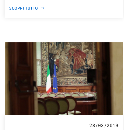
SCOPRI TUTTO
28/03/2019