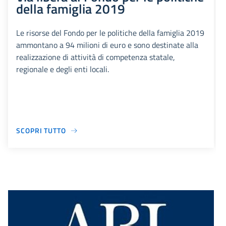
della famiglia 2019
Le risorse del Fondo per le politiche della famiglia 2019
ammontano a 94 milioni di euro e sono destinate alla
realizzazione di attività di competenza statale,
regionale e degli enti locali.
SCOPRI TUTTO