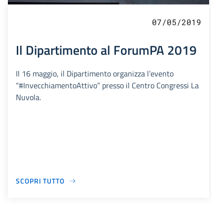
07/05/2019
Il Dipartimento al ForumPA 2019
Il 16 maggio, il Dipartimento organizza l’evento
“#InvecchiamentoAttivo” presso il Centro Congressi La
Nuvola.
SCOPRI TUTTO