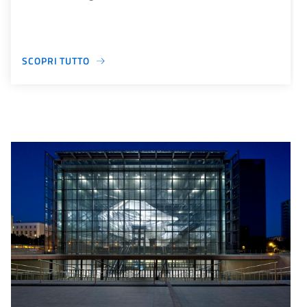
SCOPRI TUTTO