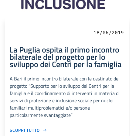
18/06/2019
La Puglia ospita il primo incontro
bilaterale del progetto per lo
sviluppo dei Centri per la famiglia
A Bari il primo incontro bilaterale con le destinato del
progetto “Supporto per lo sviluppo dei Centri per la
famiglia e il coordinamento di interventi in materia di
servizi di protezione e inclusione sociale per nuclei
familiari multiproblematici e/o persone
particolarmente svantaggiate”
SCOPRI TUTTO