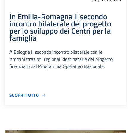
In Emilia-Romagna il secondo
incontro bilaterale del progetto
per lo sviluppo dei Centri per la
famiglia
A Bologna il secondo incontro bilaterale con le
Amministrazioni regionali destinatarie del progetto
finanziato dal Programma Operativo Nazionale.
SCOPRI TUTTO