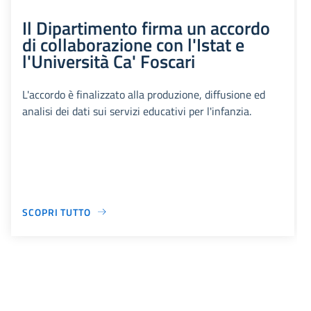
Il Dipartimento firma un accordo
di collaborazione con l'Istat e
l'Università Ca' Foscari
L'accordo è finalizzato alla produzione, diffusione ed
analisi dei dati sui servizi educativi per l'infanzia.
SCOPRI TUTTO