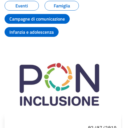
Eventi
Famiglia
Campagne di comunicazione
Infanzia e adolescenza
02/07/2019