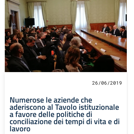
26/06/2019
Numerose le aziende che
aderiscono al Tavolo istituzionale
a favore delle politiche di
conciliazione dei tempi di vita e di
lavoro