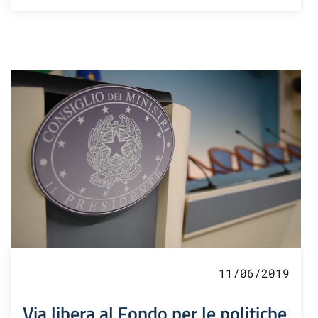
11/06/2019
Via libera al Fondo per le politiche