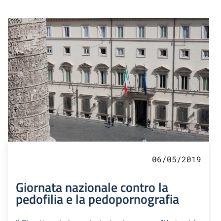
06/05/2019
Giornata nazionale contro la
pedofilia e la pedopornografia