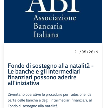
21/05/2019
Fondo di sostegno alla natalità -
Le banche e gli intermediari
finanziari possono aderire
all'iniziativa
Diventano operative le procedure per l’adesione, da
parte delle banche e degli intermediari finanziari, al
Fondo di sostegno alla natalità.