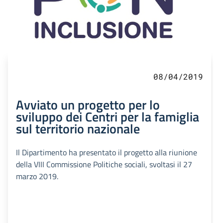
08/04/2019
Avviato un progetto per lo
sviluppo dei Centri per la famiglia
sul territorio nazionale
Il Dipartimento ha presentato il progetto alla riunione
della VIII Commissione Politiche sociali, svoltasi il 27
marzo 2019.