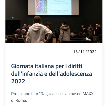
18/11/2022
Giornata italiana per i diritti
dell'infanzia e dell'adolescenza
2022
Proiezione film "Ragazzaccio" al museo MAXXI
di Roma.