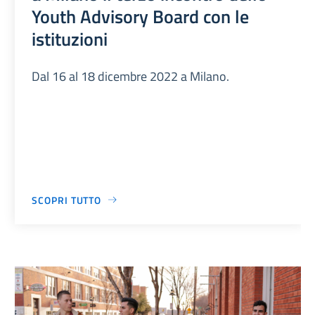
Youth Advisory Board con le
istituzioni
Dal 16 al 18 dicembre 2022 a Milano.
SCOPRI TUTTO