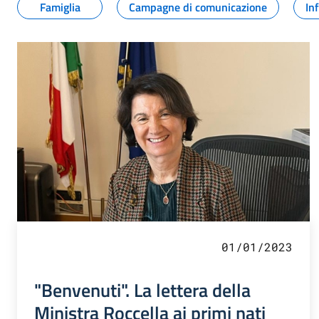
Famiglia
Campagne di comunicazione
In
01/01/2023
"Benvenuti". La lettera della
Ministra Roccella ai primi nati