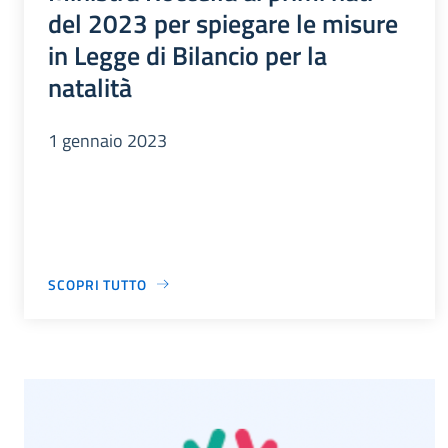
del 2023 per spiegare le misure
in Legge di Bilancio per la
natalità
1 gennaio 2023
SCOPRI TUTTO