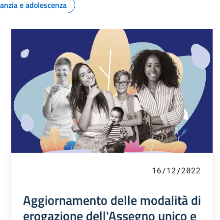
fanzia e adolescenza
16/12/2022
Aggiornamento delle modalità di
erogazione dell'Assegno unico e