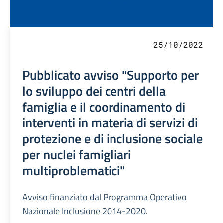
25/10/2022
Pubblicato avviso "Supporto per
lo sviluppo dei centri della
famiglia e il coordinamento di
interventi in materia di servizi di
protezione e di inclusione sociale
per nuclei famigliari
multiproblematici"
Avviso finanziato dal Programma Operativo
Nazionale Inclusione 2014-2020.