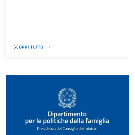
SCOPRI TUTTO