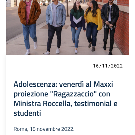
16/11/2022
Adolescenza: venerdì al Maxxi
proiezione "Ragazzaccio" con
Ministra Roccella, testimonial e
studenti
Roma, 18 novembre 2022.