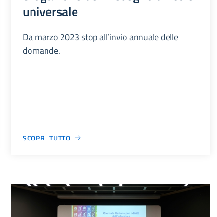
universale
Da marzo 2023 stop all’invio annuale delle
domande.
SCOPRI TUTTO