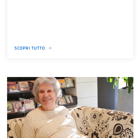
SCOPRI TUTTO