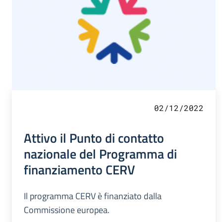
02/12/2022
Attivo il Punto di contatto
nazionale del Programma di
finanziamento CERV
Il programma CERV è finanziato dalla
Commissione europea.