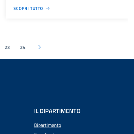
SCOPRI TUTTO
23
24
IL DIPARTIMENTO
Dipartimento