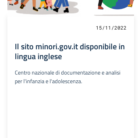
15/11/2022
Il sito minori.gov.it disponibile in
lingua inglese
Centro nazionale di documentazione e analisi
per l'infanzia e l'adolescenza.