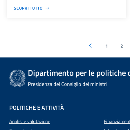
SCOPRI TUTTO
1
2
Dipartimento per le politiche 
Presidenza del Consiglio dei ministri
POLITICHE E ATTIVITÀ
Analisi e valutazione
Finanziamenti