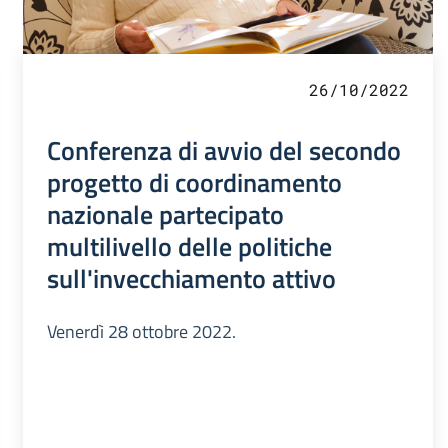
26/10/2022
Conferenza di avvio del secondo
progetto di coordinamento
nazionale partecipato
multilivello delle politiche
sull'invecchiamento attivo
Venerdì 28 ottobre 2022.