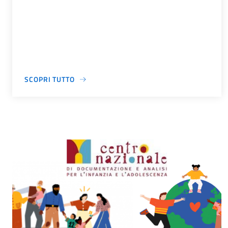
SCOPRI TUTTO