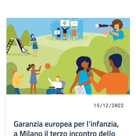
15/12/2022
Garanzia europea per l’infanzia,
a Milano il terzo incontro dello