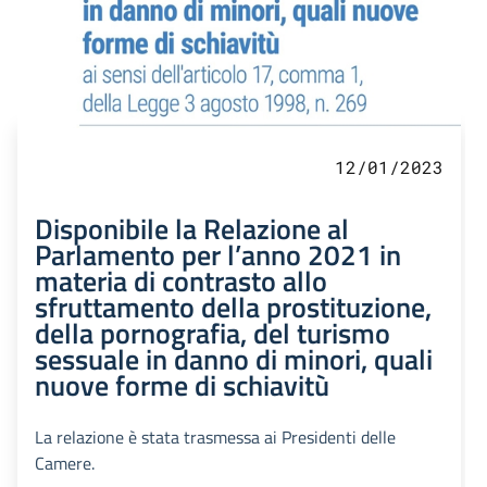
12/01/2023
Disponibile la Relazione al
Parlamento per l’anno 2021 in
materia di contrasto allo
sfruttamento della prostituzione,
della pornografia, del turismo
sessuale in danno di minori, quali
nuove forme di schiavitù
La relazione è stata trasmessa ai Presidenti delle
Camere.