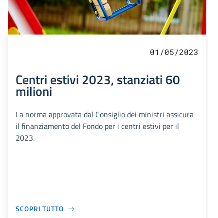
01/05/2023
Centri estivi 2023, stanziati 60
milioni
La norma approvata dal Consiglio dei ministri assicura
il finanziamento del Fondo per i centri estivi per il
2023.
SCOPRI TUTTO