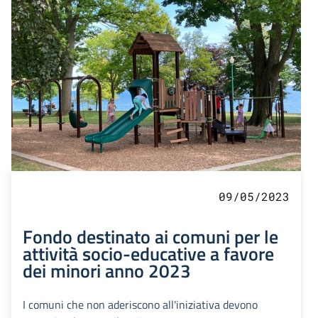
09/05/2023
Fondo destinato ai comuni per le
attività socio-educative a favore
dei minori anno 2023
I comuni che non aderiscono all'iniziativa devono