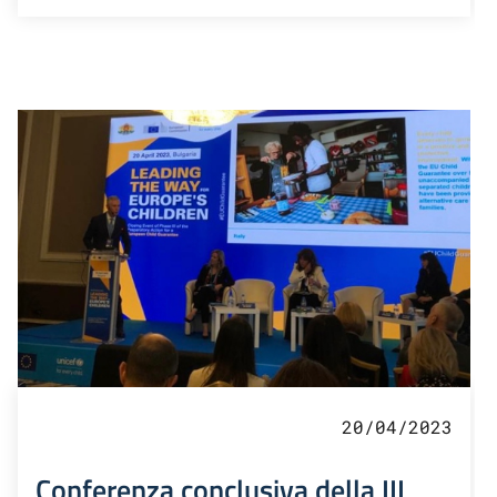
20/04/2023
Conferenza conclusiva della III