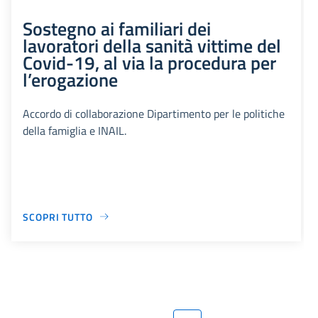
Sostegno ai familiari dei
lavoratori della sanità vittime del
Covid-19, al via la procedura per
l’erogazione
Accordo di collaborazione Dipartimento per le politiche
della famiglia e INAIL.
SCOPRI TUTTO