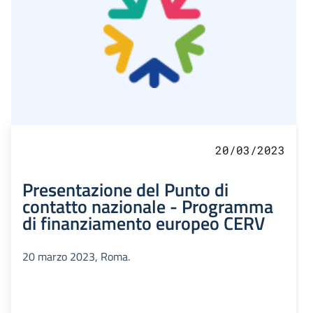
20/03/2023
Presentazione del Punto di
contatto nazionale - Programma
di finanziamento europeo CERV
20 marzo 2023, Roma.