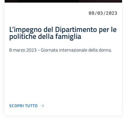
08/03/2023
L’impegno del Dipartimento per le
politiche della famiglia
8 marzo 2023 - Giornata internazionale della donna.
SCOPRI TUTTO