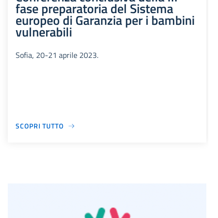
fase preparatoria del Sistema
europeo di Garanzia per i bambini
vulnerabili
Sofia, 20-21 aprile 2023.
SCOPRI TUTTO