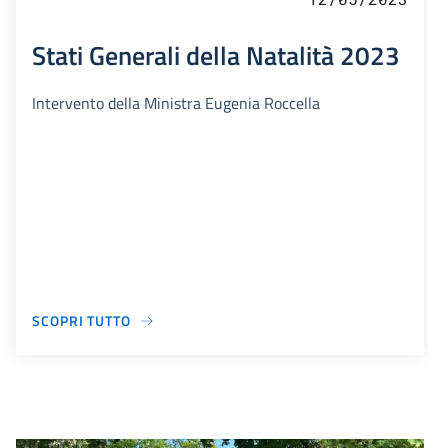
Stati Generali della Natalità 2023
Intervento della Ministra Eugenia Roccella
SCOPRI TUTTO