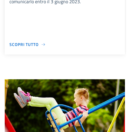
comunicarlo entro il 3 giugno 2023.
SCOPRI TUTTO