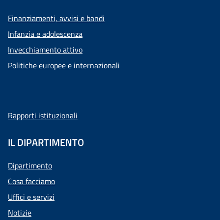
Finanziamenti, avvisi e bandi
Infanzia e adolescenza
Invecchiamento attivo
Politiche europee e internazionali
Rapporti istituzionali
IL DIPARTIMENTO
Dipartimento
Cosa facciamo
Uffici e servizi
Notizie