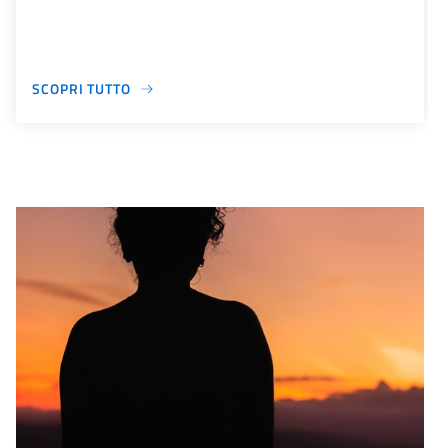
SCOPRI TUTTO