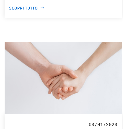
SCOPRI TUTTO
03/01/2023