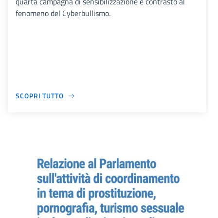
quarta campagna di sensibilizzazione e contrasto al
fenomeno del Cyberbullismo.
SCOPRI TUTTO