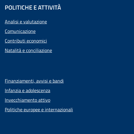
POLITICHE E ATTIVITÀ
Analisi e valutazione
Comunicazione
Contributi economici
Natalità e conciliazione
Finanziamenti, avvisi e bandi
Infanzia e adolescenza
Invecchiamento attivo
Politiche europee e internazionali