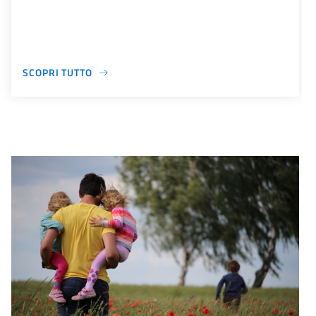
SCOPRI TUTTO