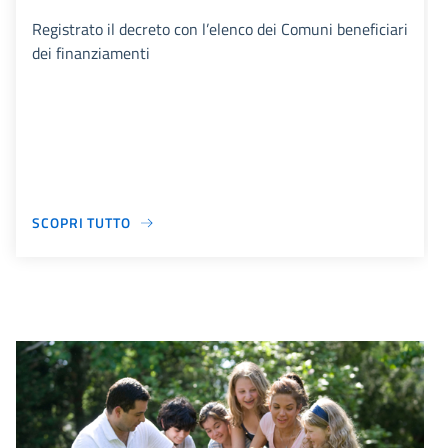
Registrato il decreto con l’elenco dei Comuni beneficiari
dei finanziamenti
SCOPRI TUTTO