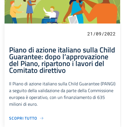
21/09/2022
Piano di azione italiano sulla Child
Guarantee: dopo l’approvazione
del Piano, ripartono i lavori del
Comitato direttivo
Il Piano di azione italiano sulla Child Guarantee (PANGI)
a seguito della validazione da parte della Commissione
europea è operativo, con un finanziamento di 635
milioni di euro.
SCOPRI TUTTO