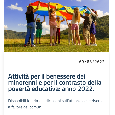
09/08/2022
Attività per il benessere dei
minorenni e per il contrasto della
povertà educativa: anno 2022.
Disponibili le prime indicazioni sull’utilizzo delle risorse
a favore dei comuni.