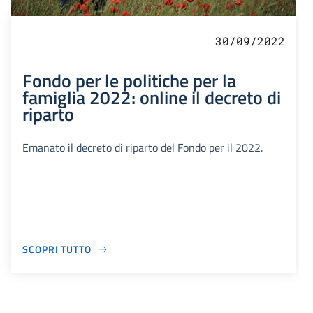
30/09/2022
Fondo per le politiche per la
famiglia 2022: online il decreto di
riparto
Emanato il decreto di riparto del Fondo per il 2022.
SCOPRI TUTTO