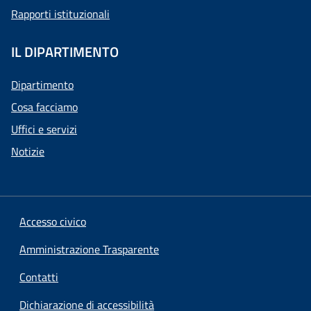
Rapporti istituzionali
IL DIPARTIMENTO
Dipartimento
Cosa facciamo
Uffici e servizi
Notizie
Accesso civico
Amministrazione Trasparente
Contatti
Dichiarazione di accessibilità