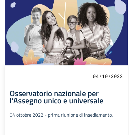
04/10/2022
Osservatorio nazionale per
l’Assegno unico e universale
04 ottobre 2022 - prima riunione di insediamento.