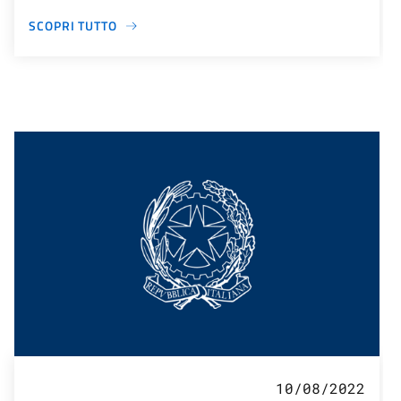
SCOPRI TUTTO
10/08/2022