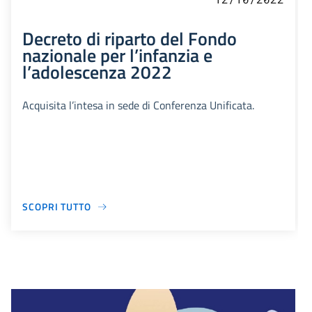
Decreto di riparto del Fondo
nazionale per l’infanzia e
l’adolescenza 2022
Acquisita l’intesa in sede di Conferenza Unificata.
SCOPRI TUTTO