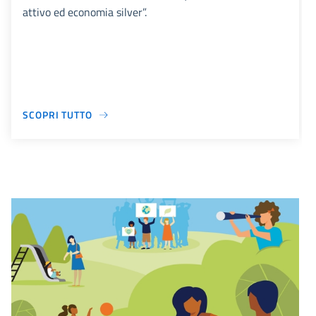
attivo ed economia silver”.
SCOPRI TUTTO