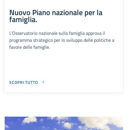
Nuovo Piano nazionale per la
famiglia.
L’Osservatorio nazionale sulla famiglia approva il
programma strategico per lo sviluppo delle politiche a
favore delle famiglie.
SCOPRI TUTTO