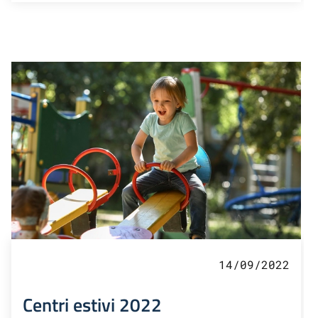
14/09/2022
Centri estivi 2022