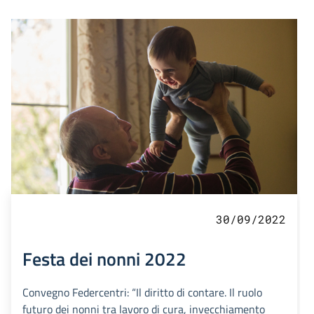
30/09/2022
Festa dei nonni 2022
Convegno Federcentri: “Il diritto di contare. Il ruolo
futuro dei nonni tra lavoro di cura, invecchiamento