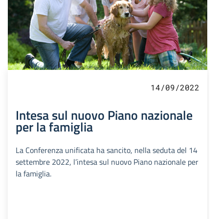
14/09/2022
Intesa sul nuovo Piano nazionale
per la famiglia
La Conferenza unificata ha sancito, nella seduta del 14
settembre 2022, l’intesa sul nuovo Piano nazionale per
la famiglia.