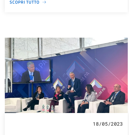
SCOPRI TUTTO
18/05/2023