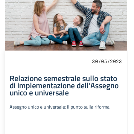
30/05/2023
Relazione semestrale sullo stato
di implementazione dell'Assegno
unico e universale
Assegno unico e universale: il punto sulla riforma