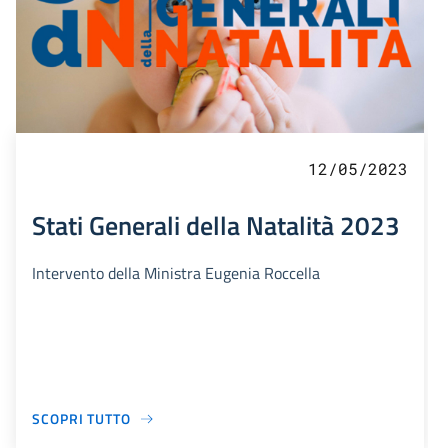
12/05/2023
Stati Generali della Natalità 2023
Intervento della Ministra Eugenia Roccella
SCOPRI TUTTO