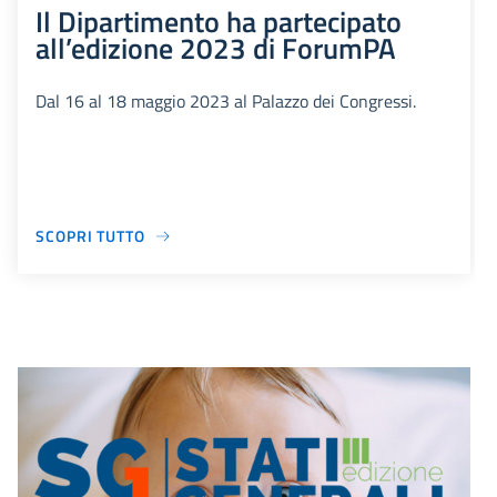
Il Dipartimento ha partecipato
all’edizione 2023 di ForumPA
Dal 16 al 18 maggio 2023 al Palazzo dei Congressi.
SCOPRI TUTTO