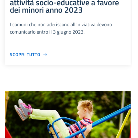
attività socio-educative a favore
dei minori anno 2023
I comuni che non aderiscono all'iniziativa devono
comunicarlo entro il 3 giugno 2023.
SCOPRI TUTTO