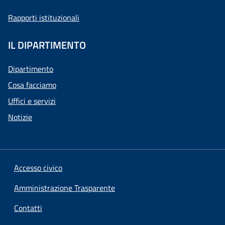
Rapporti istituzionali
IL DIPARTIMENTO
Dipartimento
Cosa facciamo
Uffici e servizi
Notizie
Accesso civico
Amministrazione Trasparente
Contatti