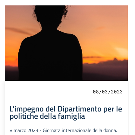
08/03/2023
L’impegno del Dipartimento per le
politiche della famiglia
8 marzo 2023 - Giornata internazionale della donna.