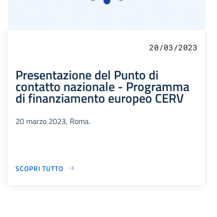
20/03/2023
Presentazione del Punto di
contatto nazionale - Programma
di finanziamento europeo CERV
20 marzo 2023, Roma.
SCOPRI TUTTO