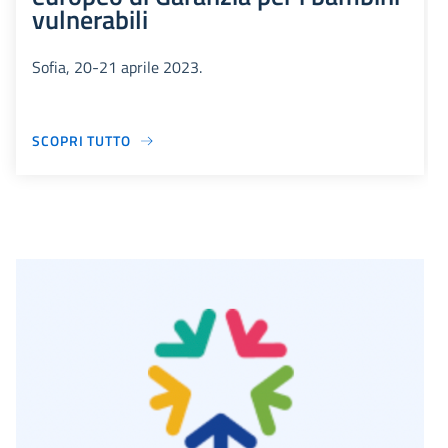
vulnerabili
Sofia, 20-21 aprile 2023.
SCOPRI TUTTO