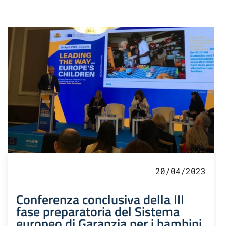
20/04/2023
Conferenza conclusiva della III
fase preparatoria del Sistema
europeo di Garanzia per i bambini