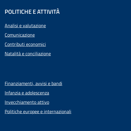
POLITICHE E ATTIVITÀ
Analisi e valutazione
Comunicazione
Contributi economici
Natalità e conciliazione
Finanziamenti, avvisi e bandi
Infanzia e adolescenza
Invecchiamento attivo
Politiche europee e internazionali