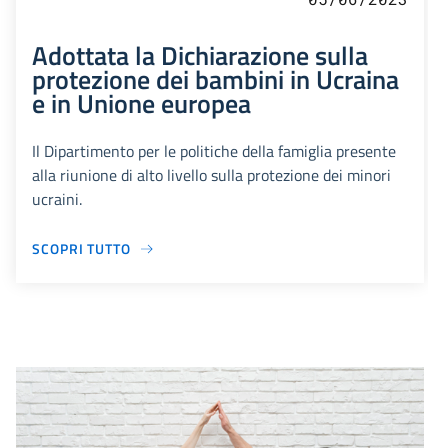
Adottata la Dichiarazione sulla
protezione dei bambini in Ucraina
e in Unione europea
Il Dipartimento per le politiche della famiglia presente
alla riunione di alto livello sulla protezione dei minori
ucraini.
SCOPRI TUTTO