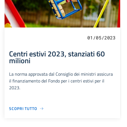
01/05/2023
Centri estivi 2023, stanziati 60
milioni
La norma approvata dal Consiglio dei ministri assicura
il finanziamento del Fondo per i centri estivi per il
2023.
SCOPRI TUTTO