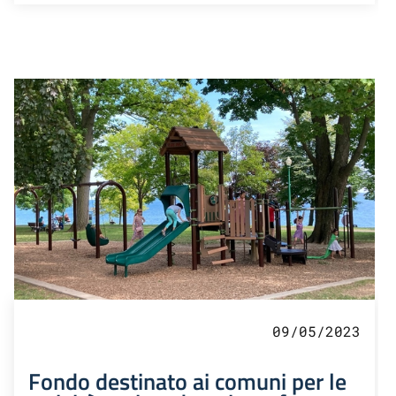
09/05/2023
Fondo destinato ai comuni per le