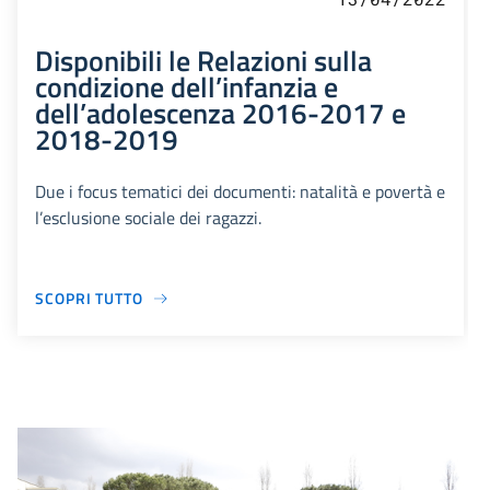
Disponibili le Relazioni sulla
condizione dell’infanzia e
dell’adolescenza 2016-2017 e
2018-2019
Due i focus tematici dei documenti: natalità e povertà e
l’esclusione sociale dei ragazzi.
SCOPRI TUTTO