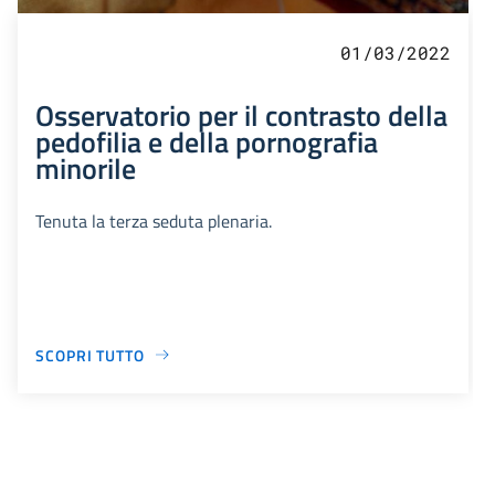
01/03/2022
Osservatorio per il contrasto della
pedofilia e della pornografia
minorile
Tenuta la terza seduta plenaria.
SCOPRI TUTTO