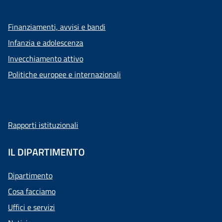
Finanziamenti, avvisi e bandi
Infanzia e adolescenza
Invecchiamento attivo
Politiche europee e internazionali
Rapporti istituzionali
IL DIPARTIMENTO
Dipartimento
Cosa facciamo
Uffici e servizi