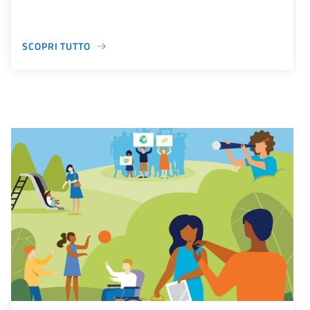
SCOPRI TUTTO