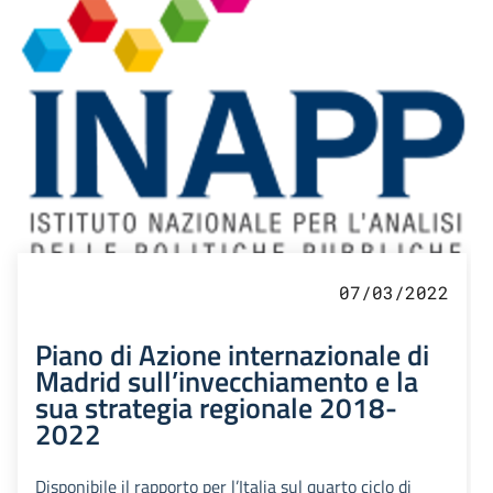
07/03/2022
Piano di Azione internazionale di
Madrid sull’invecchiamento e la
sua strategia regionale 2018-
2022
Disponibile il rapporto per l’Italia sul quarto ciclo di