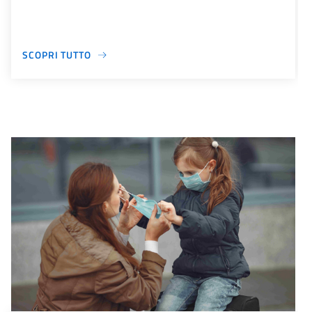
SCOPRI TUTTO