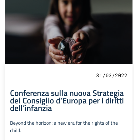
31/03/2022
Conferenza sulla nuova Strategia
del Consiglio d’Europa per i diritti
dell’infanzia
Beyond the horizon: a new era for the rights of the
child.