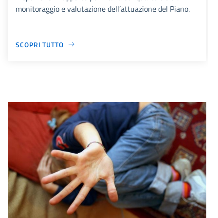
monitoraggio e valutazione dell’attuazione del Piano.
SCOPRI TUTTO