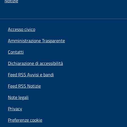
Notizie
Accesso civico
Amministrazione Trasparente
Contatti
Dichiarazione di accessibilità
Feed RSS Avvisi e bandi
Feed RSS Notizie
Note legali
Privacy
Preferenze cookie