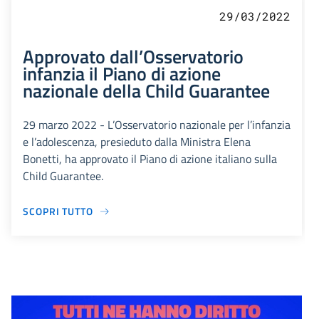
29/03/2022
Approvato dall’Osservatorio
infanzia il Piano di azione
nazionale della Child Guarantee
29 marzo 2022 - L’Osservatorio nazionale per l’infanzia
e l’adolescenza, presieduto dalla Ministra Elena
Bonetti, ha approvato il Piano di azione italiano sulla
Child Guarantee.
SCOPRI TUTTO