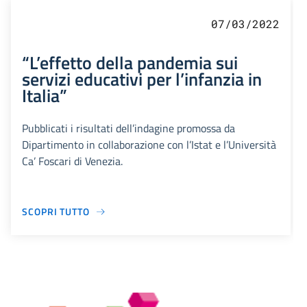
07/03/2022
“L’effetto della pandemia sui
servizi educativi per l’infanzia in
Italia”
Pubblicati i risultati dell’indagine promossa da
Dipartimento in collaborazione con l’Istat e l’Università
Ca’ Foscari di Venezia.
SCOPRI TUTTO