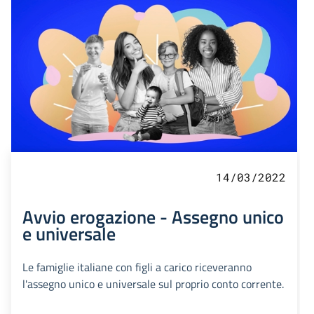
14/03/2022
Avvio erogazione - Assegno unico
e universale
Le famiglie italiane con figli a carico riceveranno
l'assegno unico e universale sul proprio conto corrente.