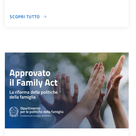
SCOPRI TUTTO