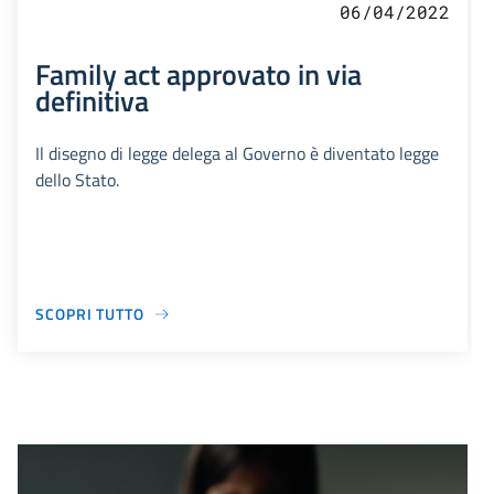
06/04/2022
Family act approvato in via
definitiva
Il disegno di legge delega al Governo è diventato legge
dello Stato.
SCOPRI TUTTO