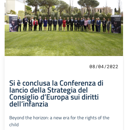
08/04/2022
Si è conclusa la Conferenza di
lancio della Strategia del
Consiglio d’Europa sui diritti
dell’infanzia
Beyond the horizon: a new era for the rights of the
child