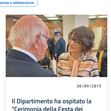
fanzia e adolescenza
30/09/2019
Il Dipartimento ha ospitato la
"Cerimonia della Festa dei