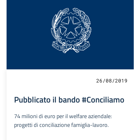
26/08/2019
Pubblicato il bando #Conciliamo
74 milioni di euro per il welfare aziendale:
progetti di conciliazione famiglia-lavoro.