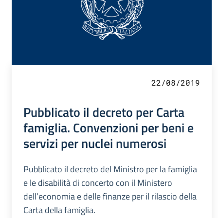
22/08/2019
Pubblicato il decreto per Carta
famiglia. Convenzioni per beni e
servizi per nuclei numerosi
Pubblicato il decreto del Ministro per la famiglia
e le disabilità di concerto con il Ministero
dell’economia e delle finanze per il rilascio della
Carta della famiglia.