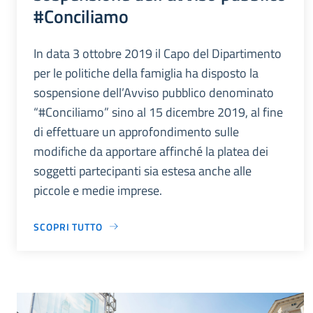
#Conciliamo
In data 3 ottobre 2019 il Capo del Dipartimento
per le politiche della famiglia ha disposto la
sospensione dell’Avviso pubblico denominato
“#Conciliamo” sino al 15 dicembre 2019, al fine
di effettuare un approfondimento sulle
modifiche da apportare affinché la platea dei
soggetti partecipanti sia estesa anche alle
piccole e medie imprese.
SCOPRI TUTTO