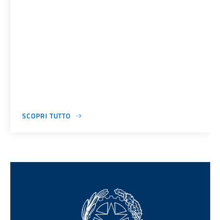
SCOPRI TUTTO