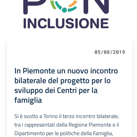
05/08/2019
In Piemonte un nuovo incontro
bilaterale del progetto per lo
sviluppo dei Centri per la
famiglia
Si é svolto a Torino il terzo incontro bilaterale,
tra i rappresentati della Regione Piemonte e il
Dipartimento per le politiche della Famiglia,