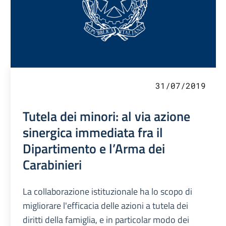
31/07/2019
Tutela dei minori: al via azione
sinergica immediata fra il
Dipartimento e l’Arma dei
Carabinieri
La collaborazione istituzionale ha lo scopo di
migliorare l'efficacia delle azioni a tutela dei
diritti della famiglia, e in particolar modo dei