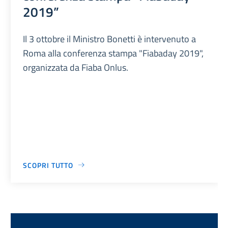
2019”
Il 3 ottobre il Ministro Bonetti è intervenuto a
Roma alla conferenza stampa "Fiabaday 2019",
organizzata da Fiaba Onlus.
SCOPRI TUTTO