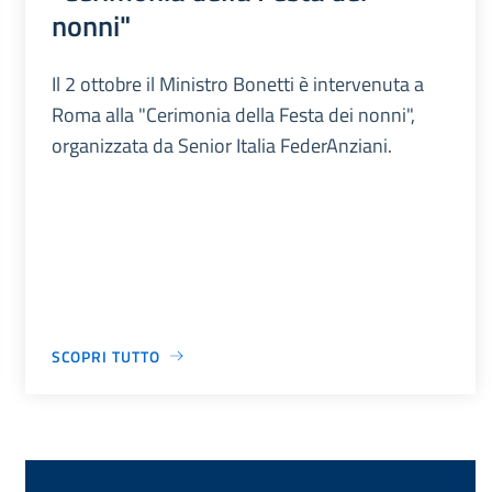
nonni"
Il 2 ottobre il Ministro Bonetti è intervenuta a
Roma alla "Cerimonia della Festa dei nonni",
organizzata da Senior Italia FederAnziani.
SCOPRI TUTTO