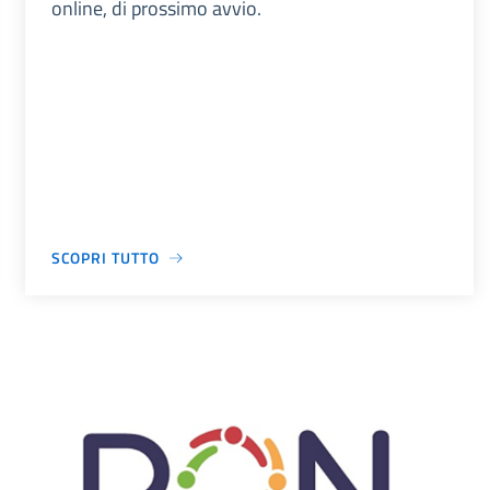
online, di prossimo avvio.
SCOPRI TUTTO