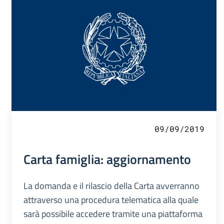
09/09/2019
Carta famiglia: aggiornamento
La domanda e il rilascio della Carta avverranno
attraverso una procedura telematica alla quale
sarà possibile accedere tramite una piattaforma