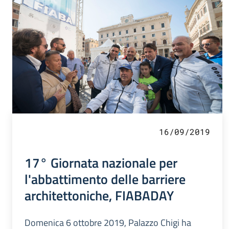
16/09/2019
17° Giornata nazionale per
l'abbattimento delle barriere
architettoniche, FIABADAY
Domenica 6 ottobre 2019, Palazzo Chigi ha