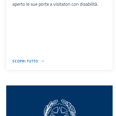
aperto le sue porte a visitatori con disabilità.
SCOPRI TUTTO