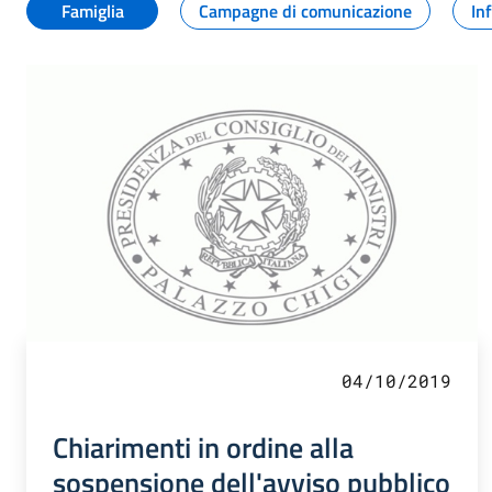
Famiglia
Campagne di comunicazione
In
04/10/2019
Chiarimenti in ordine alla
sospensione dell'avviso pubblico