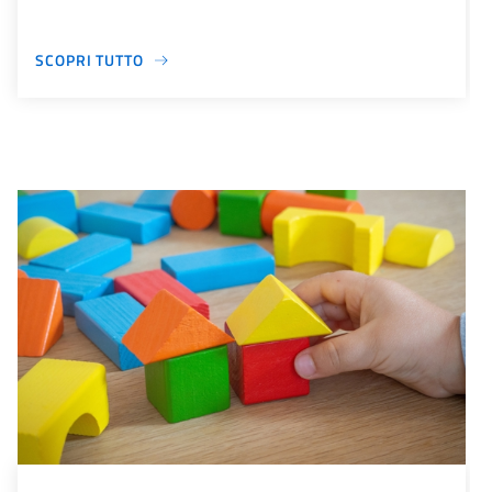
SCOPRI TUTTO