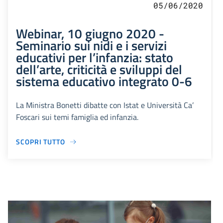
05/06/2020
Webinar, 10 giugno 2020 -
Seminario sui nidi e i servizi
educativi per l’infanzia: stato
dell’arte, criticità e sviluppi del
sistema educativo integrato 0-6
La Ministra Bonetti dibatte con Istat e Università Ca’
Foscari sui temi famiglia ed infanzia.
SCOPRI TUTTO