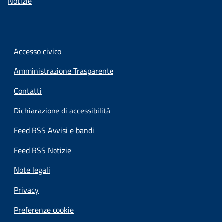
Notizie
Accesso civico
Amministrazione Trasparente
Contatti
Dichiarazione di accessibilità
Feed RSS Avvisi e bandi
Feed RSS Notizie
Note legali
Privacy
Preferenze cookie