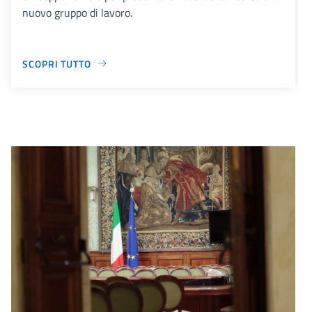
nuovo gruppo di lavoro.
SCOPRI TUTTO