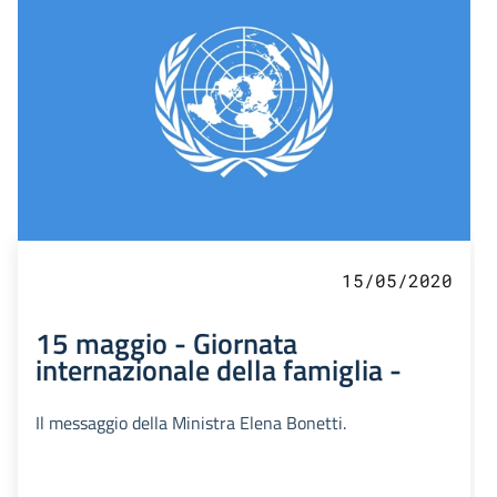
15/05/2020
15 maggio - Giornata
internazionale della famiglia -
Il messaggio della Ministra Elena Bonetti.