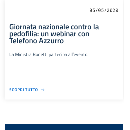
05/05/2020
Giornata nazionale contro la
pedofilia: un webinar con
Telefono Azzurro
La Ministra Bonetti partecipa all’evento.
SCOPRI TUTTO