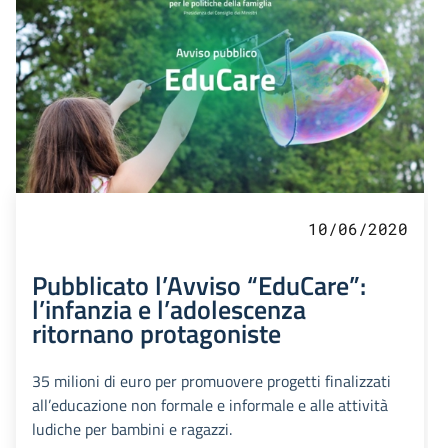
10/06/2020
Pubblicato l’Avviso “EduCare”:
l’infanzia e l’adolescenza
ritornano protagoniste
35 milioni di euro per promuovere progetti finalizzati
all’educazione non formale e informale e alle attività
ludiche per bambini e ragazzi.