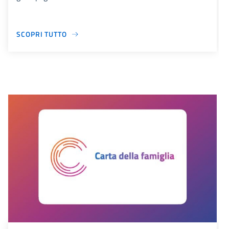
SCOPRI TUTTO