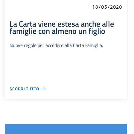
18/05/2020
La Carta viene estesa anche alle
famiglie con almeno un figlio
Nuove regole per accedere alla Carta Famiglia.
SCOPRI TUTTO