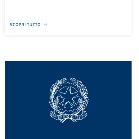
SCOPRI TUTTO