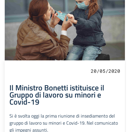
20/05/2020
Il Ministro Bonetti istituisce il
Gruppo di lavoro su minori e
Covid-19
Si è svolta oggi la prima riunione di insediamento del
gruppo di lavoro su minori e Covid-19. Nel comunicato
gli impegni assunti.