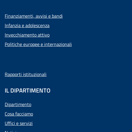
Finanziamenti, avvisi e bandi
Infanzia e adolescenza
Invecchiamento attivo
Politiche europee e internazionali
Rapporti istituzionali
IL DIPARTIMENTO
Dipartimento
Cosa facciamo
Uffici e servizi