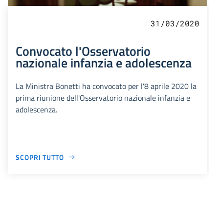
31/03/2020
Convocato l'Osservatorio
nazionale infanzia e adolescenza
La Ministra Bonetti ha convocato per l'8 aprile 2020 la
prima riunione dell'Osservatorio nazionale infanzia e
adolescenza.
SCOPRI TUTTO