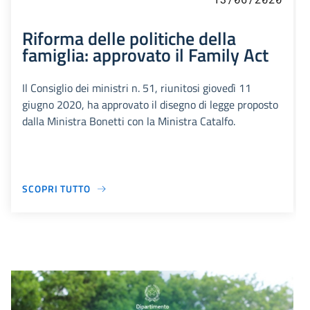
Riforma delle politiche della
famiglia: approvato il Family Act
Il Consiglio dei ministri n. 51, riunitosi giovedì 11
giugno 2020, ha approvato il disegno di legge proposto
dalla Ministra Bonetti con la Ministra Catalfo.
SCOPRI TUTTO