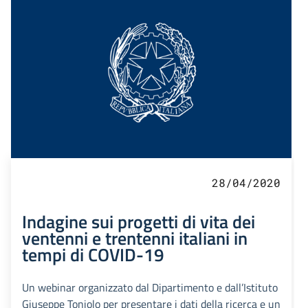
28/04/2020
Indagine sui progetti di vita dei
ventenni e trentenni italiani in
tempi di COVID-19
Un webinar organizzato dal Dipartimento e dall’Istituto
Giuseppe Toniolo per presentare i dati della ricerca e un