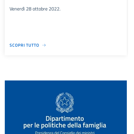
Venerdì 28 ottobre 2022.
SCOPRI TUTTO