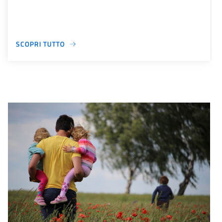
SCOPRI TUTTO