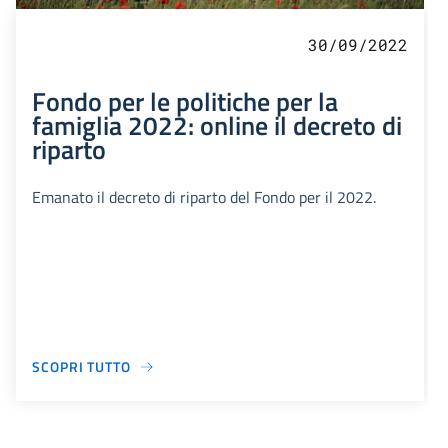
30/09/2022
Fondo per le politiche per la
famiglia 2022: online il decreto di
riparto
Emanato il decreto di riparto del Fondo per il 2022.
SCOPRI TUTTO