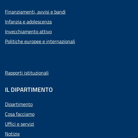
Finanziamenti, avvisi e bandi
Infanzia e adolescenza
Invecchiamento attivo
Politiche europee e internazionali
Rapporti istituzionali
IL DIPARTIMENTO
Dipartimento
Cosa facciamo
Uffici e servizi
Notizie