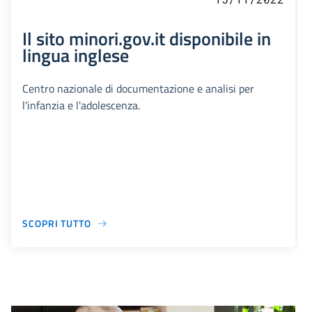
Il sito minori.gov.it disponibile in
lingua inglese
Centro nazionale di documentazione e analisi per
l'infanzia e l'adolescenza.
SCOPRI TUTTO