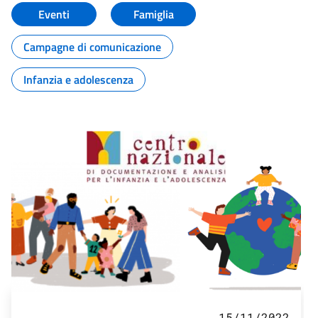
Eventi
Famiglia
Campagne di comunicazione
Infanzia e adolescenza
15/11/2022