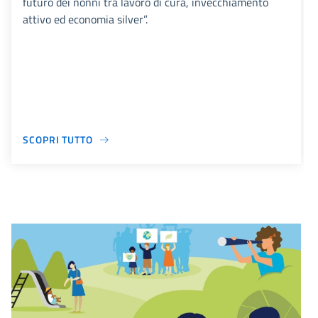
futuro dei nonni tra lavoro di cura, invecchiamento
attivo ed economia silver”.
SCOPRI TUTTO