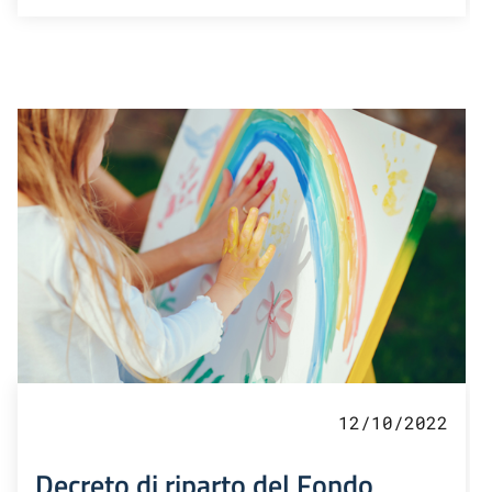
12/10/2022
Decreto di riparto del Fondo