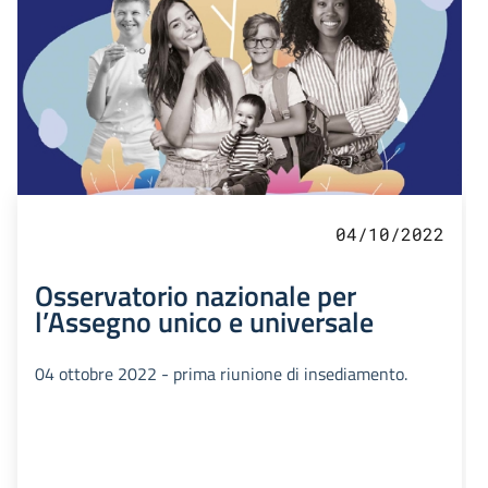
04/10/2022
Osservatorio nazionale per
l’Assegno unico e universale
04 ottobre 2022 - prima riunione di insediamento.