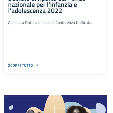
nazionale per l’infanzia e
l’adolescenza 2022
Acquisita l’intesa in sede di Conferenza Unificata.
SCOPRI TUTTO