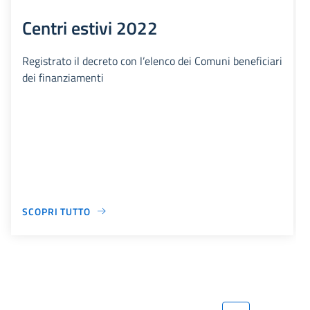
Centri estivi 2022
Registrato il decreto con l’elenco dei Comuni beneficiari
dei finanziamenti
SCOPRI TUTTO