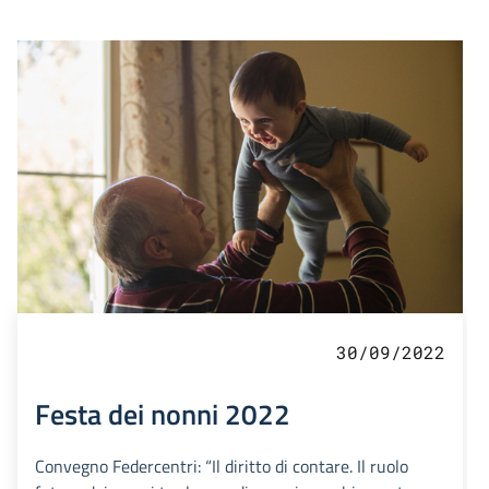
30/09/2022
Festa dei nonni 2022
Convegno Federcentri: “Il diritto di contare. Il ruolo