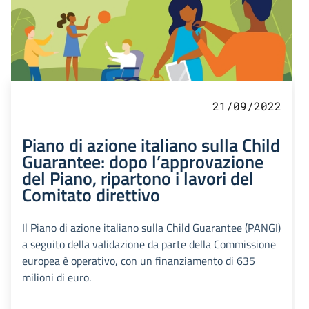
21/09/2022
Piano di azione italiano sulla Child
Guarantee: dopo l’approvazione
del Piano, ripartono i lavori del
Comitato direttivo
Il Piano di azione italiano sulla Child Guarantee (PANGI)
a seguito della validazione da parte della Commissione
europea è operativo, con un finanziamento di 635
milioni di euro.