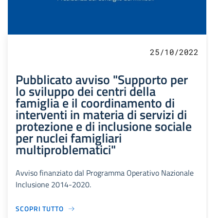
25/10/2022
Pubblicato avviso "Supporto per
lo sviluppo dei centri della
famiglia e il coordinamento di
interventi in materia di servizi di
protezione e di inclusione sociale
per nuclei famigliari
multiproblematici"
Avviso finanziato dal Programma Operativo Nazionale
Inclusione 2014-2020.
SCOPRI TUTTO