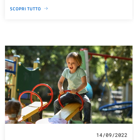
SCOPRI TUTTO
14/09/2022