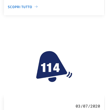
SCOPRI TUTTO
03/07/2020