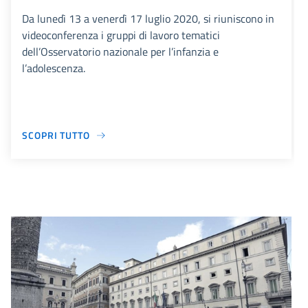
Da lunedì 13 a venerdì 17 luglio 2020, si riuniscono in
videoconferenza i gruppi di lavoro tematici
dell’Osservatorio nazionale per l’infanzia e
l’adolescenza.
SCOPRI TUTTO