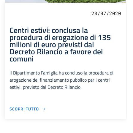
20/07/2020
Centri estivi: conclusa la
procedura di erogazione di 135
milioni di euro previsti dal
Decreto Rilancio a favore dei
comuni
Il Dipartimento Famiglia ha concluso la procedura di
erogazione del finanziamento pubblico per i centri
estivi, previsto dal Decreto Rilancio.
SCOPRI TUTTO