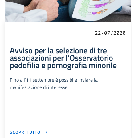
22/07/2020
Avviso per la selezione di tre
associazioni per l’Osservatorio
pedofilia e pornografia minorile
Fino all’11 settembre è possibile inviare la
manifestazione di interesse.
SCOPRI TUTTO