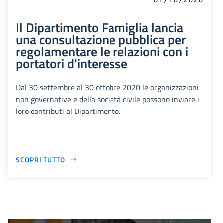
Il Dipartimento Famiglia lancia
una consultazione pubblica per
regolamentare le relazioni con i
portatori d'interesse
Dal 30 settembre al 30 ottobre 2020 le organizzazioni
non governative e della società civile possono inviare i
loro contributi al Dipartimento.
SCOPRI TUTTO