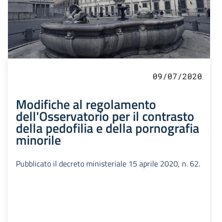
09/07/2020
Modifiche al regolamento
dell'Osservatorio per il contrasto
della pedofilia e della pornografia
minorile
Pubblicato il decreto ministeriale 15 aprile 2020, n. 62.