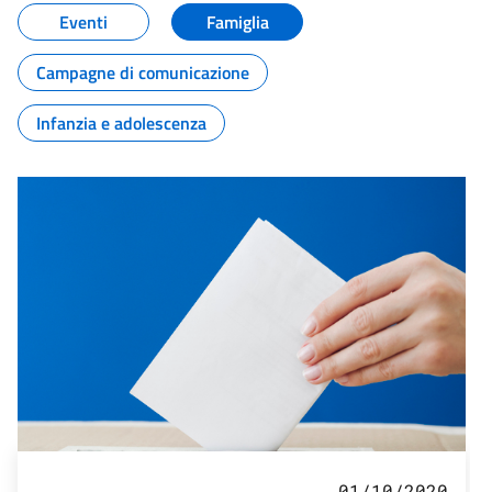
Eventi
Famiglia
Campagne di comunicazione
Infanzia e adolescenza
01/10/2020