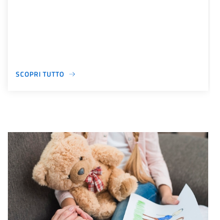
SCOPRI TUTTO