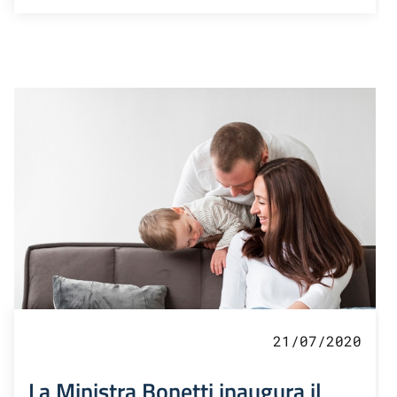
21/07/2020
La Ministra Bonetti inaugura il