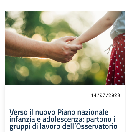
14/07/2020
Verso il nuovo Piano nazionale
infanzia e adolescenza: partono i
gruppi di lavoro dell’Osservatorio