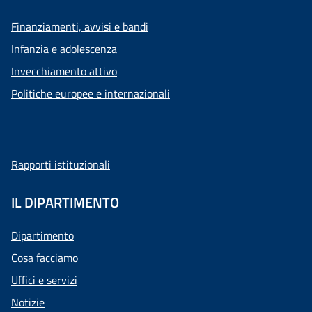
Finanziamenti, avvisi e bandi
Infanzia e adolescenza
Invecchiamento attivo
Politiche europee e internazionali
Rapporti istituzionali
IL DIPARTIMENTO
Dipartimento
Cosa facciamo
Uffici e servizi
Notizie