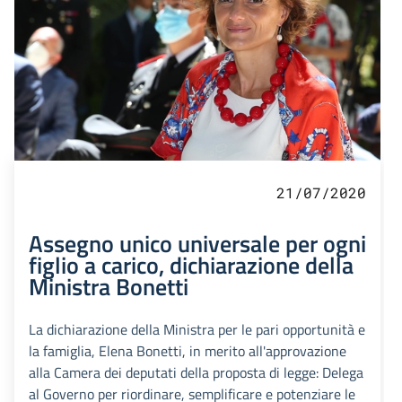
21/07/2020
Assegno unico universale per ogni
figlio a carico, dichiarazione della
Ministra Bonetti
La dichiarazione della Ministra per le pari opportunità e
la famiglia, Elena Bonetti, in merito all'approvazione
alla Camera dei deputati della proposta di legge: Delega
al Governo per riordinare, semplificare e potenziare le