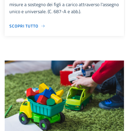
misure a sostegno dei figli a carico attraverso l'assegno
unico e universale. (C. 687-A​ e abb.).
SCOPRI TUTTO