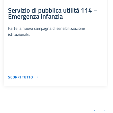
Servizio di pubblica utilità 114 –
Emergenza infanzia
Parte la nuova campagna di sensibilizzazione
istituzionale.
SCOPRI TUTTO