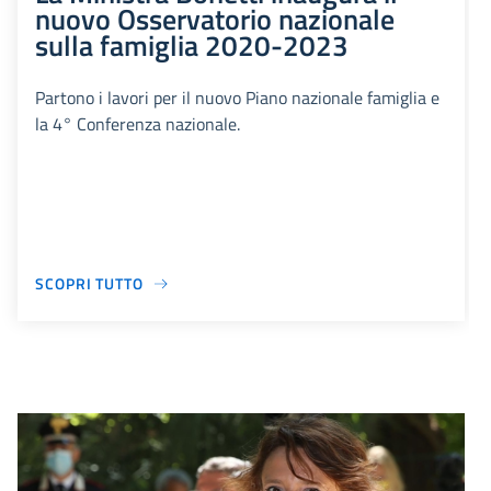
nuovo Osservatorio nazionale
sulla famiglia 2020-2023
Partono i lavori per il nuovo Piano nazionale famiglia e
la 4° Conferenza nazionale.
SCOPRI TUTTO