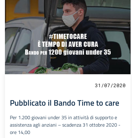
31/07/2020
Pubblicato il Bando Time to care
Per 1.200 giovani under 35 in attività di supporto e
assistenza agli anziani – scadenza 31 ottobre 2020 -
ore 14,00