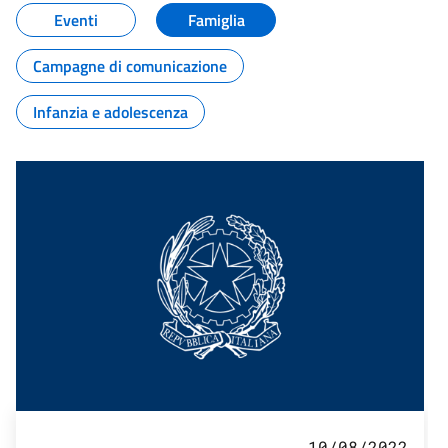
Eventi
Famiglia
Campagne di comunicazione
Infanzia e adolescenza
10/08/2022