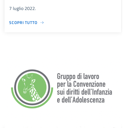
7 luglio 2022.
SCOPRI TUTTO