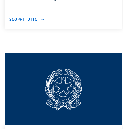
SCOPRI TUTTO