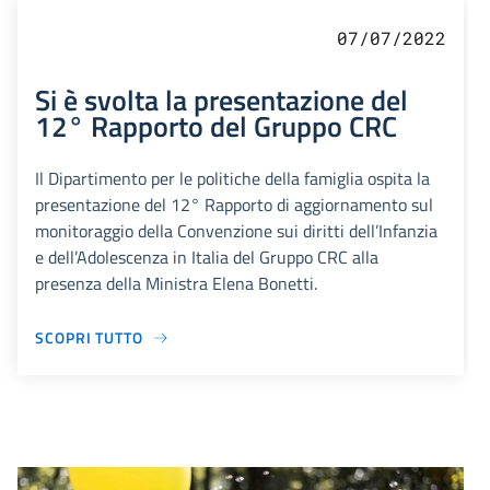
07/07/2022
Si è svolta la presentazione del
12° Rapporto del Gruppo CRC
Il Dipartimento per le politiche della famiglia ospita la
presentazione del 12° Rapporto di aggiornamento sul
monitoraggio della Convenzione sui diritti dell’Infanzia
e dell’Adolescenza in Italia del Gruppo CRC alla
presenza della Ministra Elena Bonetti.
SCOPRI TUTTO