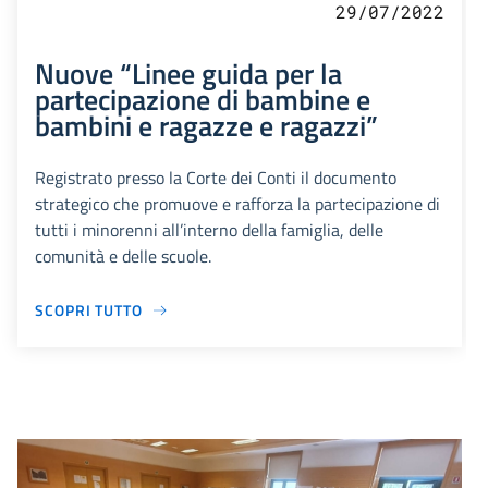
29/07/2022
Nuove “Linee guida per la
partecipazione di bambine e
bambini e ragazze e ragazzi”
Registrato presso la Corte dei Conti il documento
strategico che promuove e rafforza la partecipazione di
tutti i minorenni all’interno della famiglia, delle
comunità e delle scuole.
SCOPRI TUTTO