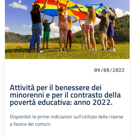
09/08/2022
Attività per il benessere dei
minorenni e per il contrasto della
povertà educativa: anno 2022.
Disponibili le prime indicazioni sull’utilizzo delle risorse
a favore dei comuni.