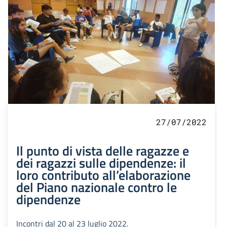
27/07/2022
Il punto di vista delle ragazze e
dei ragazzi sulle dipendenze: il
loro contributo all’elaborazione
del Piano nazionale contro le
dipendenze
Incontri dal 20 al 23 luglio 2022.