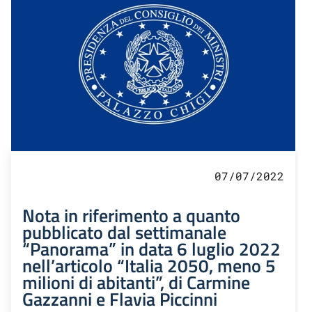
07/07/2022
Nota in riferimento a quanto
pubblicato dal settimanale
“Panorama” in data 6 luglio 2022
nell’articolo “Italia 2050, meno 5
milioni di abitanti”, di Carmine
Gazzanni e Flavia Piccinni