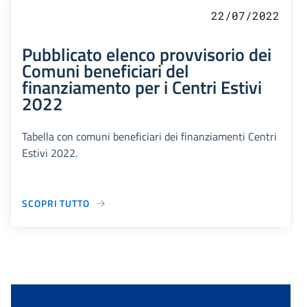
22/07/2022
Pubblicato elenco provvisorio dei
Comuni beneficiari del
finanziamento per i Centri Estivi
2022
Tabella con comuni beneficiari dei finanziamenti Centri
Estivi 2022.
SCOPRI TUTTO