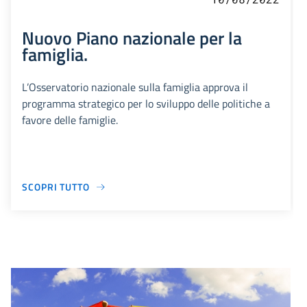
Nuovo Piano nazionale per la
famiglia.
L’Osservatorio nazionale sulla famiglia approva il
programma strategico per lo sviluppo delle politiche a
favore delle famiglie.
SCOPRI TUTTO