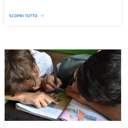
SCOPRI TUTTO