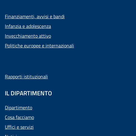
Finanziamenti, avvisi e bandi
Infanzia e adolescenza
Invecchiamento attivo
Politiche europee e internazionali
Rapporti istituzionali
IL DIPARTIMENTO
Dipartimento
Cosa facciamo
Uffici e servizi