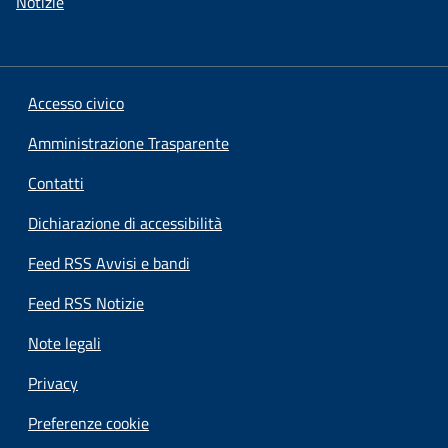
Notizie
Accesso civico
Amministrazione Trasparente
Contatti
Dichiarazione di accessibilità
Feed RSS Avvisi e bandi
Feed RSS Notizie
Note legali
Privacy
Preferenze cookie