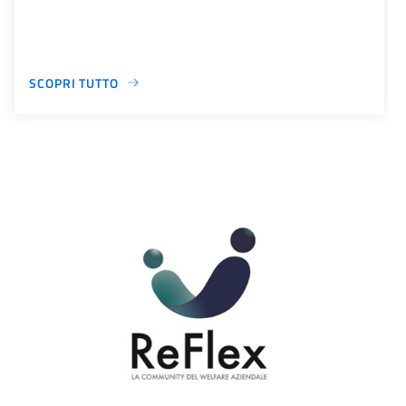
SCOPRI TUTTO