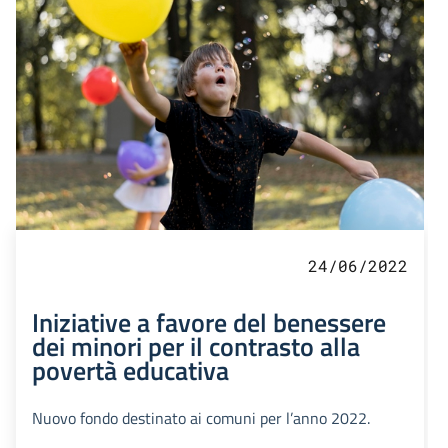
24/06/2022
Iniziative a favore del benessere
dei minori per il contrasto alla
povertà educativa
Nuovo fondo destinato ai comuni per l’anno 2022.