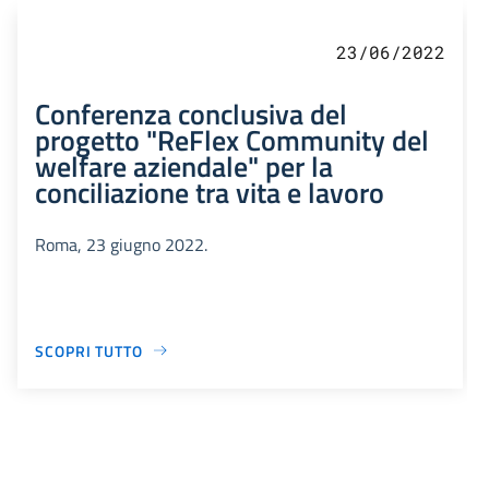
23/06/2022
Conferenza conclusiva del
progetto "ReFlex Community del
welfare aziendale" per la
conciliazione tra vita e lavoro
Roma, 23 giugno 2022.
SCOPRI TUTTO