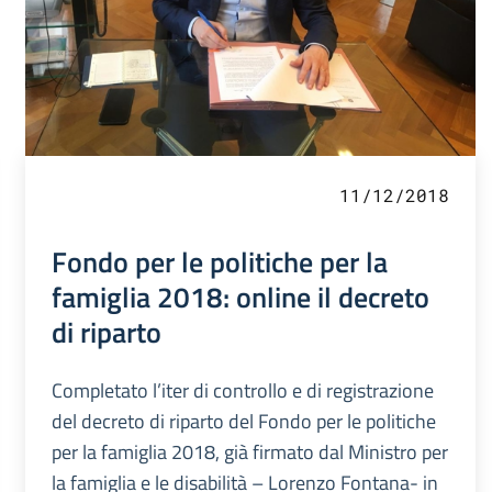
11/12/2018
Fondo per le politiche per la
famiglia 2018: online il decreto
di riparto
Completato l’iter di controllo e di registrazione
del decreto di riparto del Fondo per le politiche
per la famiglia 2018, già firmato dal Ministro per
la famiglia e le disabilità – Lorenzo Fontana- in