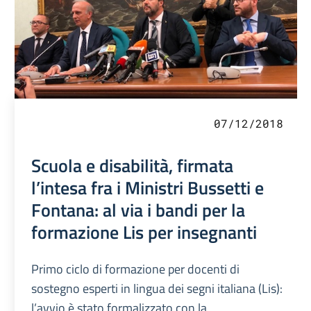
07/12/2018
Scuola e disabilità, firmata
l’intesa fra i Ministri Bussetti e
Fontana: al via i bandi per la
formazione Lis per insegnanti
Primo ciclo di formazione per docenti di
sostegno esperti in lingua dei segni italiana (Lis):
l’avvio è stato formalizzato con la