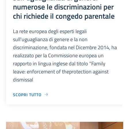
numerose le discriminazioni per
chi richiede il congedo parentale
La rete europea degli esperti legali
sull'uguaglianza di genere e la non
discriminazione, fondata nel Dicembre 2014, ha
realizzato per la Commissione europea un
rapporto in lingua inglese dal titolo "Family
leave: enforcement of theprotection against
dismissal
SCOPRI TUTTO