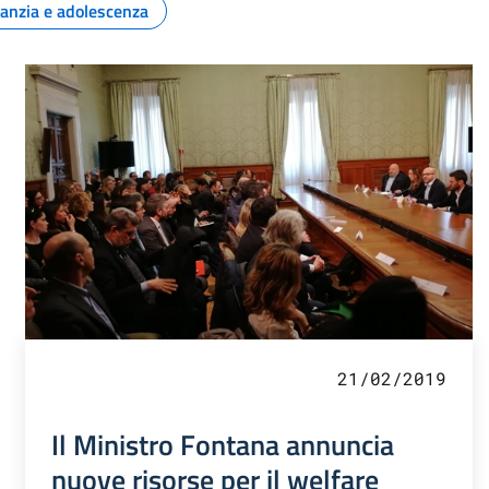
fanzia e adolescenza
21/02/2019
Il Ministro Fontana annuncia
nuove risorse per il welfare