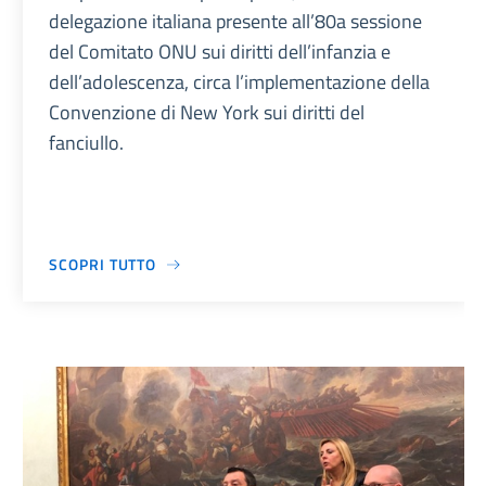
delegazione italiana presente all’80a sessione
del Comitato ONU sui diritti dell’infanzia e
dell’adolescenza, circa l’implementazione della
Convenzione di New York sui diritti del
fanciullo.
SCOPRI TUTTO