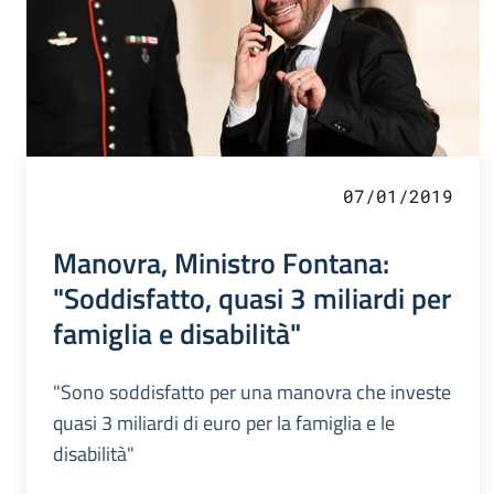
07/01/2019
Manovra, Ministro Fontana:
"Soddisfatto, quasi 3 miliardi per
famiglia e disabilità"
"Sono soddisfatto per una manovra che investe
quasi 3 miliardi di euro per la famiglia e le
disabilità"