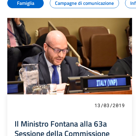
Famiglia
Campagne di comunicazione
In
13/03/2019
Il Ministro Fontana alla 63a
Sessione della Commissione