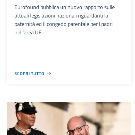
Eurofound pubblica un nuovo rapporto sulle
attuali legislazioni nazionali riguardanti la
paternità ed il congedo parentale per i padri
nell'area UE.
SCOPRI TUTTO