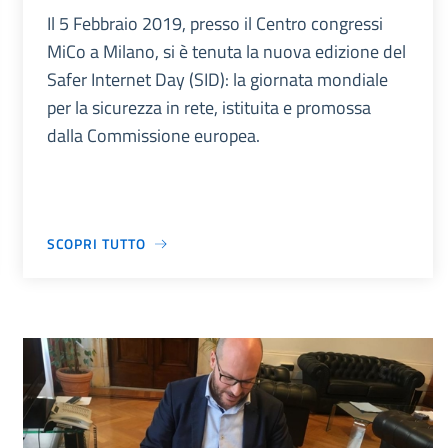
Il 5 Febbraio 2019, presso il Centro congressi
MiCo a Milano, si è tenuta la nuova edizione del
Safer Internet Day (SID): la giornata mondiale
per la sicurezza in rete, istituita e promossa
dalla Commissione europea.
SCOPRI TUTTO