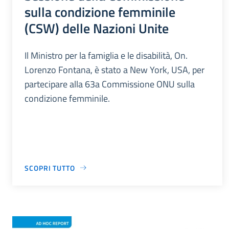
sulla condizione femminile
(CSW) delle Nazioni Unite
Il Ministro per la famiglia e le disabilità, On.
Lorenzo Fontana, è stato a New York, USA, per
partecipare alla 63a Commissione ONU sulla
condizione femminile.
SCOPRI TUTTO