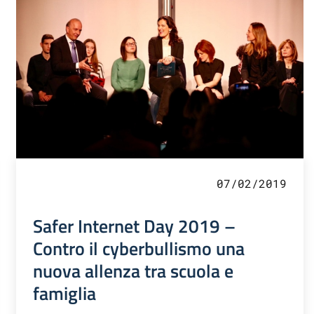
07/02/2019
Safer Internet Day 2019 –
Contro il cyberbullismo una
nuova allenza tra scuola e
famiglia