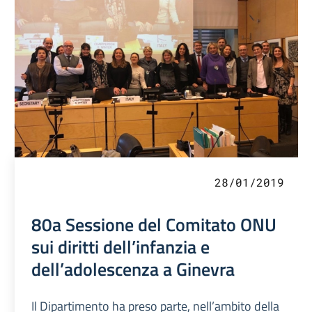
28/01/2019
80a Sessione del Comitato ONU
sui diritti dell’infanzia e
dell’adolescenza a Ginevra
Il Dipartimento ha preso parte, nell’ambito della