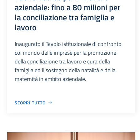
aziendale: fino a 80 milioni per
la conciliazione tra famiglia e
lavoro
Inaugurato il Tavolo istituzionale di confronto
col mondo delle imprese per la promozione
della conciliazione tra lavoro e cura della
famiglia ed il sostegno della natalità e della
maternità in ambito aziendale.
SCOPRI TUTTO