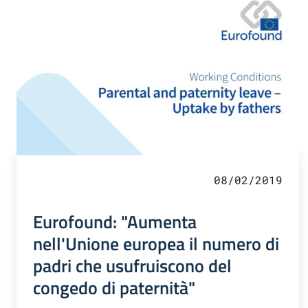
08/02/2019
Eurofound: "Aumenta
nell'Unione europea il numero di
padri che usufruiscono del
congedo di paternità"