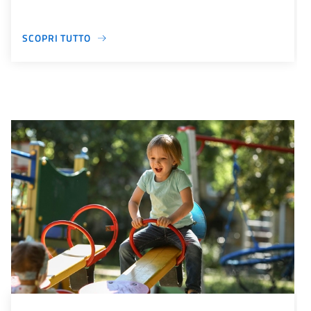
SCOPRI TUTTO