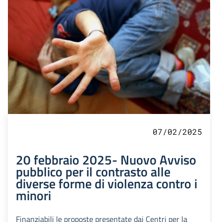
07/02/2025
20 febbraio 2025- Nuovo Avviso
pubblico per il contrasto alle
diverse forme di violenza contro i
minori
Finanziabili le proposte presentate dai Centri per la