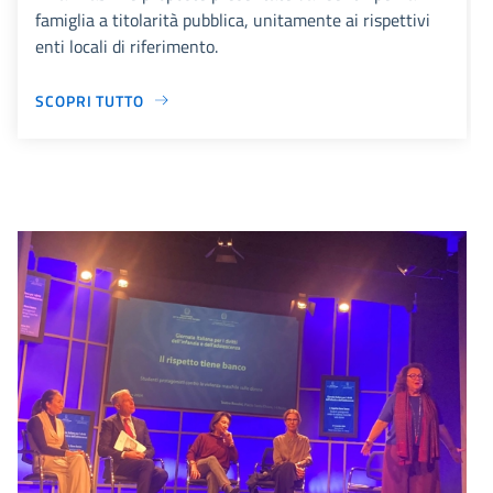
famiglia a titolarità pubblica, unitamente ai rispettivi
enti locali di riferimento.
SCOPRI TUTTO