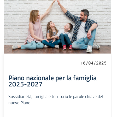
16/04/2025
Piano nazionale per la famiglia
2025-2027
Sussidiarietà, famiglia e territorio le parole chiave del
nuovo Piano