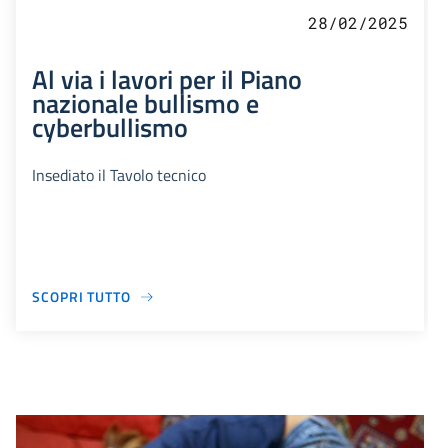
28/02/2025
Al via i lavori per il Piano
nazionale bullismo e
cyberbullismo
Insediato il Tavolo tecnico
SCOPRI TUTTO