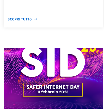
SCOPRI TUTTO