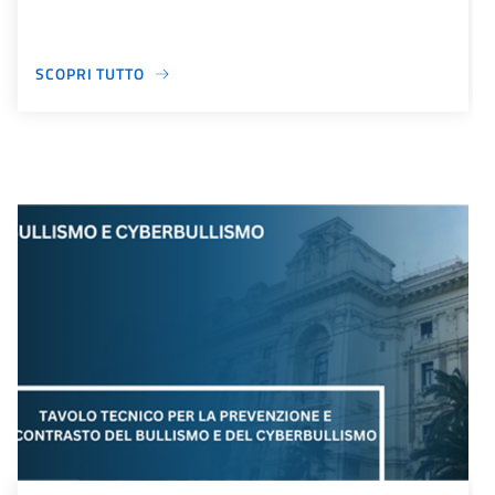
SCOPRI TUTTO