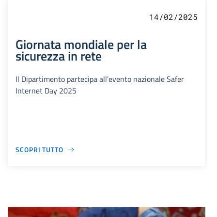
14/02/2025
Giornata mondiale per la
sicurezza in rete
Il Dipartimento partecipa all’evento nazionale Safer
Internet Day 2025
SCOPRI TUTTO