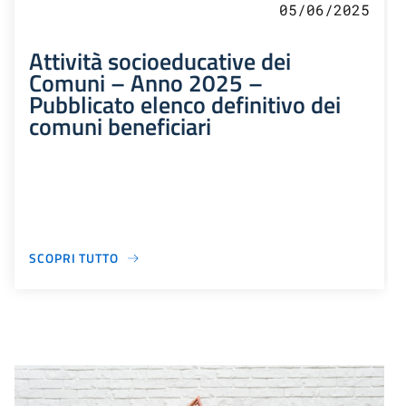
05/06/2025
Attività socioeducative dei
Comuni – Anno 2025 –
Pubblicato elenco definitivo dei
comuni beneficiari
SCOPRI TUTTO