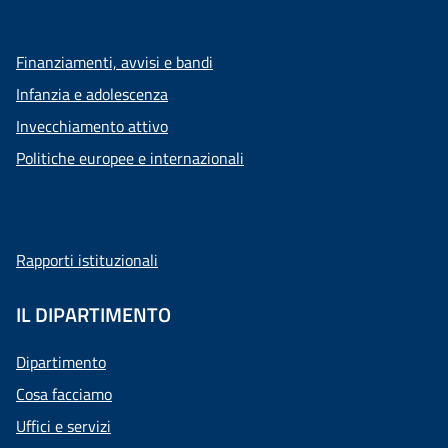
Finanziamenti, avvisi e bandi
Infanzia e adolescenza
Invecchiamento attivo
Politiche europee e internazionali
Rapporti istituzionali
IL DIPARTIMENTO
Dipartimento
Cosa facciamo
Uffici e servizi