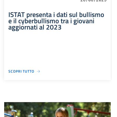
ISTAT presenta i dati sul bullismo
e il cyberbullismo tra i giovani
aggiornati al 2023
SCOPRI TUTTO