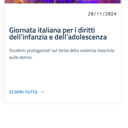
20/11/2024
Giornata italiana per i diritti
dell’infanzia e dell’adolescenza
Studenti protagonisti sul tema della violenza maschile
sulle donne.
SCOPRI TUTTO