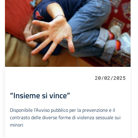
20/02/2025
“Insieme si vince”
Disponibile l’Avviso pubblico per la prevenzione e il
contrasto delle diverse forme di violenza sessuale sui
minori