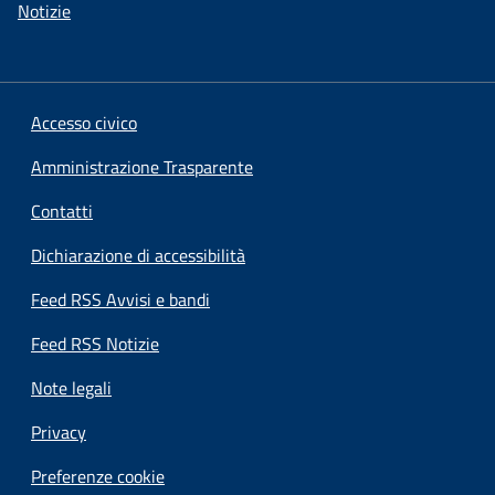
Notizie
Accesso civico
Amministrazione Trasparente
Contatti
Dichiarazione di accessibilità
Feed RSS Avvisi e bandi
Feed RSS Notizie
Note legali
Privacy
Preferenze cookie