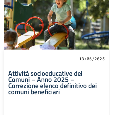
13/06/2025
Attività socioeducative dei
Comuni – Anno 2025 –
Correzione elenco definitivo dei
comuni beneficiari