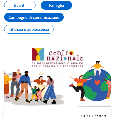
Eventi
Famiglia
Campagne di comunicazione
Infanzia e adolescenza
15/11/2022