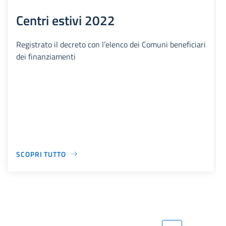
Centri estivi 2022
Registrato il decreto con l’elenco dei Comuni beneficiari
dei finanziamenti
SCOPRI TUTTO