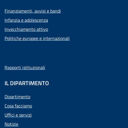
Finanziamenti, avvisi e bandi
Infanzia e adolescenza
Invecchiamento attivo
Politiche europee e internazionali
Rapporti istituzionali
IL DIPARTIMENTO
Dipartimento
Cosa facciamo
Uffici e servizi
Notizie