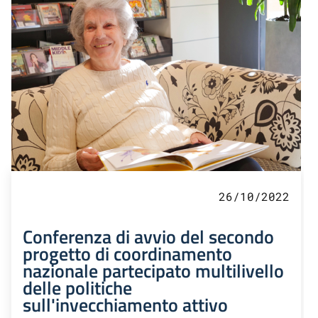
26/10/2022
Conferenza di avvio del secondo
progetto di coordinamento
nazionale partecipato multilivello
delle politiche
sull'invecchiamento attivo