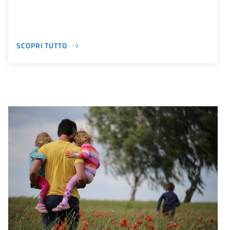
SCOPRI TUTTO