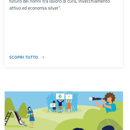
futuro dei nonni tra lavoro di cura, invecchiamento
attivo ed economia silver”.
SCOPRI TUTTO