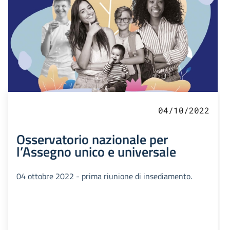
04/10/2022
Osservatorio nazionale per
l’Assegno unico e universale
04 ottobre 2022 - prima riunione di insediamento.