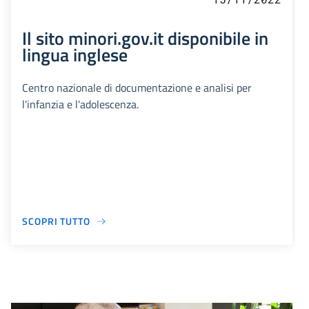
Il sito minori.gov.it disponibile in
lingua inglese
Centro nazionale di documentazione e analisi per
l'infanzia e l'adolescenza.
SCOPRI TUTTO