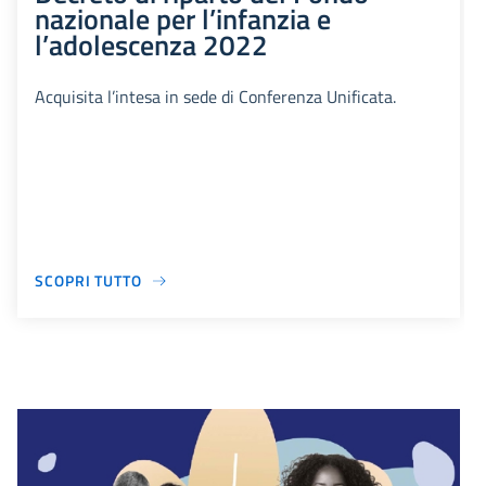
nazionale per l’infanzia e
l’adolescenza 2022
Acquisita l’intesa in sede di Conferenza Unificata.
SCOPRI TUTTO