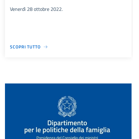
Venerdì 28 ottobre 2022.
SCOPRI TUTTO