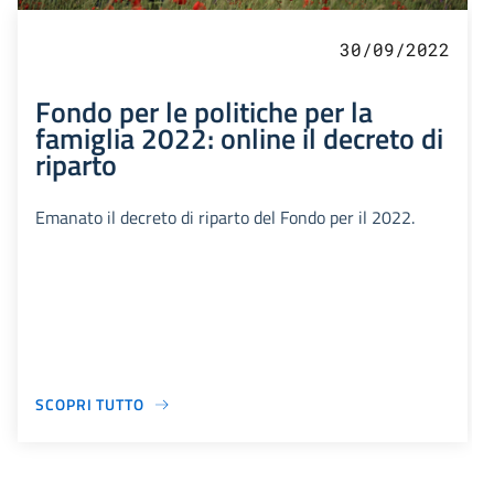
30/09/2022
Fondo per le politiche per la
famiglia 2022: online il decreto di
riparto
Emanato il decreto di riparto del Fondo per il 2022.
SCOPRI TUTTO