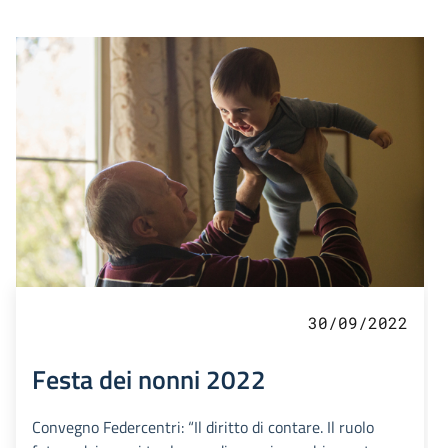
30/09/2022
Festa dei nonni 2022
Convegno Federcentri: “Il diritto di contare. Il ruolo