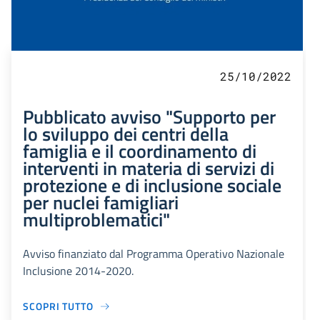
25/10/2022
Pubblicato avviso "Supporto per
lo sviluppo dei centri della
famiglia e il coordinamento di
interventi in materia di servizi di
protezione e di inclusione sociale
per nuclei famigliari
multiproblematici"
Avviso finanziato dal Programma Operativo Nazionale
Inclusione 2014-2020.
SCOPRI TUTTO