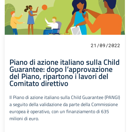
21/09/2022
Piano di azione italiano sulla Child
Guarantee: dopo l’approvazione
del Piano, ripartono i lavori del
Comitato direttivo
Il Piano di azione italiano sulla Child Guarantee (PANGI)
a seguito della validazione da parte della Commissione
europea è operativo, con un finanziamento di 635
milioni di euro.