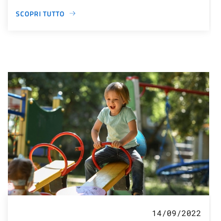
SCOPRI TUTTO
14/09/2022