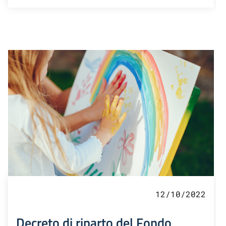
12/10/2022
Decreto di riparto del Fondo