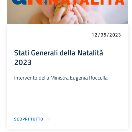
12/05/2023
Stati Generali della Natalità
2023
Intervento della Ministra Eugenia Roccella
SCOPRI TUTTO