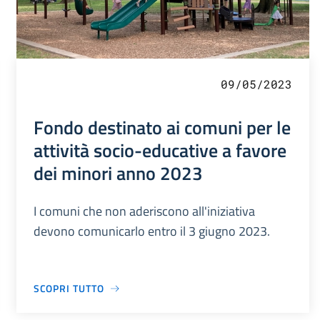
09/05/2023
Fondo destinato ai comuni per le
attività socio-educative a favore
dei minori anno 2023
I comuni che non aderiscono all'iniziativa
devono comunicarlo entro il 3 giugno 2023.
SCOPRI TUTTO