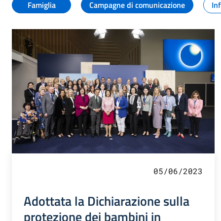
Famiglia
Campagne di comunicazione
In
05/06/2023
Adottata la Dichiarazione sulla
protezione dei bambini in