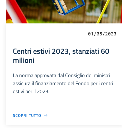
01/05/2023
Centri estivi 2023, stanziati 60
milioni
La norma approvata dal Consiglio dei ministri
assicura il finanziamento del Fondo per i centri
estivi per il 2023.
SCOPRI TUTTO