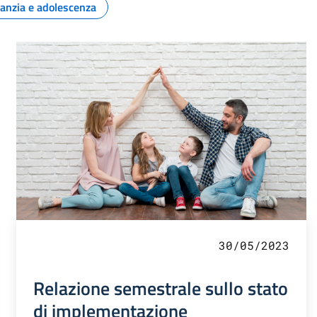
fanzia e adolescenza
30/05/2023
Relazione semestrale sullo stato
di implementazione