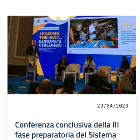
20/04/2023
Conferenza conclusiva della III
fase preparatoria del Sistema