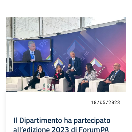
18/05/2023
Il Dipartimento ha partecipato
all’edizione 2023 di ForumPA