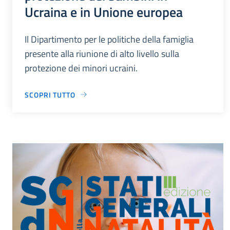
Ucraina e in Unione europea
Il Dipartimento per le politiche della famiglia
presente alla riunione di alto livello sulla
protezione dei minori ucraini.
SCOPRI TUTTO