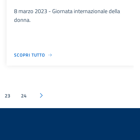
8 marzo 2023 - Giornata internazionale della
donna.
SCOPRI TUTTO
23
24