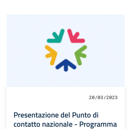
20/03/2023
Presentazione del Punto di
contatto nazionale - Programma