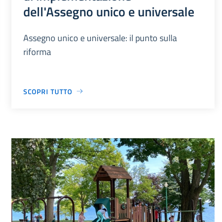
dell'Assegno unico e universale
Assegno unico e universale: il punto sulla
riforma
SCOPRI TUTTO