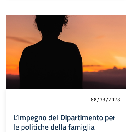
08/03/2023
L’impegno del Dipartimento per
le politiche della famiglia