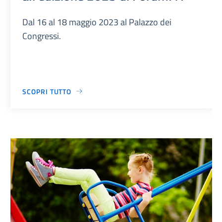
Dal 16 al 18 maggio 2023 al Palazzo dei
Congressi.
SCOPRI TUTTO