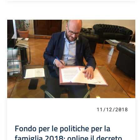
11/12/2018
Fondo per le politiche per la
famiglia 2018: online il decreto