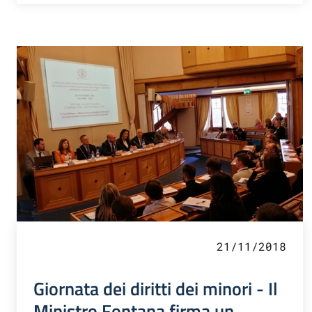
21/11/2018
Giornata dei diritti dei minori - Il
Ministro Fontana firma un