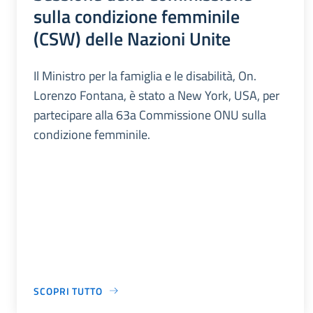
sulla condizione femminile
(CSW) delle Nazioni Unite
Il Ministro per la famiglia e le disabilità, On.
Lorenzo Fontana, è stato a New York, USA, per
partecipare alla 63a Commissione ONU sulla
condizione femminile.
SCOPRI TUTTO