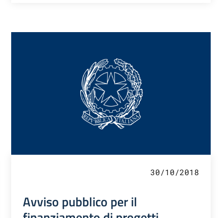
30/10/2018
Avviso pubblico per il
finanziamento di progetti