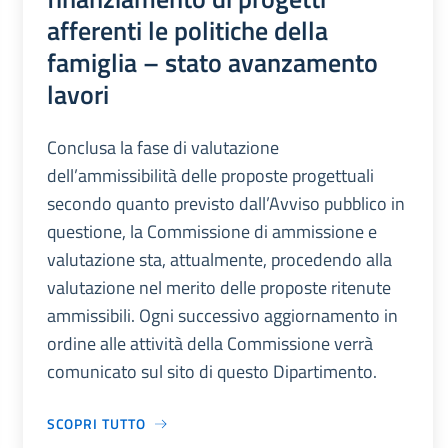
afferenti le politiche della
famiglia – stato avanzamento
lavori
Conclusa la fase di valutazione
dell’ammissibilità delle proposte progettuali
secondo quanto previsto dall’Avviso pubblico in
questione, la Commissione di ammissione e
valutazione sta, attualmente, procedendo alla
valutazione nel merito delle proposte ritenute
ammissibili. Ogni successivo aggiornamento in
ordine alle attività della Commissione verrà
comunicato sul sito di questo Dipartimento.
SCOPRI TUTTO