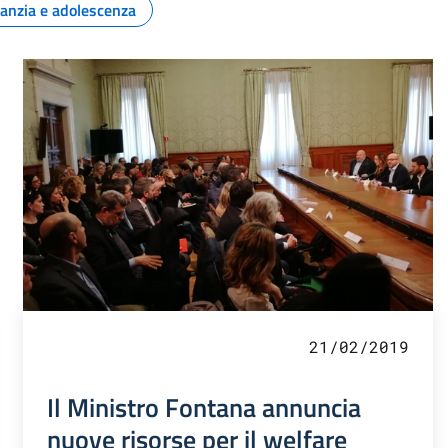
fanzia e adolescenza
21/02/2019
Il Ministro Fontana annuncia
nuove risorse per il welfare