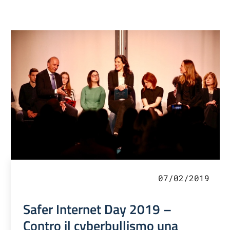
07/02/2019
Safer Internet Day 2019 –
Contro il cyberbullismo una