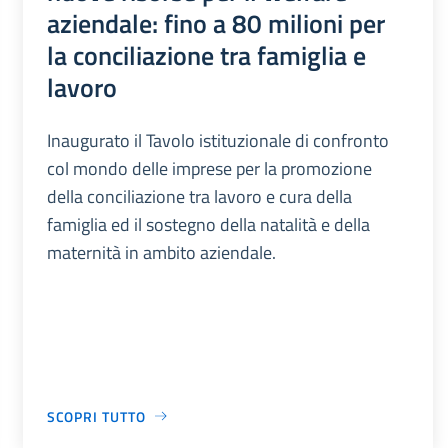
aziendale: fino a 80 milioni per
la conciliazione tra famiglia e
lavoro
Inaugurato il Tavolo istituzionale di confronto
col mondo delle imprese per la promozione
della conciliazione tra lavoro e cura della
famiglia ed il sostegno della natalità e della
maternità in ambito aziendale.
SCOPRI TUTTO