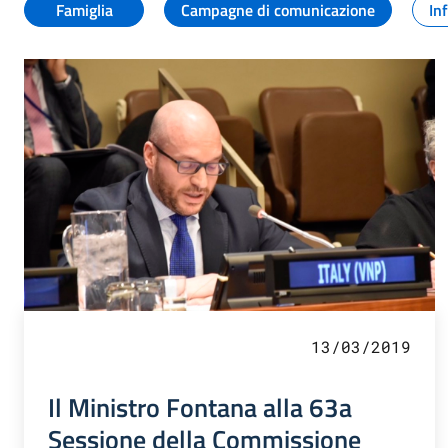
Famiglia
Campagne di comunicazione
In
13/03/2019
Il Ministro Fontana alla 63a
Sessione della Commissione