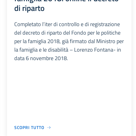
di riparto
Completato l’iter di controllo e di registrazione
del decreto di riparto del Fondo per le politiche
per la famiglia 2018, già firmato dal Ministro per
la famiglia e le disabilità – Lorenzo Fontana- in
data 6 novembre 2018.
SCOPRI TUTTO