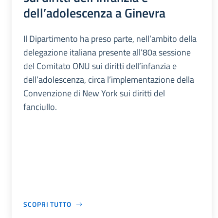
dell’adolescenza a Ginevra
Il Dipartimento ha preso parte, nell’ambito della
delegazione italiana presente all’80a sessione
del Comitato ONU sui diritti dell’infanzia e
dell’adolescenza, circa l’implementazione della
Convenzione di New York sui diritti del
fanciullo.
SCOPRI TUTTO