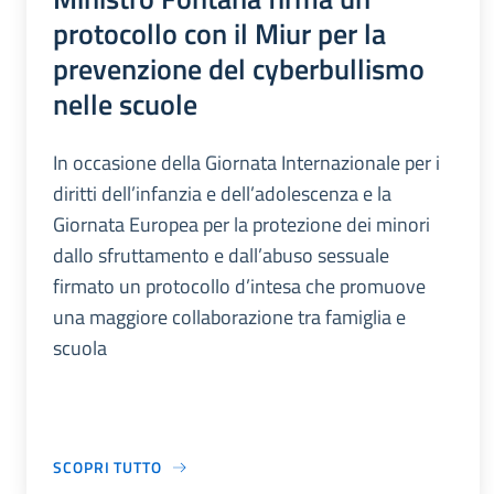
protocollo con il Miur per la
prevenzione del cyberbullismo
nelle scuole
In occasione della Giornata Internazionale per i
diritti dell’infanzia e dell’adolescenza e la
Giornata Europea per la protezione dei minori
dallo sfruttamento e dall’abuso sessuale
firmato un protocollo d’intesa che promuove
una maggiore collaborazione tra famiglia e
scuola
SCOPRI TUTTO