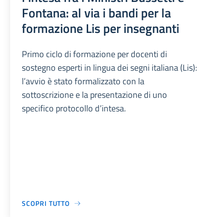
Fontana: al via i bandi per la
formazione Lis per insegnanti
Primo ciclo di formazione per docenti di
sostegno esperti in lingua dei segni italiana (Lis):
l’avvio è stato formalizzato con la
sottoscrizione e la presentazione di uno
specifico protocollo d’intesa.
SCOPRI TUTTO