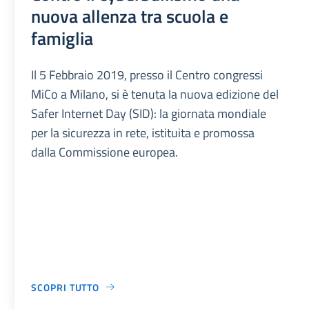
nuova allenza tra scuola e
famiglia
Il 5 Febbraio 2019, presso il Centro congressi
MiCo a Milano, si è tenuta la nuova edizione del
Safer Internet Day (SID): la giornata mondiale
per la sicurezza in rete, istituita e promossa
dalla Commissione europea.
SCOPRI TUTTO