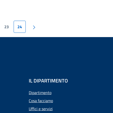
23
24
IL DIPARTIMENTO
Dipartimento
Cosa facciamo
Uffici e servizi