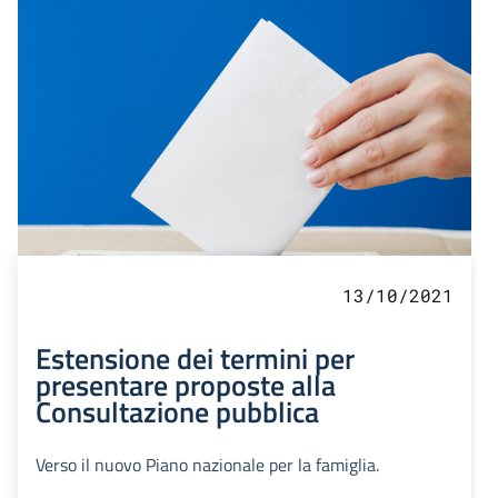
13/10/2021
Estensione dei termini per
presentare proposte alla
Consultazione pubblica
Verso il nuovo Piano nazionale per la famiglia.