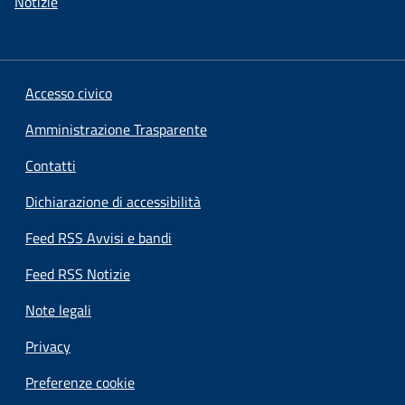
Notizie
Accesso civico
Amministrazione Trasparente
Contatti
Dichiarazione di accessibilità
Feed RSS Avvisi e bandi
Feed RSS Notizie
Note legali
Privacy
Preferenze cookie