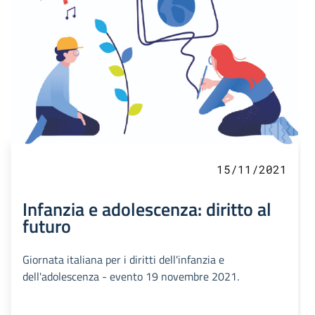
15/11/2021
Infanzia e adolescenza: diritto al
futuro
Giornata italiana per i diritti dell'infanzia e
dell'adolescenza - evento 19 novembre 2021.