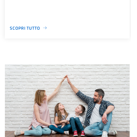
SCOPRI TUTTO