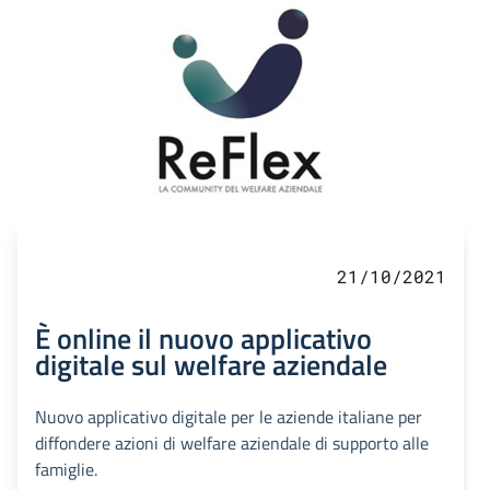
21/10/2021
È online il nuovo applicativo
digitale sul welfare aziendale
Nuovo applicativo digitale per le aziende italiane per
diffondere azioni di welfare aziendale di supporto alle
famiglie.