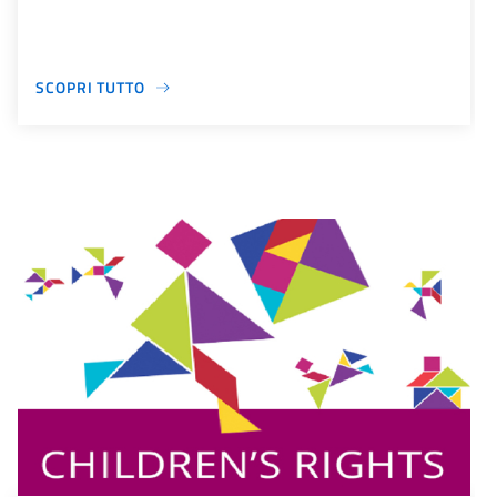
SCOPRI TUTTO