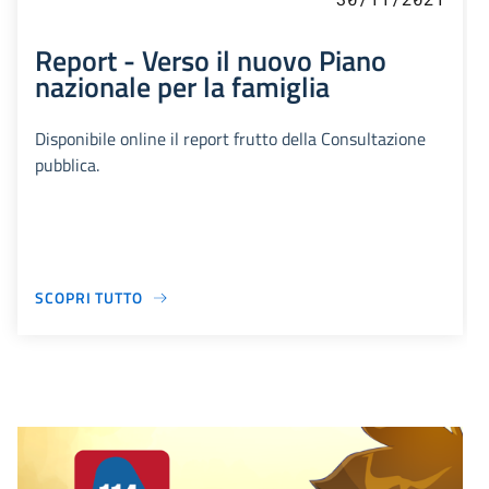
Report - Verso il nuovo Piano
nazionale per la famiglia
Disponibile online il report frutto della Consultazione
pubblica.
SCOPRI TUTTO