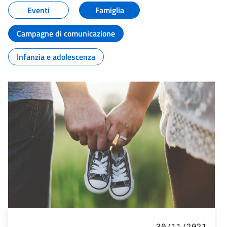
Eventi
Famiglia
Campagne di comunicazione
Infanzia e adolescenza
30/11/2021