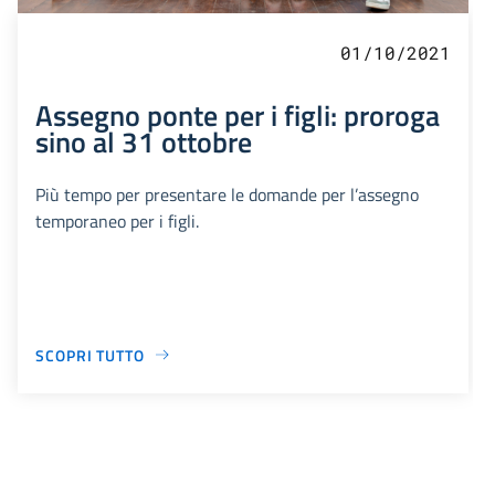
01/10/2021
Assegno ponte per i figli: proroga
sino al 31 ottobre
Più tempo per presentare le domande per l’assegno
temporaneo per i figli.
SCOPRI TUTTO