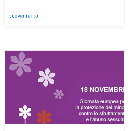
SCOPRI TUTTO