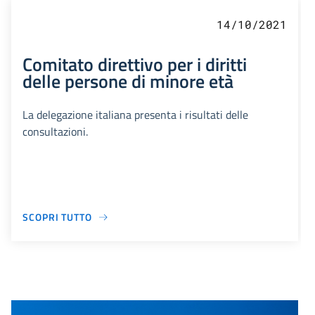
14/10/2021
Comitato direttivo per i diritti
delle persone di minore età
La delegazione italiana presenta i risultati delle
consultazioni.
SCOPRI TUTTO