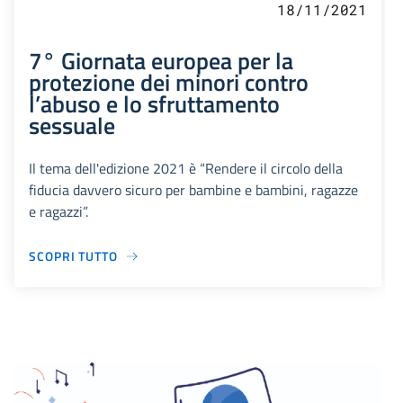
18/11/2021
7° Giornata europea per la
protezione dei minori contro
l’abuso e lo sfruttamento
sessuale
Il tema dell'edizione 2021 è “Rendere il circolo della
fiducia davvero sicuro per bambine e bambini, ragazze
e ragazzi”.
SCOPRI TUTTO