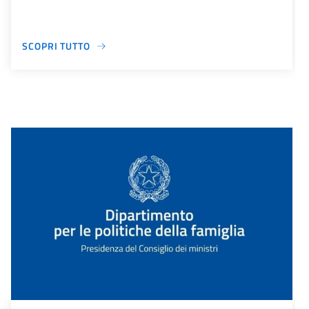
SCOPRI TUTTO