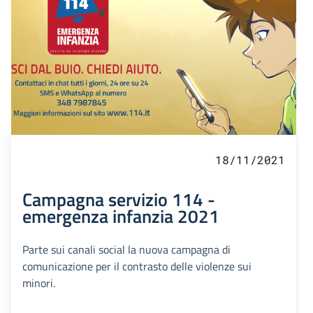
18/11/2021
Campagna servizio 114 -
emergenza infanzia 2021
Parte sui canali social la nuova campagna di
comunicazione per il contrasto delle violenze sui
minori.