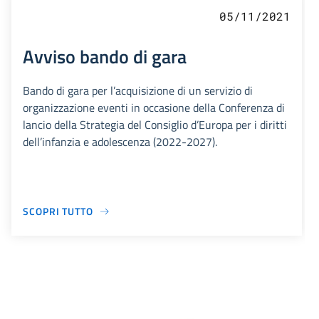
05/11/2021
Avviso bando di gara
Bando di gara per l’acquisizione di un servizio di
organizzazione eventi in occasione della Conferenza di
lancio della Strategia del Consiglio d’Europa per i diritti
dell’infanzia e adolescenza (2022-2027).
SCOPRI TUTTO