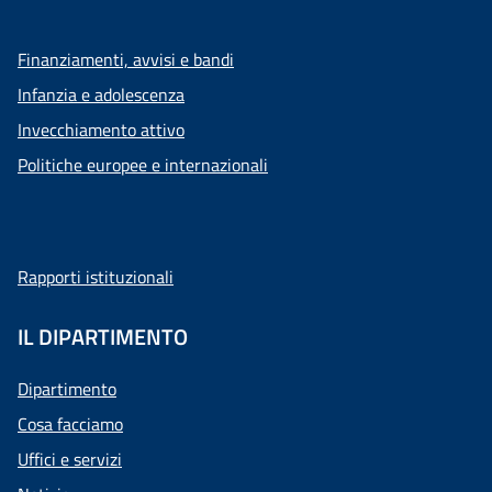
Finanziamenti, avvisi e bandi
Infanzia e adolescenza
Invecchiamento attivo
Politiche europee e internazionali
Rapporti istituzionali
IL DIPARTIMENTO
Dipartimento
Cosa facciamo
Uffici e servizi